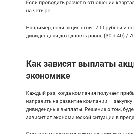
Если проводить расчет в отношении кварт
на четыре.
Например, если акция стоит 700 рублей и п
дивидендная доходность равна (30 + 40) / 70
Как зависят выплаты акц
экономике
Каждый раз, когда компания получает прибы
направить на развитие компании — закупку 
дивидендные выплаты. Решение о том, буде
зависит от экономической ситуации в преде