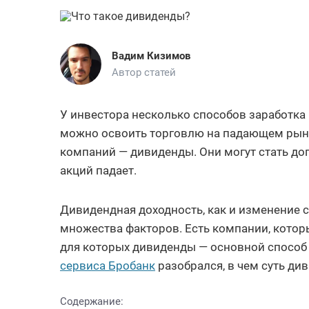
Вадим Кизимов
Автор статей
У инвестора несколько способов заработка 
можно освоить торговлю на падающем рынк
компаний — дивиденды. Они могут стать до
акций падает.
Дивидендная доходность, как и изменение с
множества факторов. Есть компании, которы
для которых дивиденды — основной способ
сервиса Бробанк
разобрался, в чем суть див
Содержание: