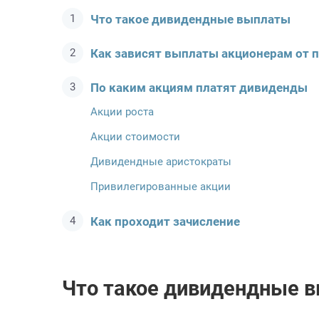
Что такое дивидендные выплаты
Как зависят выплаты акционерам от 
По каким акциям платят дивиденды
Акции роста
Акции стоимости
Дивидендные аристократы
Привилегированные акции
Как проходит зачисление
Что такое дивидендные 