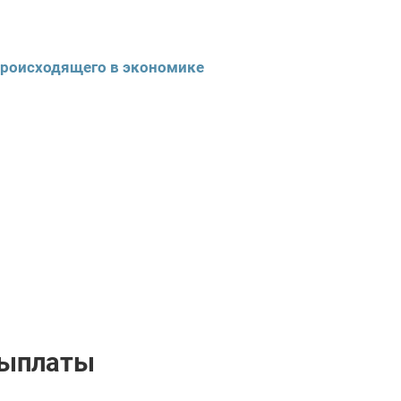
происходящего в экономике
выплаты