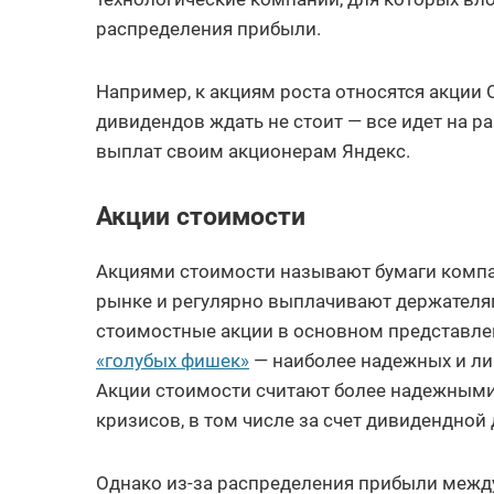
распределения прибыли.
Например, к акциям роста относятся акции 
дивидендов ждать не стоит — все идет на ра
выплат своим акционерам Яндекс.
Акции стоимости
Акциями стоимости называют бумаги компа
рынке и регулярно выплачивают держателя
стоимостные акции в основном представлен
«голубых фишек»
— наиболее надежных и ли
Акции стоимости считают более надежными,
кризисов, в том числе за счет дивидендной
Однако из-за распределения прибыли межд