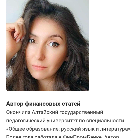
Автор финансовых статей
Окончила Алтайский государственный
педагогический университет по специальности
«Общее образование: русский язык и литература».
Более года работала в ФинПромБанке. Автор