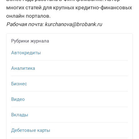
многих статей для крупных кредитно-финансовых
онлайн порталов.
Рабочая почта: kurchanova@brobank.ru
Рубрики журнала
Автокредиты
Аналитика
Бизнес
Видео
Вклады
Дебетовые карты