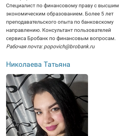
Специалист по финансовому праву с высшим
экономическим образованием. Более 5 лет
преподавательского опыта по банковскому
направлению. Консультант пользователей
сервиса Бробанк по финансовым вопросам.
Рабочая почта: popovich@brobank.ru
Николаева Татьяна