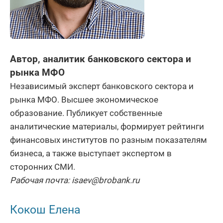
Автор, аналитик банковского сектора и
рынка МФО
Независимый эксперт банковского сектора и
рынка МФО. Высшее экономическое
образование. Публикует собственные
аналитические материалы, формирует рейтинги
финансовых институтов по разным показателям
бизнеса, а также выступает экспертом в
сторонних СМИ.
Рабочая почта: isaev@brobank.ru
Кокош Елена