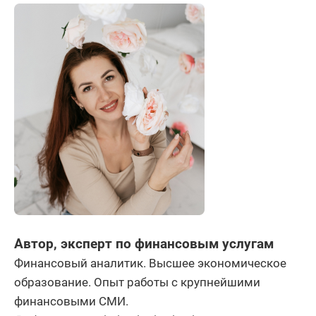
Автор, эксперт по финансовым услугам
Финансовый аналитик. Высшее экономическое
образование. Опыт работы с крупнейшими
финансовыми СМИ.