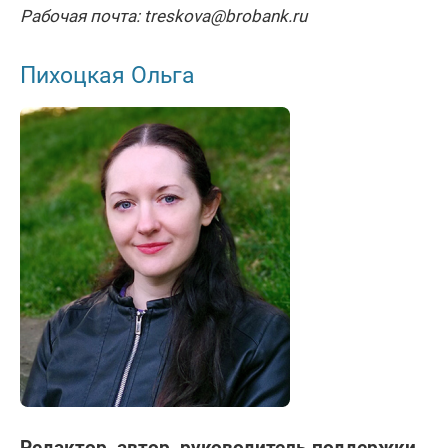
Рабочая почта: treskova@brobank.ru
Пихоцкая Ольга