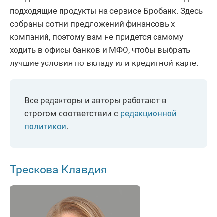
подходящие продукты на сервисе Бробанк. Здесь
собраны сотни предложений финансовых
компаний, поэтому вам не придется самому
ходить в офисы банков и МФО, чтобы выбрать
лучшие условия по вкладу или кредитной карте.
Все редакторы и авторы работают в
строгом соответствии с
редакционной
политикой
.
Трескова Клавдия