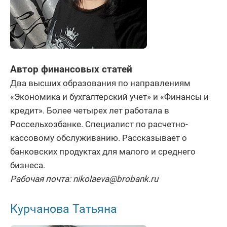
Автор финансовых статей
Два высших образования по направлениям
«Экономика и бухгалтерский учет» и «Финансы и
кредит». Более четырех лет работала в
Россельхозбанке. Специалист по расчетно-
кассовому обслуживанию. Рассказывает о
банковских продуктах для малого и среднего
бизнеса.
Рабочая почта: nikolaeva@brobank.ru
Курчанова Татьяна