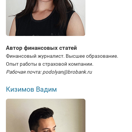
Автор финансовых статей
Финансовый журналист. Высшее образование.
Опыт работы в страховой компании.
Рабочая почта: podolyan@brobank.ru
Кизимов Вадим