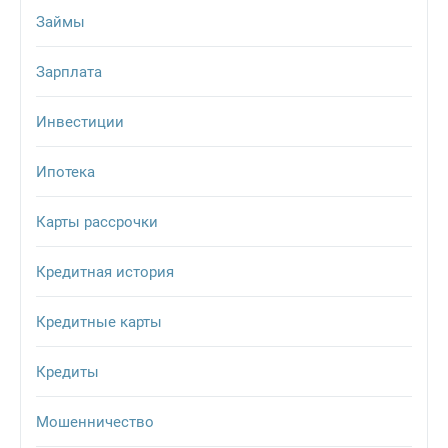
Займы
Зарплата
Инвестиции
Ипотека
Карты рассрочки
Кредитная история
Кредитные карты
Кредиты
Мошенничество