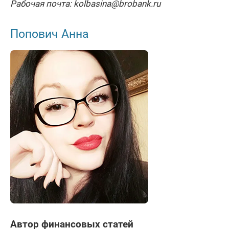
Рабочая почта: kolbasina@brobank.ru
Попович Анна
Автор финансовых статей