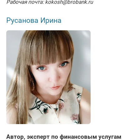
Рабочая почта: kokosh@brobank.ru
Русанова Ирина
Автор, эксперт по финансовым услугам