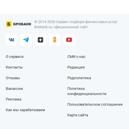
© 2014-2026 Сервис подбора финансовых услуг
Brobank.ru, официальный сайт.
О сервисе
СМИ о нас
Контакты
Редакция
Отзывы
Редполитика
Вакансии
Политика
конфиденциальности
Реклама
Пользовательское соглашение
Как мы зарабатываем
Карта сайта