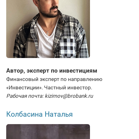
Автор, эксперт по инвестициям
Финансовый эксперт по направлению
«Инвестиции». Частный инвестор.
Рабочая почта: kizimov@brobank.ru
Колбасина Наталья