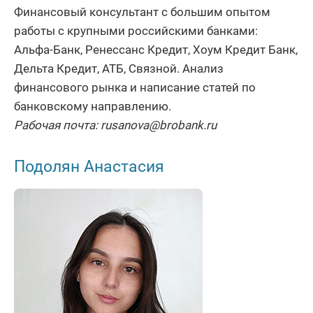
Финансовый консультант с большим опытом
работы с крупными российскими банками:
Альфа-Банк, Ренессанс Кредит, Хоум Кредит Банк,
Дельта Кредит, АТБ, Связной. Анализ
финансового рынка и написание статей по
банковскому направлению.
Рабочая почта: rusanova@brobank.ru
Подолян Анастасия