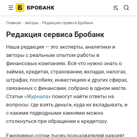
Главная
Авторы
Редакция сервиса Бробанк
Редакция сервиса Бробанк
Наша редакция — это эксперты, аналитики и
авторы с реальным опытом работы в
финансовых компаниях. Всё что нужно знать о
займах, кредитах, страховании, вкладах, налогах,
штрафах, пособиях, инвестициях и других сферах,
связанных с финансами, собрано в одном месте.
Статьи
«Журнала»
помогут найти ответы на
вопросы: где взять деньги, куда их вкладывать, и
с какими подводными камнями можно
столкнуться при обращении к кредитору.
Ежедневно сотни тысяч пользователей находят