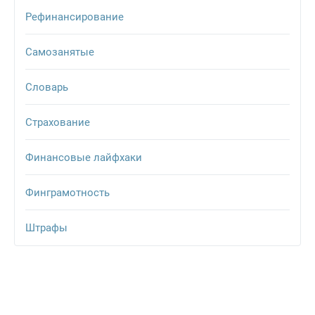
Рефинансирование
Самозанятые
Словарь
Страхование
Финансовые лайфхаки
Финграмотность
Штрафы