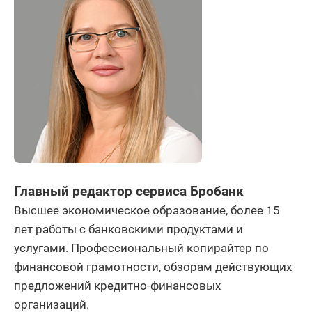
Главный редактор сервиса Бробанк
Высшее экономическое образование, более 15
лет работы с банковскими продуктами и
услугами. Профессиональный копирайтер по
финансовой грамотности, обзорам действующих
предложений кредитно-финансовых
организаций.