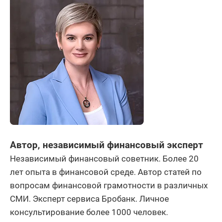
Автор, независимый финансовый эксперт
Независимый финансовый советник. Более 20
лет опыта в финансовой среде. Автор статей по
вопросам финансовой грамотности в различных
СМИ. Эксперт сервиса Бробанк. Личное
консультирование более 1000 человек.