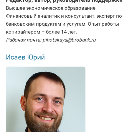
Редактор, автор, руководитель поддержки
Высшее экономическое образование.
Финансовый аналитик и консультант, эксперт по
банковским продуктам и услугам. Опыт работы
копирайтером – более 14 лет.
Рабочая почта: pihotskaya@brobank.ru
Исаев Юрий