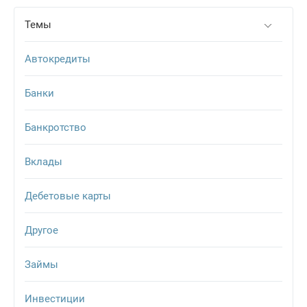
Темы
Автокредиты
Банки
Банкротство
Вклады
Дебетовые карты
Другое
Займы
Инвестиции