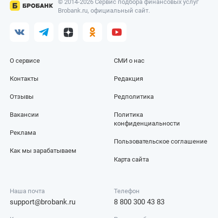
© 2014-2026 Сервис подбора финансовых услуг
Brobank.ru, официальный сайт.
О сервисе
СМИ о нас
Контакты
Редакция
Отзывы
Редполитика
Вакансии
Политика
конфиденциальности
Реклама
Пользовательское соглашение
Как мы зарабатываем
Карта сайта
Наша почта
Телефон
support@brobank.ru
8 800 300 43 83