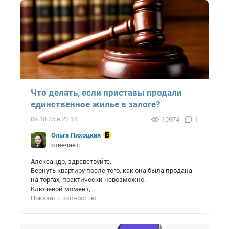
Что делать, если приставы продали
единственное жилье в залоге?
09.10.25 в 22:18
10974
1
Ольга Пихоцкая
отвечает:
Александр, здравствуйте.
Вернуть квартиру после того, как она была продана
на торгах, практически невозможно.
Ключевой момент,...
Показать полностью