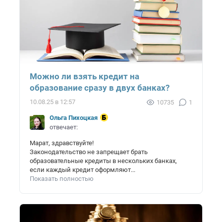
Можно ли взять кредит на
образование сразу в двух банках?
10.08.25 в 12:57
10735
1
Ольга Пихоцкая
отвечает:
Марат, здравствуйте!
Законодательство не запрещает брать
образовательные кредиты в нескольких банках,
если каждый кредит оформляют...
Показать полностью