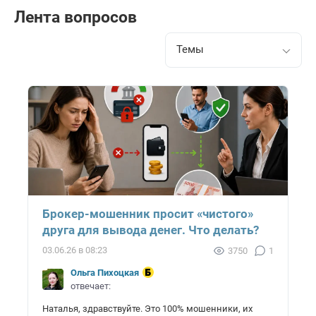
Лента вопросов
Темы
Брокер-мошенник просит «чистого»
друга для вывода денег. Что делать?
03.06.26 в 08:23
3750
1
Ольга Пихоцкая
отвечает:
Наталья, здравствуйте. Это 100% мошенники, их