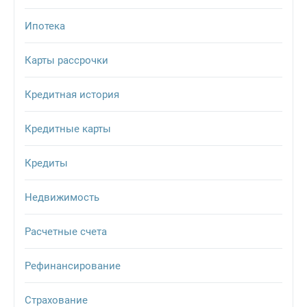
Ипотека
Карты рассрочки
Кредитная история
Кредитные карты
Кредиты
Недвижимость
Расчетные счета
Рефинансирование
Страхование