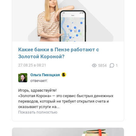
Какие банки в Пензе работают с
Золотой Короной?
27.08.25 в 08:21
5854
1
Ольга Пихоцкая
отвечает:
Игорь, здравствуйте!
«Золотая Корона» — это сервис быстрых денежных
переводов, который не требует открытия счета и
оказывает услуги на...
Показать полностью