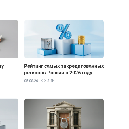
ду
Рейтинг самых закредитованных
регионов России в 2026 году
05.08.26
3.4K