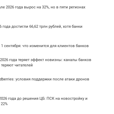
ле 2026 года вырос на 32%, но в пяти регионах
 года достигли 66,62 трлн рублей, хотя банки
1 сентября: что изменится для клиентов банков
2026 года теряет эффект новизны: каналы банков
 теряют читателей
dberries: условия поддержки после атаки дронов
026 года до решения ЦБ: ПСК на новостройку и
 22%