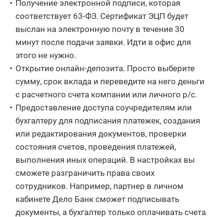
Получение электронной подписи, которая
соответствует 63-ФЗ. Сертификат ЭЦП будет
выслан на электронную почту в течение 30
минут после подачи заявки. Идти в офис для
этого не нужно.
Открытие онлайн-депозита. Просто выберите
сумму, срок вклада и переведите на него деньги
с расчетного счета компании или личного р/с.
Предоставление доступа соучредителям или
бухгалтеру для подписания платежек, создания
или редактирования документов, проверки
состояния счетов, проведения платежей,
выполнения иных операций. В настройках вы
сможете разграничить права своих
сотрудников. Например, партнер в личном
кабинете Дело Банк сможет подписывать
документы, а бухгалтер только оплачивать счета