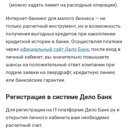
(можно задать лимит на расходные операции).
Интернет-банкинг для малого бизнеса — не
только расчетный инструмент, но и возможность
получения выгодных кредитов при накоплении
кредитной истории в банке. Осуществляя платежи
через
официальный сайт Дело Банк
, после вход в
личный кабинет, вы значительно повышаете
шансы на положительный ответ компании при
подаче заявки на овердрафт, кредитную линию
или банковские гарантии.
Регистрация в системе Дело Банк
Для регистрации на IT-платформе Дело Банк ру и
открытия личного кабинета вам необходимо
расчетный счет.