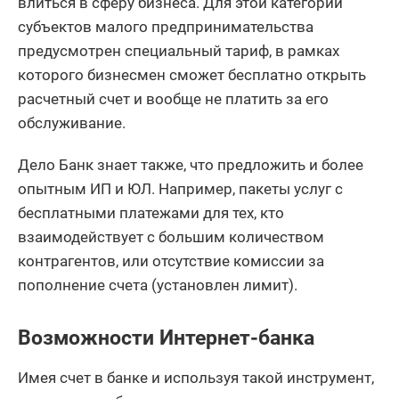
влиться в сферу бизнеса. Для этой категории
субъектов малого предпринимательства
предусмотрен специальный тариф, в рамках
которого бизнесмен сможет бесплатно открыть
расчетный счет и вообще не платить за его
обслуживание.
Дело Банк знает также, что предложить и более
опытным ИП и ЮЛ. Например, пакеты услуг с
бесплатными платежами для тех, кто
взаимодействует с большим количеством
контрагентов, или отсутствие комиссии за
пополнение счета (установлен лимит).
Возможности Интернет-банка
Имея счет в банке и используя такой инструмент,