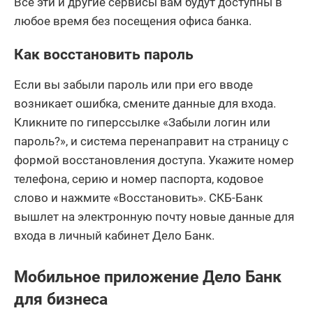
Все эти и другие сервисы вам будут доступны в
любое время без посещения офиса банка.
Как восстановить пароль
Если вы забыли пароль или при его вводе
возникает ошибка, смените данные для входа.
Кликните по гиперссылке «Забыли логин или
пароль?», и система перенаправит на страницу с
формой восстановления доступа. Укажите номер
телефона, серию и номер паспорта, кодовое
слово и нажмите «Восстановить». СКБ-Банк
вышлет на электронную почту новые данные для
входа в личный кабинет Дело Банк.
Мобильное приложение Дело Банк
для бизнеса