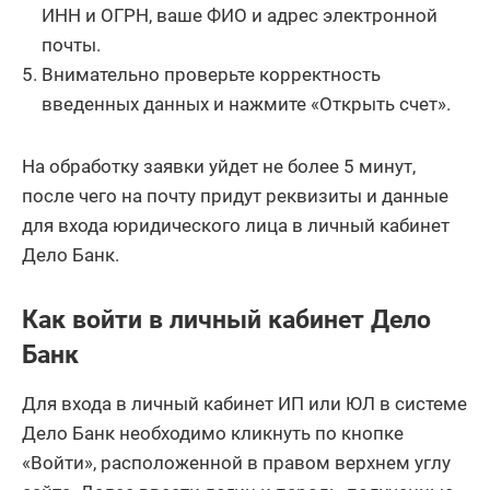
ИНН и ОГРН, ваше ФИО и адрес электронной
почты.
Внимательно проверьте корректность
введенных данных и нажмите «Открыть счет».
На обработку заявки уйдет не более 5 минут,
после чего на почту придут реквизиты и данные
для входа юридического лица в личный кабинет
Дело Банк.
Как войти в личный кабинет Дело
Банк
Для входа в личный кабинет ИП или ЮЛ в системе
Дело Банк необходимо кликнуть по кнопке
«Войти», расположенной в правом верхнем углу