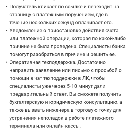
Получатель кликает по ссылке и переходит на
страницу с платежным поручением, где в
течение нескольких секунд оплачивает его.
Уведомление о приостановке действия счета
или платежной операции, которая по какой-либо
причине не была проведена. Специалисты банка
помогут разобраться в причине и решить ее.
Оперативная техподдержка. Достаточно
направить заявление или письмо с просьбой о
помощи в чат техподдержки в ЛК, чтобы
специалисты уже через 5-10 минут дали
предварительный ответ. Вы сможете получить
бухгалтерскую и юридическую консультацию, а
также вызвать инженера в торговую точку для
устранения неполадок в работе платежного
терминала или онлайн-кассы.