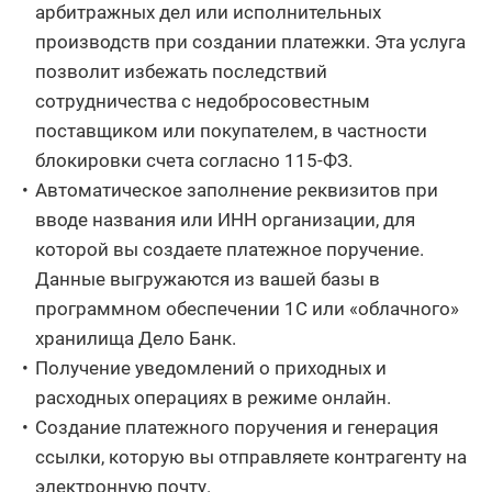
арбитражных дел или исполнительных
производств при создании платежки. Эта услуга
позволит избежать последствий
сотрудничества с недобросовестным
поставщиком или покупателем, в частности
блокировки счета согласно 115-ФЗ.
Автоматическое заполнение реквизитов при
вводе названия или ИНН организации, для
которой вы создаете платежное поручение.
Данные выгружаются из вашей базы в
программном обеспечении 1С или «облачного»
хранилища Дело Банк.
Получение уведомлений о приходных и
расходных операциях в режиме онлайн.
Создание платежного поручения и генерация
ссылки, которую вы отправляете контрагенту на
электронную почту.