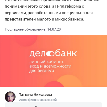
понимании этого слова, а IT-платформа с
сервисами, разработанными специально для
представителей малого и микробизнеса.
Последнее обновление: 14.07.20
Татьяна Николаева
Автор финансовых статей