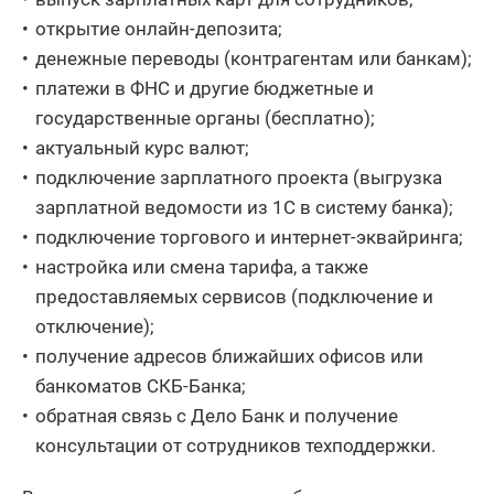
открытие онлайн-депозита;
денежные переводы (контрагентам или банкам);
платежи в ФНС и другие бюджетные и
государственные органы (бесплатно);
актуальный курс валют;
подключение зарплатного проекта (выгрузка
зарплатной ведомости из 1С в систему банка);
подключение торгового и интернет-эквайринга;
настройка или смена тарифа, а также
предоставляемых сервисов (подключение и
отключение);
получение адресов ближайших офисов или
банкоматов СКБ-Банка;
обратная связь с Дело Банк и получение
консультации от сотрудников техподдержки.