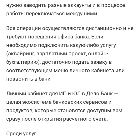
нужно заводить разные аккаунты и в процессе
работы переключаться между ними.
Все операции осуществляются дистанционно и не
требуют посещения офиса банка. Если
необходимо подключить какую-либо услугу
(эквайринг, зарплатный проект, онлайн-
бухгалтерию), достаточно подать заявку в
соответствующем меню личного кабинета или
позвонить в банк.
Личный кабинет для ИП и ЮЛ в Дело Банк —
целая экосистема банковских сервисов и
продуктов, которые становятся доступны вам
сразу после открытия расчетного счета.
Среди услуг: