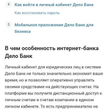
Как войти в личный кабинет Дело Банк
Как восстановить пароль
Мобильное приложение Дело Банк для
бизнеса
В чем особенность интернет-банка
Дело Банк
Личный кабинет для юридических лиц в системе
Дело Банк не только значительно экономит ваше
время, но и позволяет оперативно управлять
своими средствами на действующих счетах. На
платформе вы получите дистанционный доступ к
личным счетам и счетам компании в едином
личном кабинете. То есть предпринимателю не