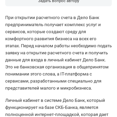
Задать вопрос автору
При открытии расчетного счета в Дело Банк
предприниматель получает комплекс услуг и
сервисов, которые создают среду для
комфортного развития бизнеса на всех его
этапах. Перед началом работы необходимо подать
заявку на открытие расчетного счета и получить
данные для входа в личный кабинет Дело Банк.
Это не банковская организация в общепринятом
понимании этого слова, а IT-платформа с
сервисами, разработанными специально для
представителей малого и микробизнеса.
Личный кабинет в системе Дело Банк, который
функционирует на базе СКБ-Банка, является
полноценной интернет-площадкой, которая дает