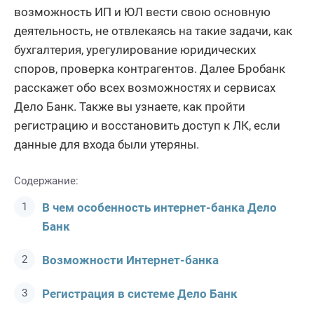
возможность ИП и ЮЛ вести свою основную
деятельность, не отвлекаясь на такие задачи, как
бухгалтерия, урегулирование юридических
споров, проверка контрагентов. Далее Бробанк
расскажет обо всех возможностях и сервисах
Дело Банк. Также вы узнаете, как пройти
регистрацию и восстановить доступ к ЛК, если
данные для входа были утеряны.
Содержание:
В чем особенность интернет-банка Дело
Банк
Возможности Интернет-банка
Регистрация в системе Дело Банк