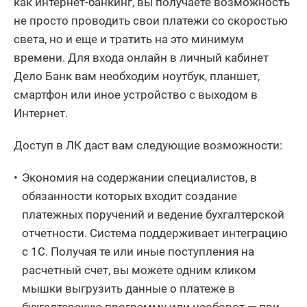
как интернет-банкинг, вы получаете возможность
не просто проводить свои платежи со скоростью
света, но и еще и тратить на это минимум
времени. Для входа онлайн в личный кабинет
Дело Банк вам необходим ноутбук, планшет,
смартфон или иное устройство с выходом в
Интернет.
Доступ в ЛК даст вам следующие возможности:
Экономия на содержании специалистов, в
обязанности которых входит создание
платежных поручений и ведение бухгалтерской
отчетности. Система поддерживает интеграцию
с 1С. Получая те или иные поступления на
расчетный счет, вы можете одним кликом
мышки выгрузить данные о платеже в