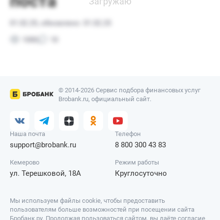
© 2014-2026 Сервис подбора финансовых услуг
Brobank.ru, официальный сайт.
Наша почта
Телефон
support@brobank.ru
8 800 300 43 83
Кемерово
Режим работы
ул. Терешковой, 18А
Круглосуточно
Мы используем файлы cookie, чтобы предоставить
пользователям больше возможностей при посещении сайта
Бробанк.ру. Продолжая пользоваться сайтом, вы даёте согласие