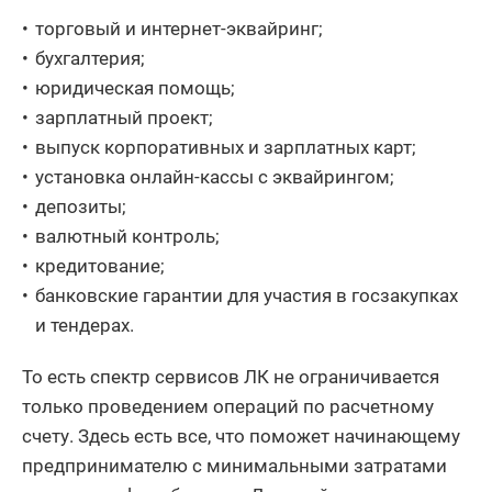
торговый и интернет-эквайринг;
бухгалтерия;
юридическая помощь;
зарплатный проект;
выпуск корпоративных и зарплатных карт;
установка онлайн-кассы с эквайрингом;
депозиты;
валютный контроль;
кредитование;
банковские гарантии для участия в госзакупках
и тендерах.
То есть спектр сервисов ЛК не ограничивается
только проведением операций по расчетному
счету. Здесь есть все, что поможет начинающему
предпринимателю с минимальными затратами