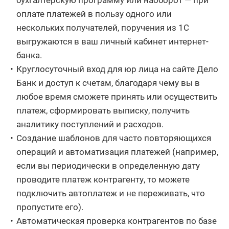
бухгалтерскую программу или наоборот — при
оплате платежей в пользу одного или
нескольких получателей, поручения из 1С
выгружаются в ваш личный кабинет интернет-
банка.
Круглосуточный вход для юр лица на сайте Дело
Банк и доступ к счетам, благодаря чему вы в
любое время сможете принять или осуществить
платеж, сформировать выписку, получить
аналитику поступлений и расходов.
Создание шаблонов для часто повторяющихся
операций и автоматизация платежей (например,
если вы периодически в определенную дату
проводите платеж контрагенту, то можете
подключить автоплатеж и не переживать, что
пропустите его).
Автоматическая проверка контрагентов по базе