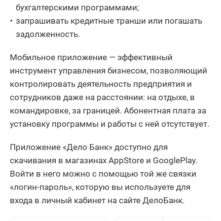
бухгалтерскими программами;
запрашивать кредитные транши или погашать
задолженность.
Мобильное приложение — эффективный
инструмент управления бизнесом, позволяющий
контролировать деятельность предприятия и
сотрудников даже на расстоянии: на отдыхе, в
командировке, за границей. Абонентная плата за
установку программы и работы с ней отсутствует.
Приложение «Дело Банк» доступно для
скачивания в магазинах AppStore и GooglePlay.
Войти в него можно с помощью той же связки
«логин-пароль», которую вы используете для
входа в личный кабинет на сайте ДелоБанк.