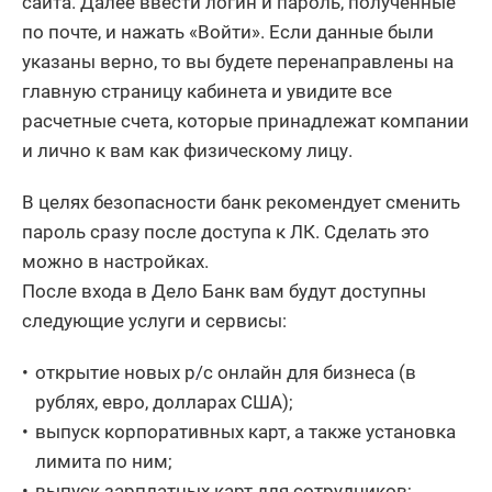
сайта. Далее ввести логин и пароль, полученные
по почте, и нажать «Войти». Если данные были
указаны верно, то вы будете перенаправлены на
главную страницу кабинета и увидите все
расчетные счета, которые принадлежат компании
и лично к вам как физическому лицу.
В целях безопасности банк рекомендует сменить
пароль сразу после доступа к ЛК. Сделать это
можно в настройках.
После входа в Дело Банк вам будут доступны
следующие услуги и сервисы:
открытие новых р/с онлайн для бизнеса (в
рублях, евро, долларах США);
выпуск корпоративных карт, а также установка
лимита по ним;
выпуск зарплатных карт для сотрудников;