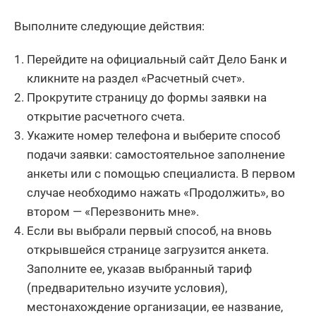
Выполните следующие действия:
Перейдите на официальный сайт Дело Банк и
кликните на раздел «Расчетный счет».
Прокрутите страницу до формы заявки на
открытие расчетного счета.
Укажите номер телефона и выберите способ
подачи заявки: самостоятельное заполнение
анкеты или с помощью специалиста. В первом
случае необходимо нажать «Продолжить», во
втором — «Перезвонить мне».
Если вы выбрали первый способ, на вновь
открывшейся странице загрузится анкета.
Заполните ее, указав выбранный тариф
(предварительно изучите условия),
местонахождение организации, ее название,