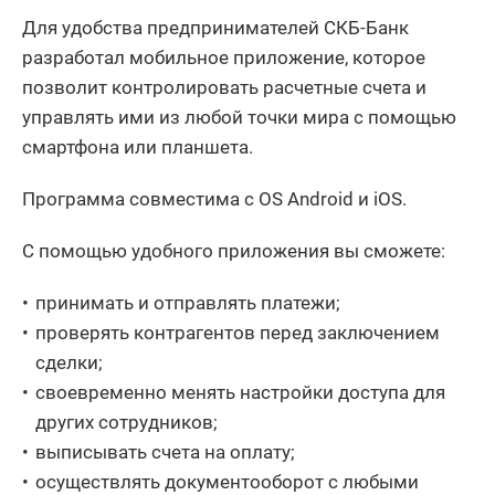
Для удобства предпринимателей СКБ-Банк
разработал мобильное приложение, которое
позволит контролировать расчетные счета и
управлять ими из любой точки мира с помощью
смартфона или планшета.
Программа совместима с OS Android и iOS.
С помощью удобного приложения вы сможете:
принимать и отправлять платежи;
проверять контрагентов перед заключением
сделки;
своевременно менять настройки доступа для
других сотрудников;
выписывать счета на оплату;
осуществлять документооборот с любыми