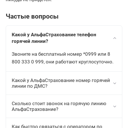
Частые вопросы
Какой у АльфаСтрахование телефон
горячей линии?
Звоните на бесплатный номер *0999 или 8
800 333 0 999, они работают круглосуточно.
Какой у АльфаСтрахование номер горячей
линии по ДМС?
Сколько стоит звонок на горячую линию
АльфаСтрахование?
Как быстро связаться с оператором по