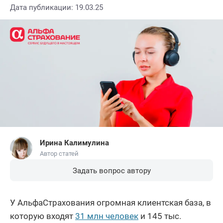
Дата публикации: 19.03.25
Ирина Калимулина
Автор статей
Задать вопрос автору
У АльфаСтрахования огромная клиентская база, в
которую входят
31 млн человек
и 145 тыс.