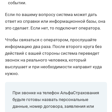
событии.
Если по вашему вопросу система может дать
ответ из справки или информационной базы, она
это сделает. Если нет, то подключит оператора.
Чтобы связаться с оператором, прослушайте
информацию два раза. После второго круга без
действий с вашей стороны система переведет
звонок на реального человека, который
выслушает и при необходимости направит куда
нужно.
При звонке на телефон АльфаСтрахования
будьте готовы назвать персональные
данные, номер договора, заявления или