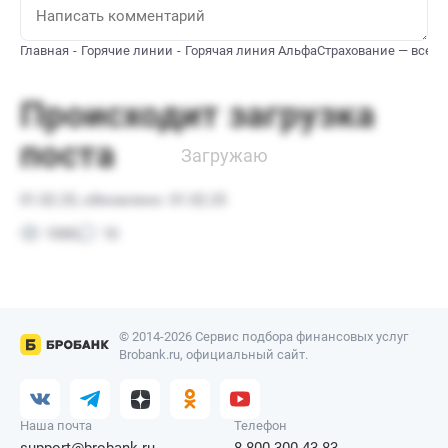
Главная
Горячие линии
Горячая линия АльфаСтрахование — все к
© 2014-2026 Сервис подбора финансовых услуг
Brobank.ru, официальный сайт.
Наша почта
Телефон