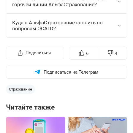
горячей линии АльфаСтрахование?
Куда в АльфаСтрахование звонить по
вопросам ОСАГО?
Поделиться
6
4
Подписаться на Телеграм
Страхование
Читайте также