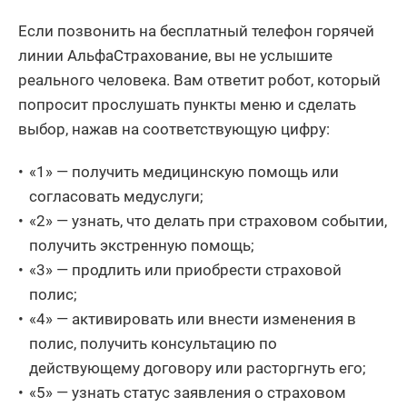
Если позвонить на бесплатный телефон горячей
линии АльфаСтрахование, вы не услышите
реального человека. Вам ответит робот, который
попросит прослушать пункты меню и сделать
выбор, нажав на соответствующую цифру:
«1» — получить медицинскую помощь или
согласовать медуслуги;
«2» — узнать, что делать при страховом событии,
получить экстренную помощь;
«3» — продлить или приобрести страховой
полис;
«4» — активировать или внести изменения в
полис, получить консультацию по
действующему договору или расторгнуть его;
«5» — узнать статус заявления о страховом