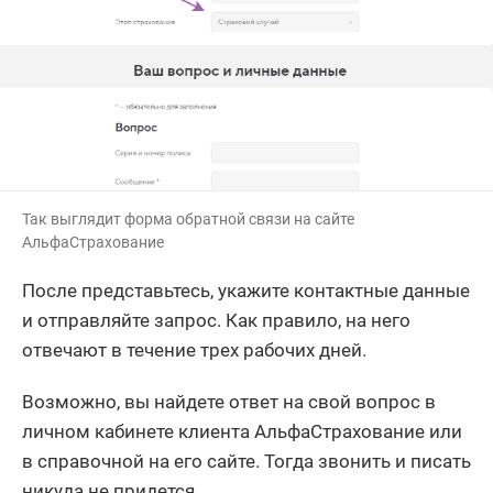
Так выглядит форма обратной связи на сайте
АльфаСтрахование
После представьтесь, укажите контактные данные
и отправляйте запрос. Как правило, на него
отвечают в течение трех рабочих дней.
Возможно, вы найдете ответ на свой вопрос в
личном кабинете клиента АльфаСтрахование или
в справочной на его сайте. Тогда звонить и писать
никуда не придется.