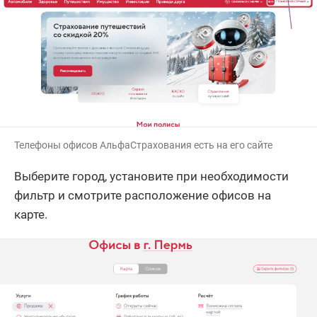
Телефоны офисов АльфаСтрахования есть на его сайте
Выберите город, установите при необходимости
фильтр и смотрите расположение офисов на
карте.