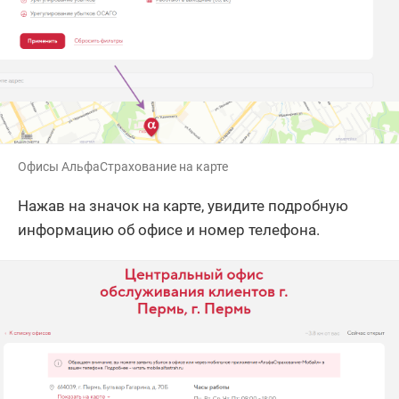
Офисы АльфаСтрахование на карте
Нажав на значок на карте, увидите подробную
информацию об офисе и номер телефона.