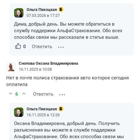
Ольга Пихоцкая
07.03.2026 в 17:27
Дима, добрый день. Вы можете обратиться в
службу поддержки АльфаСтрахование. Обо всех
способах связи мы рассказали в статье выше.
0
Ответить
Снопова Оксана Владимировна
16.11.2025 в 10:08
Нет в почте полиса страхования авто которое сегодня
оплатила
6
Ответить
Ольга Пихоцкая
16.11.2025 в 12:26
Оксана Владимировна, добрый день. Получить
разъяснения вы можете в службе поддержки
АльфаСтрахование. Обо всех способах связи мы