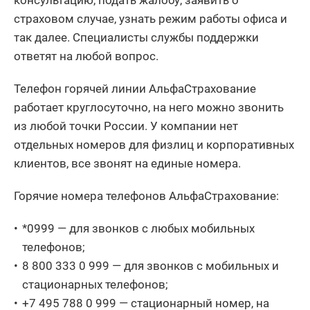
страховом случае, узнать режим работы офиса и
так далее. Специалисты службы поддержки
ответят на любой вопрос.
Телефон горячей линии АльфаСтрахование
работает круглосуточно, на него можно звонить
из любой точки России. У компании нет
отдельных номеров для физлиц и корпоративных
клиентов, все звонят на единые номера.
Горячие номера телефонов АльфаСтрахование:
*0999 — для звонков с любых мобильных
телефонов;
8 800 333 0 999 — для звонков с мобильных и
стационарных телефонов;
+7 495 788 0 999 — стационарный номер, на