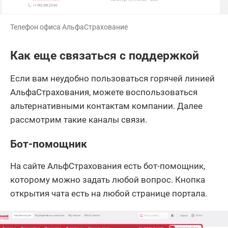
Телефон офиса АльфаСтрахование
Как еще связаться с поддержкой
Если вам неудобно пользоваться горячей линией
АльфаСтрахования, можете воспользоваться
альтернативными контактам компании. Далее
рассмотрим такие каналы связи.
Бот-помощник
На сайте АльфСтрахования есть бот-помощник,
которому можно задать любой вопрос. Кнопка
открытия чата есть на любой странице портала.