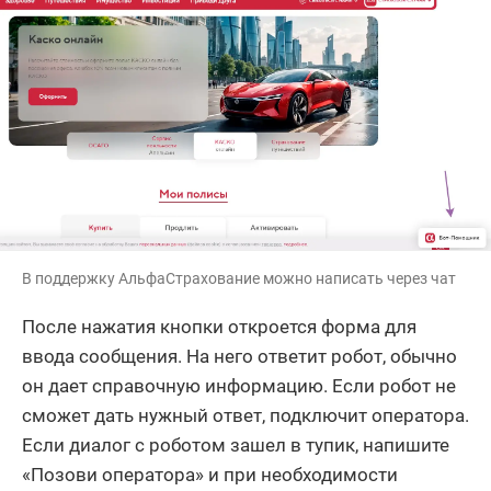
В поддержку АльфаСтрахование можно написать через чат
После нажатия кнопки откроется форма для
ввода сообщения. На него ответит робот, обычно
он дает справочную информацию. Если робот не
сможет дать нужный ответ, подключит оператора.
Если диалог с роботом зашел в тупик, напишите
«Позови оператора» и при необходимости