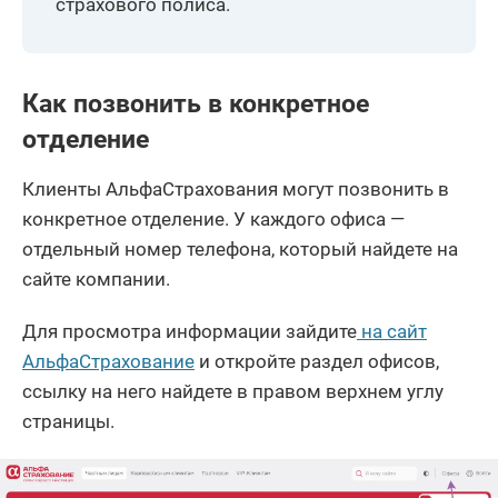
страхового полиса.
Как позвонить в конкретное
отделение
Клиенты АльфаСтрахования могут позвонить в
конкретное отделение. У каждого офиса —
отдельный номер телефона, который найдете на
сайте компании.
Для просмотра информации зайдите
на сайт
АльфаСтрахование
и откройте раздел офисов,
ссылку на него найдете в правом верхнем углу
страницы.