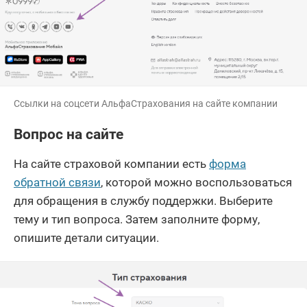
Ссылки на соцсети АльфаСтрахования на сайте компании
Вопрос на сайте
На сайте страховой компании есть
форма
обратной связи
, которой можно воспользоваться
для обращения в службу поддержки. Выберите
тему и тип вопроса. Затем заполните форму,
опишите детали ситуации.