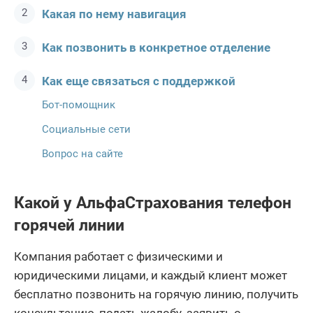
Какая по нему навигация
Как позвонить в конкретное отделение
Как еще связаться с поддержкой
Бот-помощник
Социальные сети
Вопрос на сайте
Какой у АльфаСтрахования телефон
горячей линии
Компания работает с физическими и
юридическими лицами, и каждый клиент может
бесплатно позвонить на горячую линию, получить
консультацию, подать жалобу, заявить о