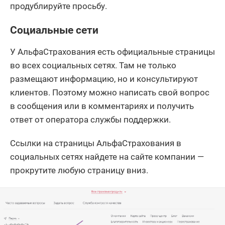
продублируйте просьбу.
Социальные сети
У АльфаСтрахования есть официальные страницы
во всех социальных сетях. Там не только
размещают информацию, но и консультируют
клиентов. Поэтому можно написать свой вопрос
в сообщения или в комментариях и получить
ответ от оператора службы поддержки.
Ссылки на страницы АльфаСтрахования в
социальных сетях найдете на сайте компании —
прокрутите любую страницу вниз.