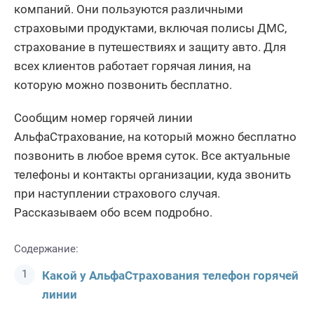
компаний. Они пользуются различными
страховыми продуктами, включая полисы ДМС,
страхование в путешествиях и защиту авто. Для
всех клиентов работает горячая линия, на
которую можно позвонить бесплатно.
Сообщим номер горячей линии
АльфаСтрахование, на который можно бесплатно
позвонить в любое время суток. Все актуальные
телефоны и контакты организации, куда звонить
при наступлении страхового случая.
Рассказываем обо всем подробно.
Содержание:
Какой у АльфаСтрахования телефон горячей
линии