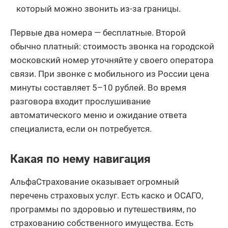
который можно звонить из-за границы.
Первые два номера — бесплатные. Второй
обычно платный: стоимость звонка на городской
московский номер уточняйте у своего оператора
связи. При звонке с мобильного из России цена
минуты составляет 5–10 рублей. Во время
разговора входит прослушивание
автоматического меню и ожидание ответа
специалиста, если он потребуется.
Какая по нему навигация
АльфаСтрахование оказывает огромный
перечень страховых услуг. Есть каско и ОСАГО,
программы по здоровью и путешествиям, по
страхованию собственного имущества. Есть