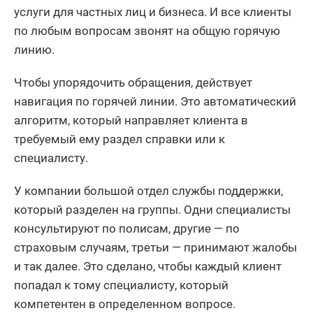
услуги для частных лиц и бизнеса. И все клиенты
по любым вопросам звонят на общую горячую
линию.
Чтобы упорядочить обращения, действует
навигация по горячей линии. Это автоматический
алгоритм, который направляет клиента в
требуемый ему раздел справки или к
специалисту.
У компании большой отдел службы поддержки,
который разделен на группы. Одни специалисты
консультируют по полисам, другие — по
страховым случаям, третьи — принимают жалобы
и так далее. Это сделано, чтобы каждый клиент
попадал к тому специалисту, который
компетентен в определенном вопросе.