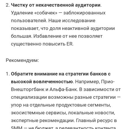
Чистку от некачественной аудитории
.
Удаление «собачек» — заблокированных
пользователей. Наше исследование
показывает, что доля неактивной аудитории
большая. Избавление от нее позволяет
существенно повысить ER.
Рекомендуем:
Обратите внимание на стратегии банков с
высокой вовлеченностью
. Например, Прио-
Внешторгбанк и Альфа-Банк. В зависимости от
специализации возможны разные стратегии —
упор на отдельные продуктовые сегменты,
экосистемные сервисы, локальные новости,
экспертные рекомендации. Главный ресурс в
SMM — не бюджет, а релевантность контента,