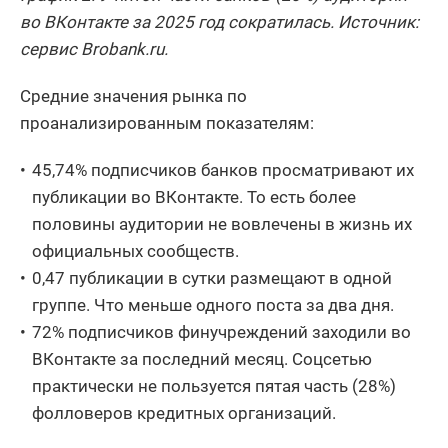
во ВКонтакте за 2025 год сократилась. Источник:
сервис Brobank.ru.
Средние значения рынка по
проанализированным показателям:
45,74% подписчиков банков просматривают их
публикации во ВКонтакте. То есть более
половины аудитории не вовлечены в жизнь их
официальных сообществ.
0,47 публикации в сутки размещают в одной
группе. Что меньше одного поста за два дня.
72% подписчиков финучреждений заходили во
ВКонтакте за последний месяц. Соцсетью
практически не пользуется пятая часть (28%)
фолловеров кредитных организаций.