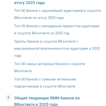
итогу 2025 года
Топ-50 банков с крупнейшей аудиторией в соцсети
ВКонтакте по итогу 2025 года
Топ-20 банков с рекордным приростом аудитории
в соцсети ВКонтакте за 2025 год
Группы банков в соцсети ВКонтакте с
максимальной вовлеченностью аудитории в 2025
году
Топ-30 самых активных банков в соцсети
ВКонтакте
Топ-30 банков с самыми активными
подписчиками в соцсети ВКонтакте
Общие тенденции SMM банков во
ВКонтакте в 2025 году