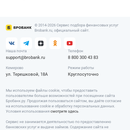
© 2014-2026 Сервис подбора финансовых услуг
Brobank.ru, официальный сайт.
Наша почта
Телефон
support@brobank.ru
8 800 300 43 83
Кемерово
Режим работы
ул. Терешковой, 18А
Круглосуточно
Мы используем файлы cookie, чтобы предоставить
пользователям больше возможностей при посещении сайта
Бробанк.ру. Продолжая пользоваться сайтом, вы даёте согласие
на использование cookie и обработку персональных данных.
Условия использования
смотрите здесь
.
Сервис не занимается деятельностью по предоставлению
банковских услуг и выдаче займов. Содержание сайта не