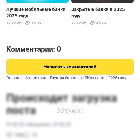
Лучшие мобильные банки
Закрытые банки в 2025
2025 года
году
12.12.25
15.0K
12.12.25
46.1K
Комментарии: 0
Написать комментарий
Главная
Аналитика
Группы банков во ВКонтакте в 2025 году