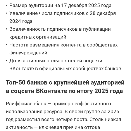
Размер аудитории на 17 декабря 2025 года.
Увеличение числа подписчиков с 28 декабря
2024 года.
Вовлеченность подписчиков в публикации
кредитных организаций.
Частота размещения контента в сообществах
финучреждений.
Доля активных пользователей соцсети
ВКонтакте в официальных сообществах банков.
Топ-50 банков с крупнейшей аудиторией
в соцсети ВКонтакте по итогу 2025 года
Райффайзенбанк — пример неэффективного
использования ресурса. В своей группе за 2025
год разместил всего четыре поста. Столь низкая
активность — ключевая причина оттока