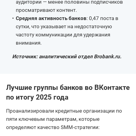
аудитории — менее половины подписчиков
просматривают контент.
Средняя активность банков
: 0,47 поста в
сутки, что указывает на недостаточную
частоту коммуникации для удержания
внимания.
Источник: аналитический отдел Brobank.ru.
Лучшие группы банков во ВКонтакте
по итогу 2025 года
Проанализировали кредитные организации по
пяти ключевым параметрам, которые
определяют качество SMM-стратегии: