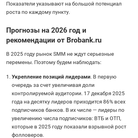
Показатели указывают на большой потенциал
роста по каждому пункту.
Прогнозы на 2026 год и
рекомендации от Brobank.ru
В 2025 году рынок SMM не ждут серьезные
перемены. Поэтому будем наблюдать:
Укрепление позиций лидерами
. В первую
очередь за счет увеличивая доли
контролируемой аудитории. 17 декабря 2025
года на десятку лидеров приходится 86% всех
подписчиков банков. В их числе — лидеры по
увеличению числа подписчиков: ВТБ и ОТП,
которые в 2025 году показали взрывной рост
фолловеров.