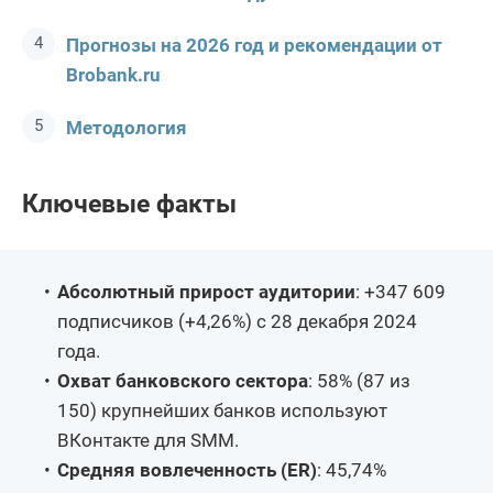
Прогнозы на 2026 год и рекомендации от
Brobank.ru
Методология
Ключевые факты
Абсолютный прирост аудитории
: +347 609
подписчиков (+4,26%) с 28 декабря 2024
года.
Охват банковского сектора
: 58% (87 из
150) крупнейших банков используют
ВКонтакте для SMM.
Средняя вовлеченность (ER)
: 45,74%