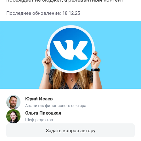
Последнее обновление: 18.12.25
Юрий Исаев
Аналитик финансового сектора
Ольга Пихоцкая
Шеф-редактор
Задать вопрос автору