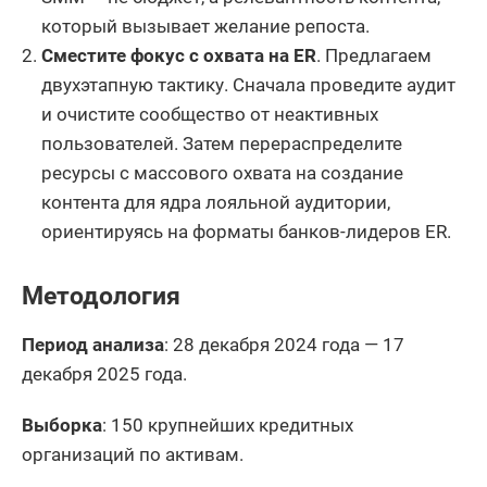
который вызывает желание репоста.
Сместите фокус с охвата на ER
. Предлагаем
двухэтапную тактику. Сначала проведите аудит
и очистите сообщество от неактивных
пользователей. Затем перераспределите
ресурсы с массового охвата на создание
контента для ядра лояльной аудитории,
ориентируясь на форматы банков-лидеров ER.
Методология
Период анализа
: 28 декабря 2024 года — 17
декабря 2025 года.
Выборка
: 150 крупнейших кредитных
организаций по активам.