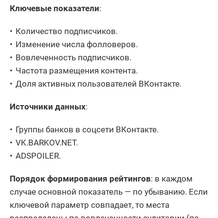
Ключевые показатели
:
Количество подписчиков.
Изменение числа фолловеров.
Вовлеченность подписчиков.
Частота размещения контента.
Доля активных пользователей ВКонтакте.
Источники данных
:
Группы банков в соцсети ВКонтакте.
VK.BARKOV.NET.
ADSPOILER.
Порядок формирования рейтингов
: в каждом
случае основной показатель — по убыванию. Если
ключевой параметр совпадает, то места
распределены по вовлеченности аудитории (по