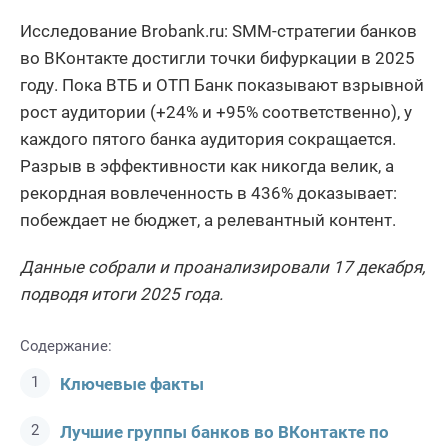
Исследование Brobank.ru: SMM-стратегии банков
во ВКонтакте достигли точки бифуркации в 2025
году. Пока ВТБ и ОТП Банк показывают взрывной
рост аудитории (+24% и +95% соответственно), у
каждого пятого банка аудитория сокращается.
Разрыв в эффективности как никогда велик, а
рекордная вовлеченность в 436% доказывает:
побеждает не бюджет, а релевантный контент.
Данные собрали и проанализировали 17 декабря,
подводя итоги 2025 года.
Содержание:
Ключевые факты
Лучшие группы банков во ВКонтакте по