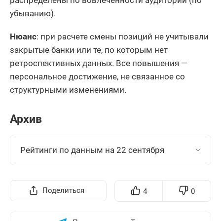
убыванию).
Нюанс
: при расчете смены позиций не учитывали
закрытые банки или те, по которым нет
ретроспективных данных. Все повышения —
персональное достижение, не связанное со
структурными изменениями.
Архив
Рейтинги по данным на 22 сентября
Поделиться
4
0