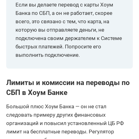
Если вы делаете перевод с карты Хоум
Банка по СБП, а он не работает, скорее
всего, это связано с тем, что карта, на
которую вы отправляете деньги, не
подключена своим держателем к Системе
быстрых платежей. Попросите его
выполнить подключение.
Лимиты и комиссии на переводы по
СБП в Хоум Банке
Большой плюс Хоум Банка — он не стал
следовать примеру других финансовых
организаций и повысил установленный ЦБ РФ
лимит на бесплатные переводы. Регулятор