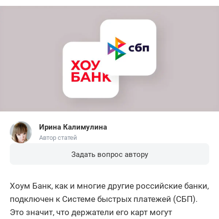
Ирина Калимулина
Автор статей
Задать вопрос автору
Хоум Банк, как и многие другие российские банки,
подключен к Системе быстрых платежей (СБП).
Это значит, что держатели его карт могут