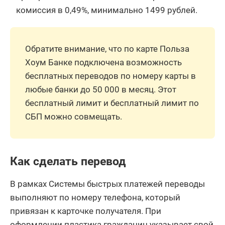
комиссия в 0,49%, минимально 1499 рублей.
Обратите внимание, что по карте Польза
Хоум Банке подключена возможность
бесплатных переводов по номеру карты в
любые банки до 50 000 в месяц. Этот
бесплатный лимит и бесплатный лимит по
СБП можно совмещать.
Как сделать перевод
В рамках Системы быстрых платежей переводы
выполняют по номеру телефона, который
привязан к карточке получателя. При
оформлении пластика гражданин указывает свой