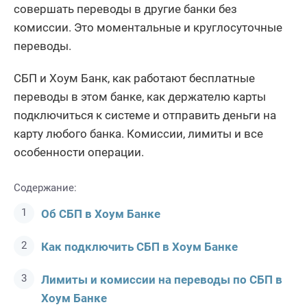
совершать переводы в другие банки без
комиссии. Это моментальные и круглосуточные
переводы.
СБП и Хоум Банк, как работают бесплатные
переводы в этом банке, как держателю карты
подключиться к системе и отправить деньги на
карту любого банка. Комиссии, лимиты и все
особенности операции.
Содержание:
Об СБП в Хоум Банке
Как подключить СБП в Хоум Банке
Лимиты и комиссии на переводы по СБП в
Хоум Банке