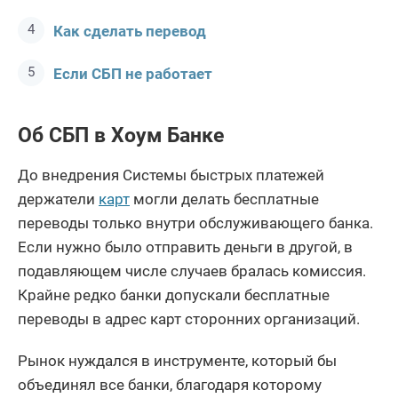
Как сделать перевод
Если СБП не работает
Об СБП в Хоум Банке
До внедрения Системы быстрых платежей
держатели
карт
могли делать бесплатные
переводы только внутри обслуживающего банка.
Если нужно было отправить деньги в другой, в
подавляющем числе случаев бралась комиссия.
Крайне редко банки допускали бесплатные
переводы в адрес карт сторонних организаций.
Рынок нуждался в инструменте, который бы
объединял все банки, благодаря которому