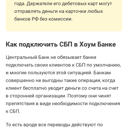
года. Держатели его дебетовых карт могут
отправлять деньги на карточки любых
банков РФ без комиссии.
Как подключить СБП в Хоум Банке
Центральный Банк не обязывает банки
подключать своих клиентов к СБП по умолчанию,
и многие пользуются этой ситуацией. Банкам
совершенно не выгодны такие операции, когда
клиент бесплатно уводит деньги со счета на счет
в сторонней организации. Поэтому они чинят
препятствия в виде необходимости подключения
к СБП.
То есть вроде все переводы действуют по