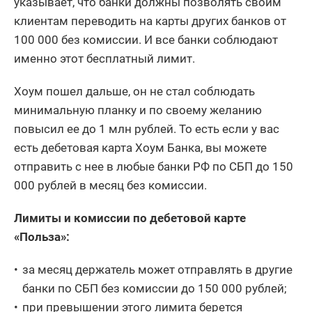
указывает, что банки должны позволять своим
клиентам переводить на карты других банков от
100 000 без комиссии. И все банки соблюдают
именно этот бесплатный лимит.
Хоум пошел дальше, он не стал соблюдать
минимальную планку и по своему желанию
повысил ее до 1 млн рублей. То есть если у вас
есть дебетовая карта Хоум Банка, вы можете
отправить с нее в любые банки РФ по СБП до 150
000 рублей в месяц без комиссии.
Лимиты и комиссии по дебетовой карте
«Польза»:
за месяц держатель может отправлять в другие
банки по СБП без комиссии до 150 000 рублей;
при превышении этого лимита берется