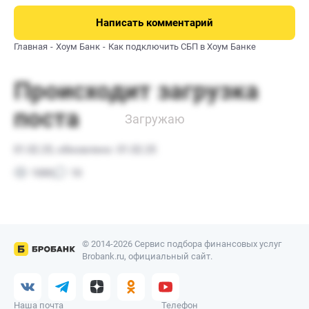
Написать комментарий
Главная
Хоум Банк
Как подключить СБП в Хоум Банке
© 2014-2026 Сервис подбора финансовых услуг
Brobank.ru, официальный сайт.
Наша почта
Телефон