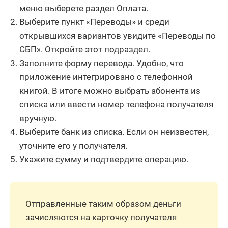
меню выберете раздел Оплата.
Выберите пункт «Переводы» и среди
открывшихся вариантов увидите «Переводы по
СБП». Откройте этот подраздел.
Заполните форму перевода. Удобно, что
приложение интегрировано с телефонной
книгой. В итоге можно выбрать абонента из
списка или ввести номер телефона получателя
вручную.
Выберите банк из списка. Если он неизвестен,
уточните его у получателя.
Укажите сумму и подтвердите операцию.
Отправленные таким образом деньги
зачисляются на карточку получателя