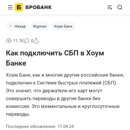
Назад
Журнал
Хоум Банк
Поделиться
11.7K
0
Как подключить СБП в Хоум
Банке
Хоум Банк, как и многие другие российские банки,
подключен к Системе быстрых платежей (СБП).
Это значит, что держатели его карт могут
совершать переводы в другие банки без
комиссии. Это моментальные и круглосуточные
переводы.
Последнее обновление: 17.04.24