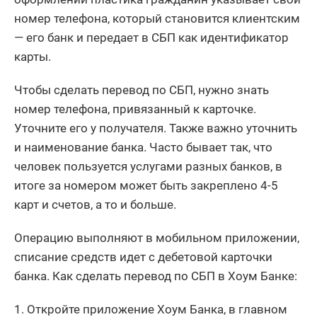
номер телефона, который становится клиентским
— его банк и передает в СБП как идентификатор
карты.
Чтобы сделать перевод по СБП, нужно знать
номер телефона, привязанный к карточке.
Уточните его у получателя. Также важно уточнить
и наименование банка. Часто бывает так, что
человек пользуется услугами разных банков, в
итоге за номером может быть закреплено 4-5
карт и счетов, а то и больше.
Операцию выполняют в мобильном приложении,
списание средств идет с дебетовой карточки
банка. Как сделать перевод по СБП в Хоум Банке:
Откройте приложение Хоум Банка, в главном