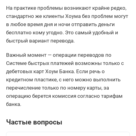
На практике проблемы возникают крайне редко,
стандартно же клиенты Хоума без проблем могут
в любое время дня и ночи отправить деньги
бесплатно кому угодно. Это самый удобный и
быстрый вариант перевода.
Важный момент — операции переводов по
Системе быстрых платежей возможны только с
дебетовых карт Хоум Банка. Если речь о
кредитном пластике, с него можно выполнить
перечисление только по номеру карты, за
операцию берется комиссия согласно тарифам
банка.
Частые вопросы