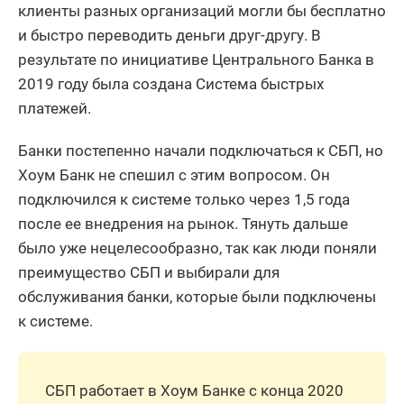
клиенты разных организаций могли бы бесплатно
и быстро переводить деньги друг-другу. В
результате по инициативе Центрального Банка в
2019 году была создана Система быстрых
платежей.
Банки постепенно начали подключаться к СБП, но
Хоум Банк не спешил с этим вопросом. Он
подключился к системе только через 1,5 года
после ее внедрения на рынок. Тянуть дальше
было уже нецелесообразно, так как люди поняли
преимущество СБП и выбирали для
обслуживания банки, которые были подключены
к системе.
СБП работает в Хоум Банке с конца 2020