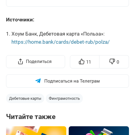
Источники:
Хоум Банк, Дебетовая карта «Польза»:
https://home.bank/cards/debet-rub/polza/
Поделиться
11
0
Подписаться на Телеграм
Дебетовые карты
Финграмотность
Читайте также