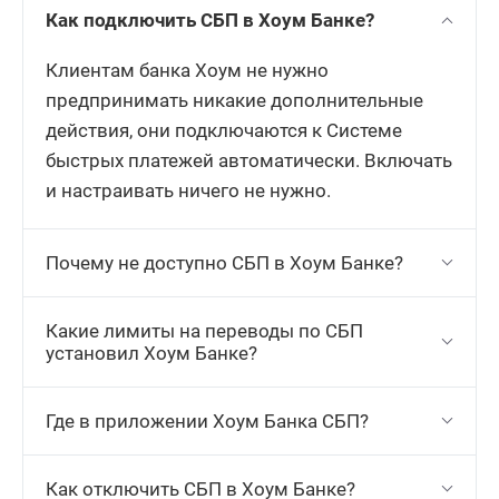
Как подключить СБП в Хоум Банке?
Клиентам банка Хоум не нужно
предпринимать никакие дополнительные
действия, они подключаются к Системе
быстрых платежей автоматически. Включать
и настраивать ничего не нужно.
Почему не доступно СБП в Хоум Банке?
Какие лимиты на переводы по СБП
установил Хоум Банке?
Где в приложении Хоум Банка СБП?
Как отключить СБП в Хоум Банке?