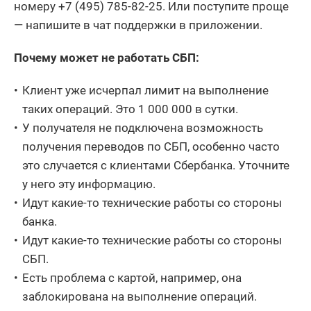
номеру +7 (495) 785-82-25. Или поступите проще
— напишите в чат поддержки в приложении.
Почему может не работать СБП:
Клиент уже исчерпал лимит на выполнение
таких операций. Это 1 000 000 в сутки.
У получателя не подключена возможность
получения переводов по СБП, особенно часто
это случается с клиентами Сбербанка. Уточните
у него эту информацию.
Идут какие-то технические работы со стороны
банка.
Идут какие-то технические работы со стороны
СБП.
Есть проблема с картой, например, она
заблокирована на выполнение операций.