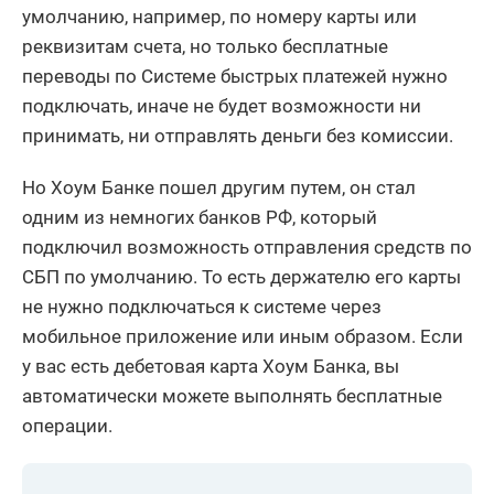
умолчанию, например, по номеру карты или
реквизитам счета, но только бесплатные
переводы по Системе быстрых платежей нужно
подключать, иначе не будет возможности ни
принимать, ни отправлять деньги без комиссии.
Но Хоум Банке пошел другим путем, он стал
одним из немногих банков РФ, который
подключил возможность отправления средств по
СБП по умолчанию. То есть держателю его карты
не нужно подключаться к системе через
мобильное приложение или иным образом. Если
у вас есть дебетовая карта Хоум Банка, вы
автоматически можете выполнять бесплатные
операции.