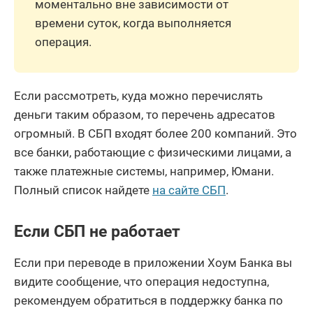
моментально вне зависимости от
времени суток, когда выполняется
операция.
Если рассмотреть, куда можно перечислять
деньги таким образом, то перечень адресатов
огромный. В СБП входят более 200 компаний. Это
все банки, работающие с физическими лицами, а
также платежные системы, например, Юмани.
Полный список найдете
на сайте СБП
.
Если СБП не работает
Если при переводе в приложении Хоум Банка вы
видите сообщение, что операция недоступна,
рекомендуем обратиться в поддержку банка по