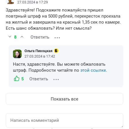
27.03.2024 в 17:29
Здравствуйте! Подскажите пожалуйста пришел
повтрный штраф на 5000 рублей, перекресток проехала
на желтый и завершила на красный 1,35 сек по камере.
Есть шанс обжаловать? Или нет смысла?
8
Ответить
Ольга Пихоцкая
27.03.2024 в 17:42
Настя, здравствуйте. Вы можете обжаловать
штраф. Подробности читайте по
этой ссылке
.
5
Ответить
Показать все