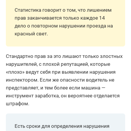
Статистика говорит о том, что лишением
прав заканчивается только каждое 14
дело о повторном нарушении проезда на
красный свет.
Стандартно прав за это лишают только злостных
нарушителей, с плохой репутацией, которые
«плохо» ведут себя при выявлении нарушения
инспектором. Если же опасности водитель не
представляет, и тем более если машина —
инструмент заработка, он вероятнее отделается
штрафом.
Есть сроки для определения нарушения