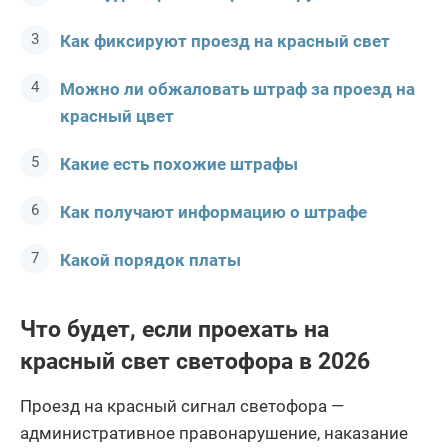
Как фиксируют проезд на красный свет
Можно ли обжаловать штраф за проезд на
красный цвет
Какие есть похожие штрафы
Как получают информацию о штрафе
Какой порядок платы
Что будет, если проехать на
красный свет светофора в 2026
Проезд на красный сигнал светофора —
административное правонарушение, наказание