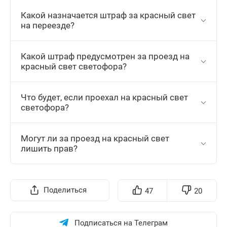
Какой назначается штраф за красный свет
на переезде?
Какой штраф предусмотрен за проезд на
красный свет светофора?
Что будет, если проехал на красный свет
светофора?
Могут ли за проезд на красный свет
лишить прав?
Поделиться
47
20
Подписаться на Телеграм