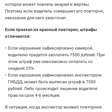
которое может повлечь аварии и жертвы.
Поэтому если водитель совершает его повторно,
наказание для него ужесточат.
Если проехал на красный повторно, штрафы
отличаются:
Если нарушение зафиксировано камерой,
водителю придется заплатить 7500 рублей. При
этом штраф уже невозможно оплатить со
скидкой 25%.
Если нарушение зафиксировано инспектором
ГИБДД, может быть выписан штраф в 7500
рублей. Либо происходит лишение водителя
прав на срок 4-6 месяцев.
В ситуации, когда инспектор выявил повторное