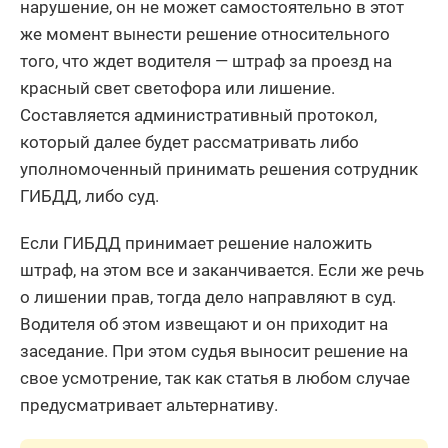
нарушение, он не может самостоятельно в этот
же момент вынести решение относительного
того, что ждет водителя — штраф за проезд на
красный свет светофора или лишение.
Составляется административный протокол,
который далее будет рассматривать либо
уполномоченный принимать решения сотрудник
ГИБДД, либо суд.
Если ГИБДД принимает решение наложить
штраф, на этом все и заканчивается. Если же речь
о лишении прав, тогда дело направляют в суд.
Водителя об этом извещают и он приходит на
заседание. При этом судья выносит решение на
свое усмотрение, так как статья в любом случае
предусматривает альтернативу.