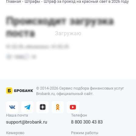
Главная
Штрафы
Штраф за проезд на красный свет в 2026 году
© 2014-2026 Сервис подбора финансовых услуг
Brobank.ru, официальный сайт.
Наша почта
Телефон
support@brobank.ru
8 800 300 43 83
Кемерово
Режим работы