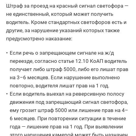
Штраф за проезд на красный сигнал светофора —
не единственный, который может получить
водитель. Кроме стандартных светофоров есть и
другие, за нарушение указаний которых также
предусмотрено наказание:
Если речь о запрещающем сигнале на ж/д
переезде, согласно статье 12.10 КоАП водитель
получает либо штраф 5000, либо его лишат прав
на 3–6 месяцев. Если нарушение выполнено
повторно, водителя лишат прав на 1 год.
Если водитель выехал на реверсивную полосу
движения под запрещающий сигнал светофора,
ему грозит штраф 5000 или лишение прав на 4–
6 месяцев. При повторении ситуации в течение
года — лишение прав на 1 год. При выявлении
этого нарушения камерой может быть назначен