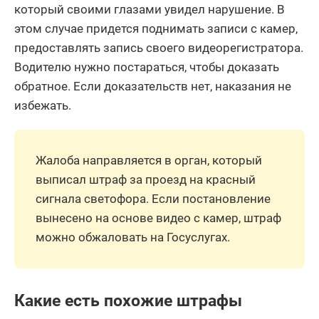
который своими глазами увидел нарушение. В
этом случае придется поднимать записи с камер,
предоставлять запись своего видеорегистратора.
Водителю нужно постараться, чтобы доказать
обратное. Если доказательств нет, наказания не
избежать.
Жалоба направляется в орган, который
выписал штраф за проезд на красный
сигнала светофора. Если постановление
вынесено на основе видео с камер, штраф
можно обжаловать на Госуслугах.
Какие есть похожие штрафы