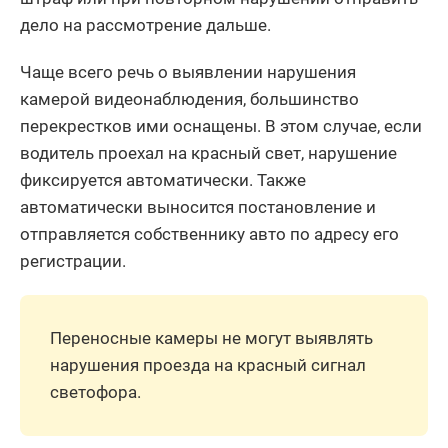
дело на рассмотрение дальше.
Чаще всего речь о выявлении нарушения
камерой видеонаблюдения, большинство
перекрестков ими оснащены. В этом случае, если
водитель проехал на красный свет, нарушение
фиксируется автоматически. Также
автоматически выносится постановление и
отправляется собственнику авто по адресу его
регистрации.
Переносные камеры не могут выявлять
нарушения проезда на красный сигнал
светофора.