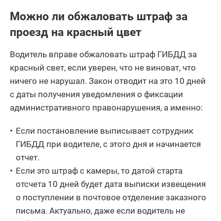
Можно ли обжаловать штраф за
проезд на красный цвет
Водитель вправе обжаловать штраф ГИБДД за
красный свет, если уверен, что не виноват, что
ничего не нарушал. Закон отводит на это 10 дней
с даты получения уведомления о фиксации
административного правонарушения, а именно:
Если постановление выписывает сотрудник
ГИБДД при водителе, с этого дня и начинается
отчет.
Если это штраф с камеры, то датой старта
отсчета 10 дней будет дата выписки извещения
о поступлении в почтовое отделение заказного
письма. Актуально, даже если водитель не