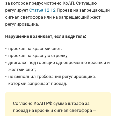
за которое предусмотрено КоАП. Ситуацию
регулирует
Статья 12.12
Проезд на запрещающий
сигнал светофора или на запрещающий жест
регулировщика.
Нарушение возникает, если водитель:
проехал на красный свет;
проехал на красную стрелку;
двигался под горящие одновременно красный и
желтый свет;
не выполнил требования регулировщика,
который запрещает проезд.
Согласно КоАП РФ сумма штрафа за
проезд на красный сигнал светофора —