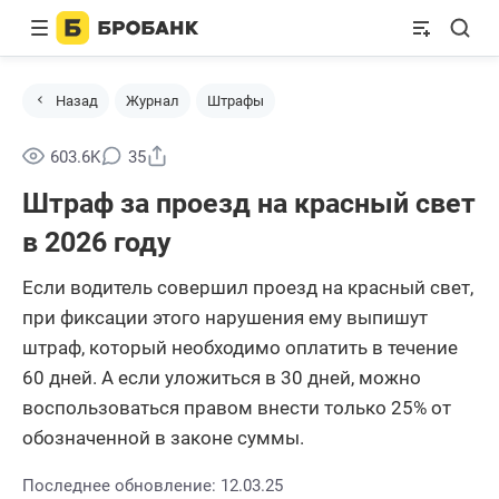
Назад
Журнал
Штрафы
Поделиться
603.6K
35
Штраф за проезд на красный свет
в 2026 году
Если водитель совершил проезд на красный свет,
при фиксации этого нарушения ему выпишут
штраф, который необходимо оплатить в течение
60 дней. А если уложиться в 30 дней, можно
воспользоваться правом внести только 25% от
обозначенной в законе суммы.
Последнее обновление: 12.03.25