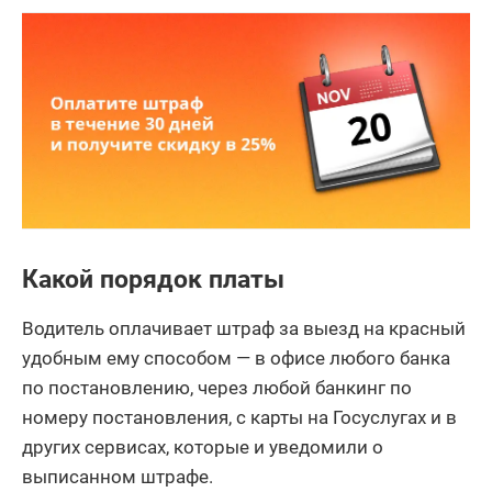
Какой порядок платы
Водитель оплачивает штраф за выезд на красный
удобным ему способом — в офисе любого банка
по постановлению, через любой банкинг по
номеру постановления, с карты на Госуслугах и в
других сервисах, которые и уведомили о
выписанном штрафе.