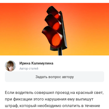
Ирина Калимулина
Автор статей
Задать вопрос автору
Если водитель совершил проезд на красный свет,
при фиксации этого нарушения ему выпишут
штраф, который необходимо оплатить в течение