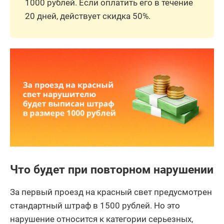
1000 рублей. Если оплатить его в течение
20 дней, действует скидка 50%.
Что будет при повторном нарушении
За первый проезд на красный свет предусмотрен
стандартный штраф в 1500 рублей. Но это
нарушение относится к категории серьезных,