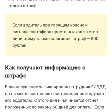
только штраф.
Если водитель при горящем красном
сигнале светофора просто выехал за стоп-
линию, ему также полагается штраф — 800
рублей.
Как получают информацию о
штрафе
Если нарушение зафиксировал сотрудник ГИБДД,
он на месте составляет постановление и вручает
его водителю. С этого дня и начинается отсчет
положенных по закону 60 дней для оплаты. Если