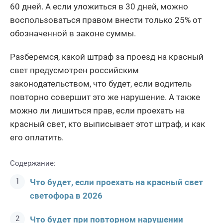
60 дней. А если уложиться в 30 дней, можно
воспользоваться правом внести только 25% от
обозначенной в законе суммы.
Разберемся, какой штраф за проезд на красный
свет предусмотрен российским
законодательством, что будет, если водитель
повторно совершит это же нарушение. А также
можно ли лишиться прав, если проехать на
красный свет, кто выписывает этот штраф, и как
его оплатить.
Содержание:
Что будет, если проехать на красный свет
светофора в 2026
Что будет при повторном нарушении