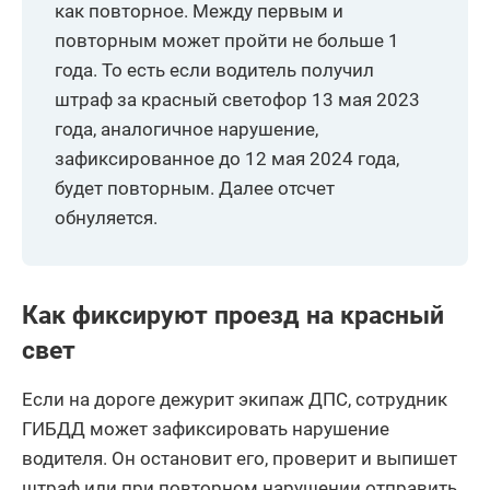
как повторное. Между первым и
повторным может пройти не больше 1
года. То есть если водитель получил
штраф за красный светофор 13 мая 2023
года, аналогичное нарушение,
зафиксированное до 12 мая 2024 года,
будет повторным. Далее отсчет
обнуляется.
Как фиксируют проезд на красный
свет
Если на дороге дежурит экипаж ДПС, сотрудник
ГИБДД может зафиксировать нарушение
водителя. Он остановит его, проверит и выпишет
штраф или при повторном нарушении отправить