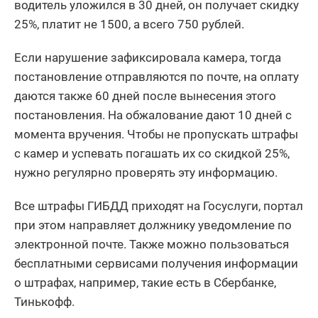
водитель уложился в 30 дней, он получает скидку
25%, платит не 1500, а всего 750 рублей.
Если нарушение зафиксировала камера, тогда
постановление отправляются по почте, на оплату
даются также 60 дней после вынесения этого
постановления. На обжалование дают 10 дней с
момента вручения. Чтобы не пропускать штрафы
с камер и успевать погашать их со скидкой 25%,
нужно регулярно проверять эту информацию.
Все штрафы ГИБДД приходят на Госуслуги, портал
при этом направляет должнику уведомление по
электронной почте. Также можно пользоваться
бесплатными сервисами получения информации
о штрафах, например, такие есть в Сбербанке,
Тинькофф.