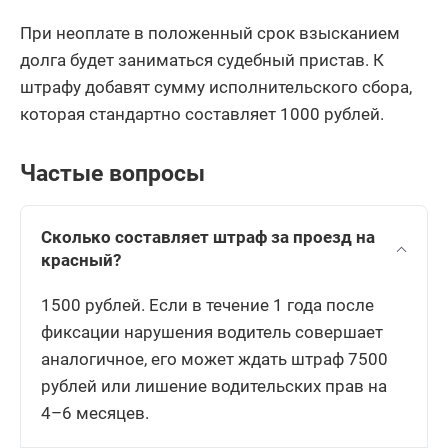
При неоплате в положенный срок взысканием
долга будет заниматься судебный пристав. К
штрафу добавят сумму исполнительского сбора,
которая стандартно составляет 1000 рублей.
Частые вопросы
Сколько составляет штраф за проезд на
красный?
1500 рублей. Если в течение 1 года после
фиксации нарушения водитель совершает
аналогичное, его может ждать штраф 7500
рублей или лишение водительских прав на
4–6 месяцев.