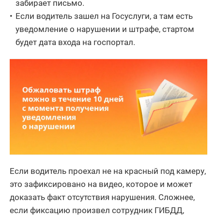
забирает письмо.
Если водитель зашел на Госуслуги, а там есть
уведомление о нарушении и штрафе, стартом
будет дата входа на госпортал.
Если водитель проехал не на красный под камеру,
это зафиксировано на видео, которое и может
доказать факт отсутствия нарушения. Сложнее,
если фиксацию произвел сотрудник ГИБДД,