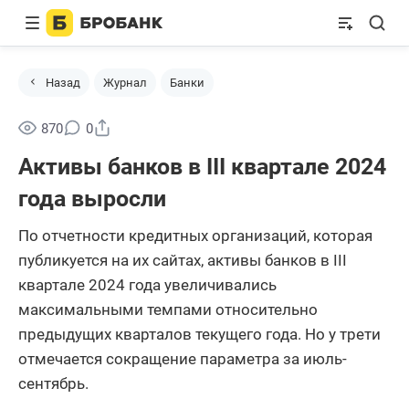
Назад
Журнал
Банки
Поделиться
870
0
Активы банков в III квартале 2024
года выросли
По отчетности кредитных организаций, которая
публикуется на их сайтах, активы банков в III
квартале 2024 года увеличивались
максимальными темпами относительно
предыдущих кварталов текущего года. Но у трети
отмечается сокращение параметра за июль-
сентябрь.