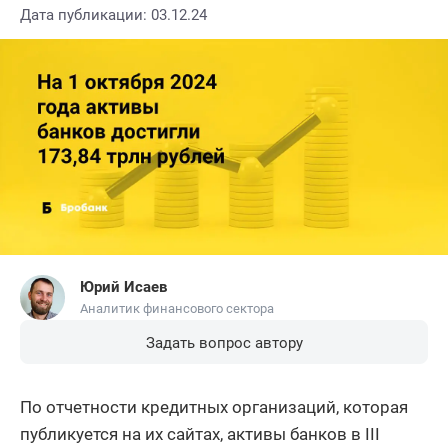
Дата публикации: 03.12.24
Юрий Исаев
Аналитик финансового сектора
Задать вопрос автору
По отчетности кредитных организаций, которая
публикуется на их сайтах, активы банков в III