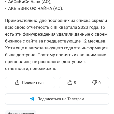
АйСиБиСи Банк (АО);
АКБ БЭНК ОФ ЧАЙНА (АО).
Примечательно, две последних из списка скрыли
всю свою отчетность с III квартала 2023 года. То
есть эти финучреждения удалили данные о своем
бизнесе с сайта за предшествующие 12 месяцев.
Хотя еще в августе текущего года эта информация
была доступна. Поэтому принять их во внимание
при анализе, не располагая доступом к
отчетности, невозможно.
Поделиться
5
0
Подписаться на Телеграм
Новости сегодня