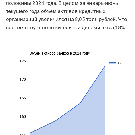
половины 2024 года. В целом за январь-июнь
текущего года объем активов кредитных
организаций увеличился на 8,05 трлн рублей. Что
соответствует положительной динамике в 5,18%.
Объем активов банков в 2024 году
175
тр…
170
165
160