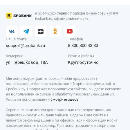
© 2014-2026 Сервис подбора финансовых услуг
Brobank.ru, официальный сайт.
Наша почта
Телефон
support@brobank.ru
8 800 300 43 83
Кемерово
Режим работы
ул. Терешковой, 18А
Круглосуточно
Мы используем файлы cookie, чтобы предоставить
пользователям больше возможностей при посещении сайта
Бробанк.ру. Продолжая пользоваться сайтом, вы даёте согласие
на использование cookie и обработку персональных данных.
Условия использования
смотрите здесь
.
Сервис не занимается деятельностью по предоставлению
банковских услуг и выдаче займов. Содержание сайта не
является рекомендацией или офертой, вся информация носит
ознакомительный характер. При использовании материалов