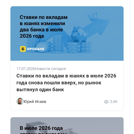
17.07.2026
Новости сегодня
Ставки по вкладам в юанях в июле 2026
года снова пошли вверх, но рынок
вытянул один банк
Юрий Исаев
2.6K