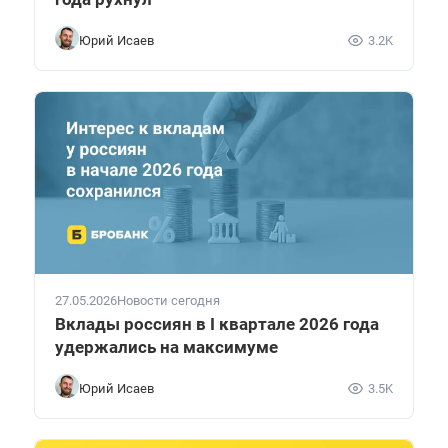
Юрий Исаев
3.2K
27.05.2026
Новости сегодня
Вклады россиян в I квартале 2026 года
удержались на максимуме
Юрий Исаев
3.5K