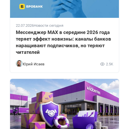
22.07.2026
Новости сегодня
Мессенджер MAX в середине 2026 года
теряет эффект новизны: каналы банков
наращивают подписчиков, но теряют
читателей
Юрий Исаев
2.5K