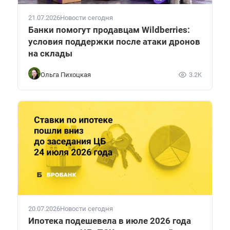
21.07.2026
Новости сегодня
Банки помогут продавцам Wildberries:
условия поддержки после атаки дронов
на склады
Ольга Пихоцкая
3.2K
20.07.2026
Новости сегодня
Ипотека подешевела в июле 2026 года