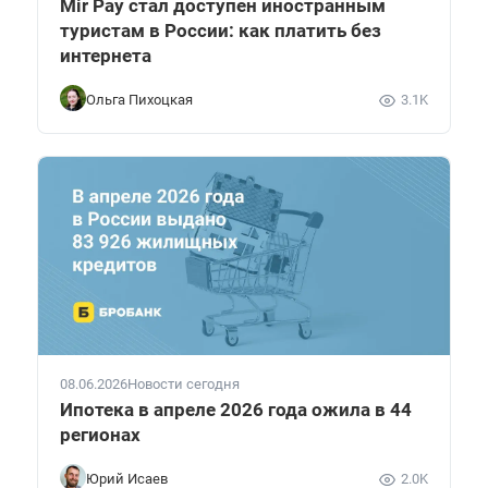
Mir Pay стал доступен иностранным
туристам в России: как платить без
интернета
Ольга Пихоцкая
3.1K
08.06.2026
Новости сегодня
Ипотека в апреле 2026 года ожила в 44
регионах
Юрий Исаев
2.0K