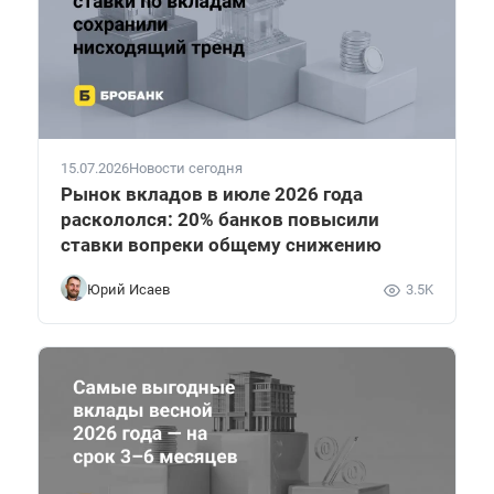
15.07.2026
Новости сегодня
Рынок вкладов в июле 2026 года
раскололся: 20% банков повысили
ставки вопреки общему снижению
Юрий Исаев
3.5K