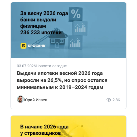
03.07.2026
Новости сегодня
Выдачи ипотеки весной 2026 года
выросли на 26,5%, но спрос остался
минимальным к 2019–2024 годам
Юрий Исаев
2.8K