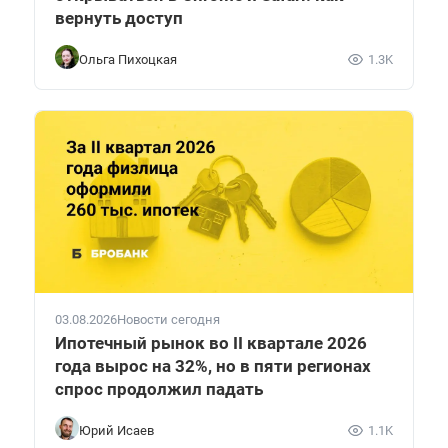
вернуть доступ
Ольга Пихоцкая
1.3K
03.08.2026
Новости сегодня
Ипотечный рынок во II квартале 2026
года вырос на 32%, но в пяти регионах
спрос продолжил падать
Юрий Исаев
1.1K