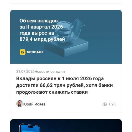
31.07.2026
Новости сегодня
Вклады россиян к 1 июля 2026 года
достигли 66,62 трлн рублей, хотя банки
продолжают снижать ставки
Юрий Исаев
1.9K