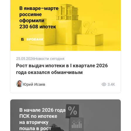
25.05.2026
Новости сегодня
Рост выдач ипотеки в I квартале 2026
года оказался обманчивым
Юрий Исаев
3.4K