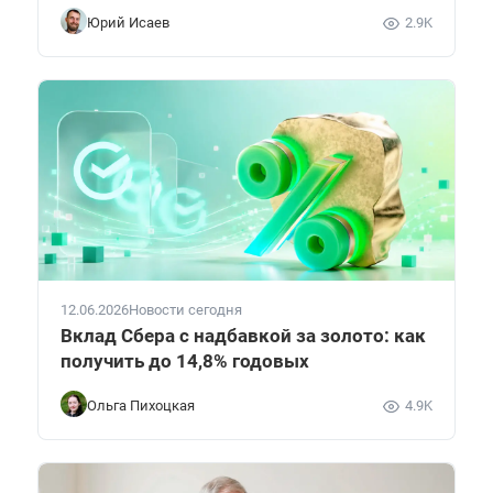
Юрий Исаев
2.9K
12.06.2026
Новости сегодня
Вклад Сбера с надбавкой за золото: как
получить до 14,8% годовых
Ольга Пихоцкая
4.9K