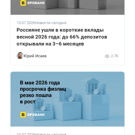
13.07.2026
Новости сегодня
Россияне ушли в короткие вклады
весной 2026 года: до 66% депозитов
открывали на 3–6 месяцев
Юрий Исаев
2.7K
10.07.2026
Новости сегодня