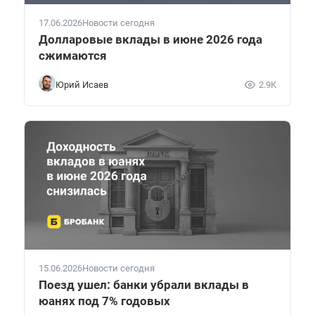
17.06.2026
Новости сегодня
Долларовые вклады в июне 2026 года
сжимаются
Юрий Исаев
2.9K
15.06.2026
Новости сегодня
Поезд ушел: банки убрали вклады в
юанях под 7% годовых