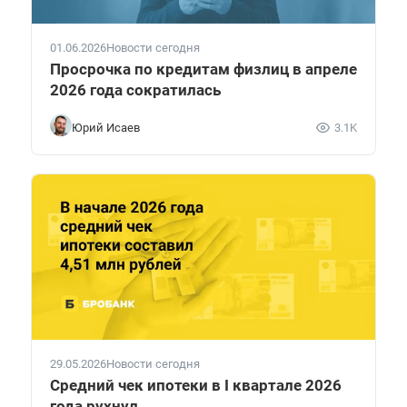
01.06.2026
Новости сегодня
Просрочка по кредитам физлиц в апреле
2026 года сократилась
Юрий Исаев
3.1K
29.05.2026
Новости сегодня
Средний чек ипотеки в I квартале 2026
года рухнул