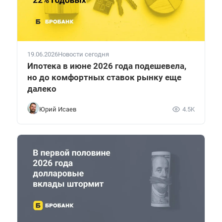
19.06.2026
Новости сегодня
Ипотека в июне 2026 года подешевела,
но до комфортных ставок рынку еще
далеко
Юрий Исаев
4.5K