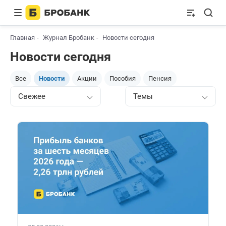
Главная
Журнал Бробанк
Новости сегодня
Новости сегодня
Все
Новости
Акции
Пособия
Пенсия
Свежее
Темы