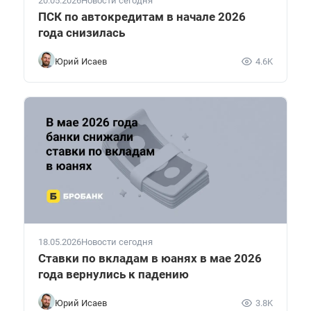
20.05.2026
Новости сегодня
ПСК по автокредитам в начале 2026
года снизилась
Юрий Исаев
4.6K
18.05.2026
Новости сегодня
Ставки по вкладам в юанях в мае 2026
года вернулись к падению
Юрий Исаев
3.8K