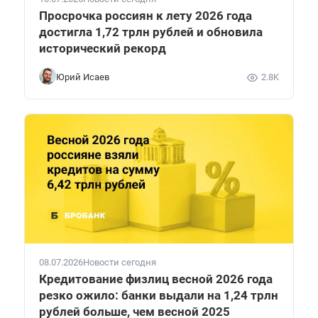
Просрочка россиян к лету 2026 года
достигла 1,72 трлн рублей и обновила
исторический рекорд
Юрий Исаев
2.8K
08.07.2026
Новости сегодня
Кредитование физлиц весной 2026 года
резко ожило: банки выдали на 1,24 трлн
рублей больше, чем весной 2025