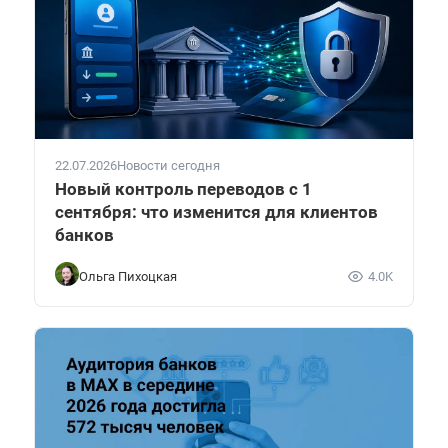
22.07.2026
Новости сегодня
Новый контроль переводов с 1
сентября: что изменится для клиентов
банков
Ольга Пихоцкая
4.0K