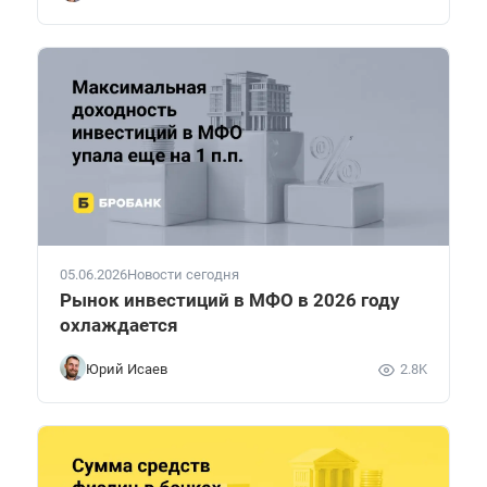
05.06.2026
Новости сегодня
Рынок инвестиций в МФО в 2026 году
охлаждается
Юрий Исаев
2.8K