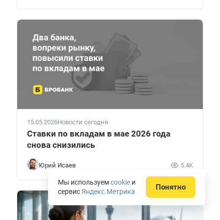
15.05.2026
Новости сегодня
Ставки по вкладам в мае 2026 года
снова снизились
Юрий Исаев
5.4K
Мы используем
cookie
и
Понятно
сервис
Яндекс.Метрика