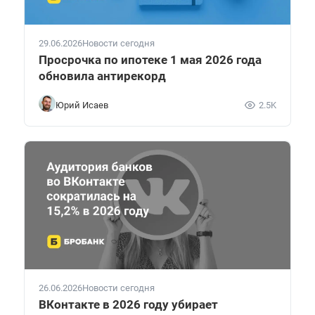
29.06.2026
Новости сегодня
Просрочка по ипотеке 1 мая 2026 года
обновила антирекорд
Юрий Исаев
2.5K
26.06.2026
Новости сегодня
ВКонтакте в 2026 году убирает