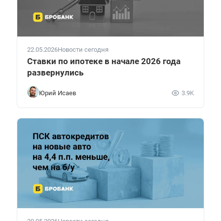
22.05.2026
Новости сегодня
Ставки по ипотеке в начале 2026 года
развернулись
Юрий Исаев
3.9K