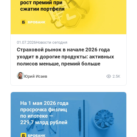
01.07.2026
Новости сегодня
Страховой рынок в начале 2026 года
уходит в дорогие продукты: активных
полисов меньше, премий больше
Юрий Исаев
2.5K