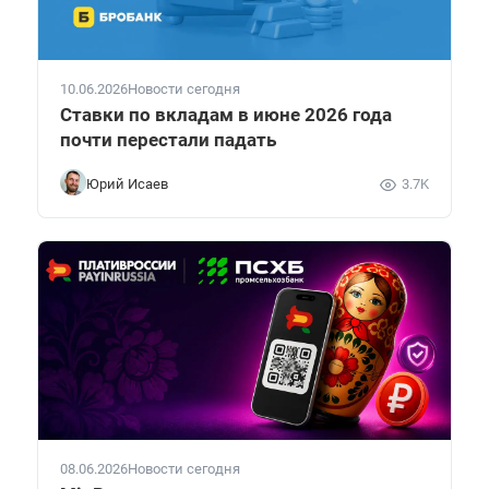
10.06.2026
Новости сегодня
Ставки по вкладам в июне 2026 года
почти перестали падать
Юрий Исаев
3.7K
08.06.2026
Новости сегодня