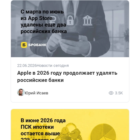
22.06.2026
Новости сегодня
Apple в 2026 году продолжает удалять
российские банки
Юрий Исаев
3.5K