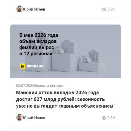
Юрий Исаев
3.0K
06.07.2026
Новости сегодня
Майский отток вкладов 2026 года
достиг 627 млрд рублей: сезонность
уже не выглядит главным объяснением
Юрий Исаев
2.6K