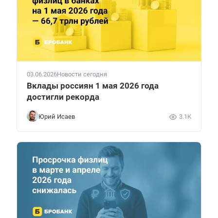
03.06.2026
Новости сегодня
Вклады россиян 1 мая 2026 года
достигли рекорда
Юрий Исаев
3.1K