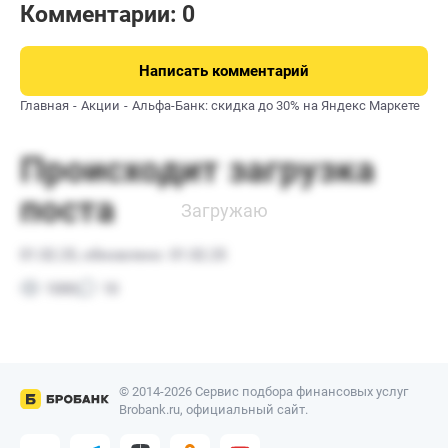
Комментарии: 0
Написать комментарий
Главная
Акции
Альфа-Банк: скидка до 30% на Яндекс Маркете
© 2014-2026 Сервис подбора финансовых услуг
Brobank.ru, официальный сайт.