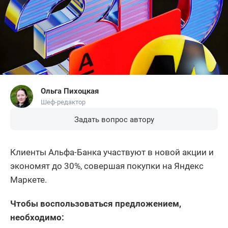
Ольга Пихоцкая
Шеф-редактор
Задать вопрос автору
Клиенты Альфа-Банка участвуют в новой акции и
экономят до 30%, совершая покупки на Яндекс
Маркете.
Чтобы воспользоваться предложением,
необходимо: