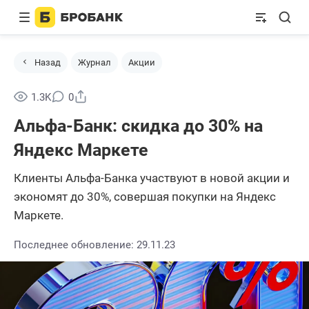
Назад
Журнал
Акции
Поделиться
1.3K
0
Альфа-Банк: скидка до 30% на
Яндекс Маркете
Клиенты Альфа-Банка участвуют в новой акции и
экономят до 30%, совершая покупки на Яндекс
Маркете.
Последнее обновление: 29.11.23