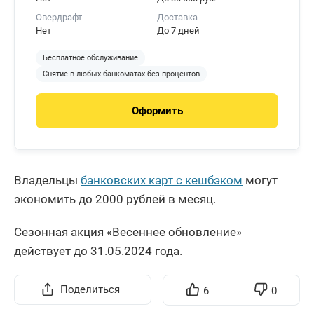
Овердрафт
Доставка
Нет
До 7 дней
Бесплатное обслуживание
Снятие в любых банкоматах без процентов
Оформить
Владельцы
банковских карт с кешбэком
могут
экономить до 2000 рублей в месяц.
Сезонная акция «Весеннее обновление»
действует до 31.05.2024 года.
Поделиться
6
0