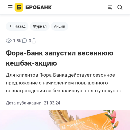
Назад
Журнал
Акции
Поделиться
1.5K
0
Фора-Банк запустил весеннюю
кешбэк-акцию
Для клиентов Фора-Банка действует сезонное
предложение с начислением повышенного
вознаграждения за безналичную оплату покупок.
Дата публикации: 21.03.24