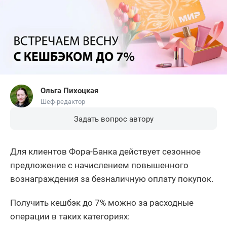
Ольга Пихоцкая
Шеф-редактор
Задать вопрос автору
Для клиентов Фора-Банка действует сезонное
предложение с начислением повышенного
вознаграждения за безналичную оплату покупок.
Получить кешбэк до 7% можно за расходные
операции в таких категориях: