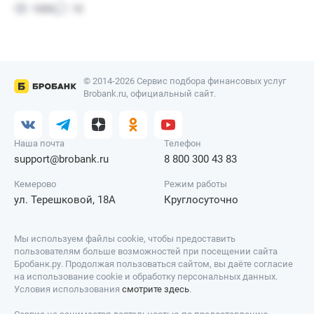
© 2014-2026 Сервис подбора финансовых услуг
Brobank.ru, официальный сайт.
Наша почта
Телефон
support@brobank.ru
8 800 300 43 83
Кемерово
Режим работы
ул. Терешковой, 18А
Круглосуточно
Мы используем файлы cookie, чтобы предоставить
пользователям больше возможностей при посещении сайта
Бробанк.ру. Продолжая пользоваться сайтом, вы даёте согласие
на использование cookie и обработку персональных данных.
Условия использования
смотрите здесь
.