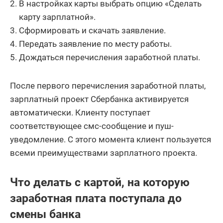
В настройках карты выбрать опцию «Сделать
карту зарплатной».
Сформировать и скачать заявление.
Передать заявление по месту работы.
Дождаться перечисления заработной платы.
После первого перечисления заработной платы,
зарплатный проект Сбербанка активируется
автоматически. Клиенту поступает
соответствующее смс-сообщение и пуш-
уведомление. С этого момента клиент пользуется
всеми преимуществами зарплатного проекта.
Что делать с картой, на которую
заработная плата поступала до
смены банка