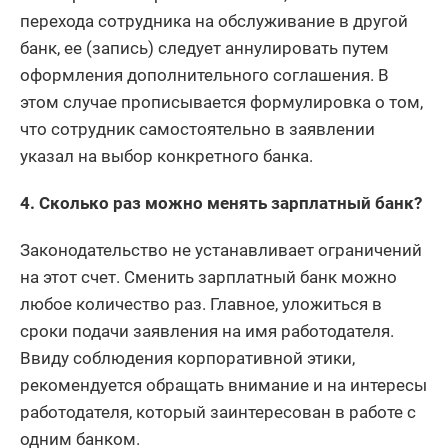
перехода сотрудника на обслуживание в другой
банк, ее (запись) следует аннулировать путем
оформления дополнительного соглашения. В
этом случае прописывается формулировка о том,
что сотрудник самостоятельно в заявлении
указал на выбор конкретного банка.
4. Сколько раз можно менять зарплатный банк?
Законодательство не устанавливает ограничений
на этот счет. Сменить зарплатный банк можно
любое количество раз. Главное, уложиться в
сроки подачи заявления на имя работодателя.
Ввиду соблюдения корпоративной этики,
рекомендуется обращать внимание и на интересы
работодателя, который заинтересован в работе с
одним банком.