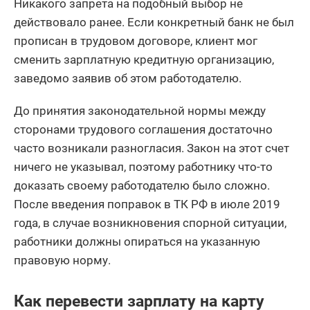
Никакого запрета на подобный выбор не
действовало ранее. Если конкретный банк не был
прописан в трудовом договоре, клиент мог
сменить зарплатную кредитную организацию,
заведомо заявив об этом работодателю.
До принятия законодательной нормы между
сторонами трудового соглашения достаточно
часто возникали разногласия. Закон на этот счет
ничего не указывал, поэтому работнику что-то
доказать своему работодателю было сложно.
После введения поправок в ТК РФ в июле 2019
года, в случае возникновения спорной ситуации,
работники должны опираться на указанную
правовую норму.
Как перевести зарплату на карту