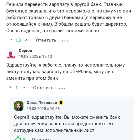
Решила перевести зарплату в другой банк. Главный
бухгалтер сказала, что это невозможно, потому что они
работают только с двумя банками (я перевожу в не
относящийся к ним). В общем решать будет директор.
Очень надеюсь, что решит положительно
13
Ответить
Сергей
19.03.2025 в 19:10
Здравствуйте, я работаю, плачу по исполнительному
листу, получаю зарплату на СБЕРбанк, могу ли я
сменить при этом банк
1
Ответить
Ольга Пихоцкая
19.03.2025 в 19:58
Сергей, здравствуйте. Вы можете сменить банк
для получения зарплаты и предоставить его
сотрудникам исполнительный лист.
8
Ответить