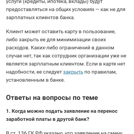
услуги (кредиты, ипотека, вклады) будут
предоставляться на общих условиях — как не для
зарплатных клиентов банка.
Клиент может оставить карту в пользование,
либо закрыть ее для минимизации своих
расходов. Каких-либо ограничений в данном
случае нет, так как сотрудник организации уже не
является зарплатным клиентом. Если в карте нет
надобности, ее следует
закрыть
по правилам,
установленным в банке.
Ответы на вопросы по теме
1. Когда можно подать заявление на перенос
заработной платы в другой банк?
В ст. 136 ГК РФ указано, что заявление на смену