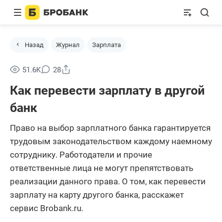
Назад
Журнал
Зарплата
Поделиться
51.6K
28
Как перевести зарплату в другой
банк
Право на выбор зарплатного банка гарантируется
трудовым законодательством каждому наемному
сотруднику. Работодатели и прочие
ответственные лица не могут препятствовать
реализации данного права. О том, как перевести
зарплату на карту другого банка, расскажет
сервис Brobank.ru.