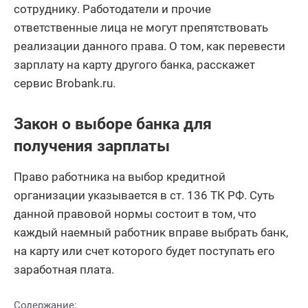
сотруднику. Работодатели и прочие
ответственные лица не могут препятствовать
реализации данного права. О том, как перевести
зарплату на карту другого банка, расскажет
сервис Brobank.ru.
Закон о выборе банка для
получения зарплаты
Право работника на выбор кредитной
организации указывается в ст. 136 ТК РФ. Суть
данной правовой нормы состоит в том, что
каждый наемный работник вправе выбрать банк,
на карту или счет которого будет поступать его
заработная плата.
Содержание: