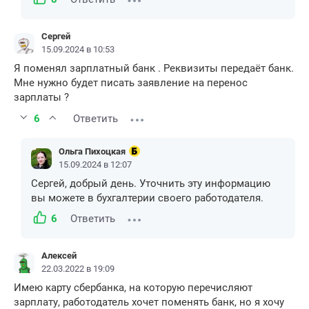
Сергей
15.09.2024 в 10:53
Я поменял зарплатный банк . Реквизиты передаёт банк.
Мне нужно будет писать заявление на перенос
зарплаты ?
6
Ответить
Ольга Пихоцкая
15.09.2024 в 12:07
Сергей, добрый день. Уточнить эту информацию
вы можете в бухгалтерии своего работодателя.
6
Ответить
Алексей
22.03.2022 в 19:09
Имею карту сбербанка, на которую перечисляют
зарплату, работодатель хочет поменять банк, но я хочу