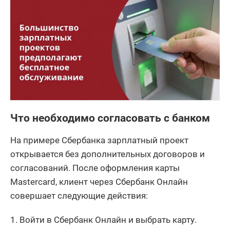
Что необходимо согласовать с банком
На примере Сбербанка зарплатный проект
открывается без дополнительных договоров и
согласований. После оформления карты
Mastercard, клиент через Сбербанк Онлайн
совершает следующие действия:
Войти в Сбербанк Онлайн и выбрать карту.