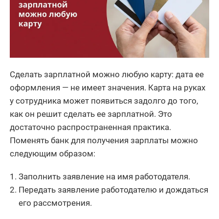
Сделать зарплатной можно любую карту: дата ее
оформления — не имеет значения. Карта на руках
у сотрудника может появиться задолго до того,
как он решит сделать ее зарплатной. Это
достаточно распространенная практика.
Поменять банк для получения зарплаты можно
следующим образом:
Заполнить заявление на имя работодателя.
Передать заявление работодателю и дождаться
его рассмотрения.