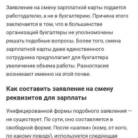
Заявление на смену зарплатной карты подается
работодателю, а не в бухгалтерию. Причина этого
заключается в том, что в большинстве
организаций бухгалтеры не уполномочены
решать подобные вопросы. Более того, смена
зарплатной карты даже единственного
сотрудника предполагает для бухгалтера
увеличение объема работы. Разногласия
возникают именно на этой почве.
Как составить заявление на смену
реквизитов для зарплаты
Унифицированной формы подобного заявления —
не существует. По сути, оно составляется в
свободной форме. После «шапки» (кому, от кого,
по какому поводу), используется следующая