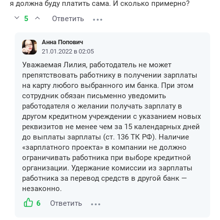
я должна буду платить сама. И сколько примерно?
5
Ответить
Анна Попович
21.01.2022 в 02:05
Уважаемая Лилия, работодатель не может
препятствовать работнику в получении зарплаты
на карту любого выбранного им банка. При этом
сотрудник обязан письменно уведомить
работодателя о желании получать зарплату в
другом кредитном учреждении с указанием новых
реквизитов не менее чем за 15 календарных дней
до выплаты зарплаты (ст. 136 ТК РФ). Наличие
«зарплатного проекта» в компании не должно
ограничивать работника при выборе кредитной
организации. Удержание комиссии из зарплаты
работника за перевод средств в другой банк —
незаконно.
6
Ответить