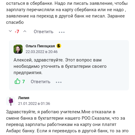
остаться в сбербанке. Надо ли писать заявление, чтобы
зарплату перечисляли на карту сбербанка или не надо ,
заявление на переход в другой банк не писал. Заранее
спасибо
-7
Ответить
Ольга Пихоцкая
22.03.2022 в 20:46
Алексей, здравствуйте. Этот вопрос вам
необходимо уточнять в бухгалтерии своего
предприятия.
7
Ответить
Лилия
21.01.2022 в 01:36
Здравствуйте, я работаю учителем.Мне отказали в
смене банка в бухгалтерии нашего РОО.Сказали, что за
перевод зарплаты работникам на карту они платят
Акбарс банку. Если я переведусь в другой банк, то за это