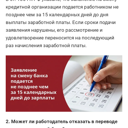
кредитной организации подается работником не
позднее чем за 15 календарных дней до дня
выплаты заработной платы. Если сроки подачи
заявления нарушены, его рассмотрение и
удовлетворение переносится на последующий
раз начисления заработной платы.
2. Может ли работодатель отказать в переводе