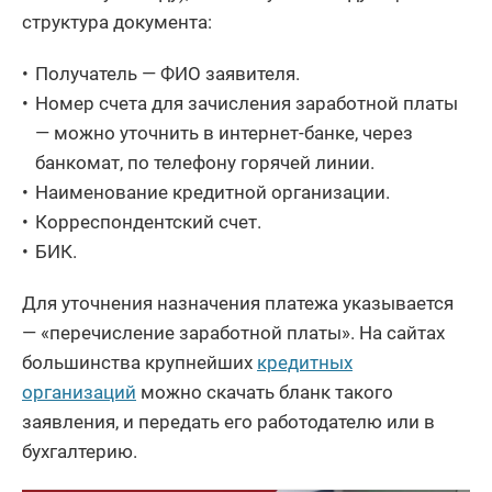
структура документа:
Получатель — ФИО заявителя.
Номер счета для зачисления заработной платы
— можно уточнить в интернет-банке, через
банкомат, по телефону горячей линии.
Наименование кредитной организации.
Корреспондентский счет.
БИК.
Для уточнения назначения платежа указывается
— «перечисление заработной платы». На сайтах
большинства крупнейших
кредитных
организаций
можно скачать бланк такого
заявления, и передать его работодателю или в
бухгалтерию.