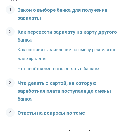
Закон о выборе банка для получения
зарплаты
Как перевести зарплату на карту другого
банка
Как составить заявление на смену реквизитов
для зарплаты
Что необходимо согласовать с банком
Что делать с картой, на которую
заработная плата поступала до смены
банка
Ответы на вопросы по теме