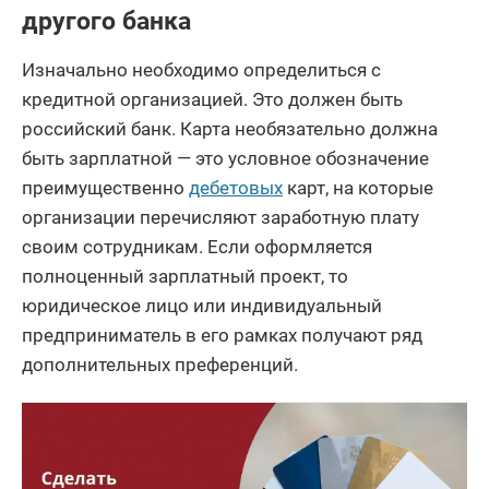
другого банка
Изначально необходимо определиться с
кредитной организацией. Это должен быть
российский банк. Карта необязательно должна
быть зарплатной — это условное обозначение
преимущественно
дебетовых
карт, на которые
организации перечисляют заработную плату
своим сотрудникам. Если оформляется
полноценный зарплатный проект, то
юридическое лицо или индивидуальный
предприниматель в его рамках получают ряд
дополнительных преференций.