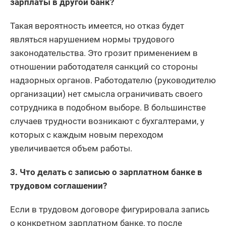
зарплаты в другой банк?
Такая вероятность имеется, но отказ будет
являться нарушением нормы трудового
законодательства. Это грозит применением в
отношении работодателя санкций со стороны
надзорных органов. Работодателю (руководителю
организации) нет смысла ограничивать своего
сотрудника в подобном выборе. В большинстве
случаев трудности возникают с бухгалтерами, у
которых с каждым новым переходом
увеличивается объем работы.
3. Что делать с записью о зарплатном банке в
трудовом соглашении?
Если в трудовом договоре фигурировала запись
о конкретном зарплатном банке, то после