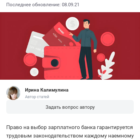
Последнее обновление: 08.09.21
Ирина Калимулина
Автор статей
Задать вопрос автору
Право на выбор зарплатного банка гарантируется
трудовым законодательством каждому наемному