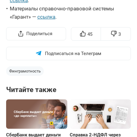
ссылка
.
Материалы справочно-правовой системы
«Гарант» —
ссылка
.
Поделиться
45
3
Подписаться на Телеграм
Финграмотность
Читайте также
СберБанк выдает деньги
Справка 2-НДФЛ через