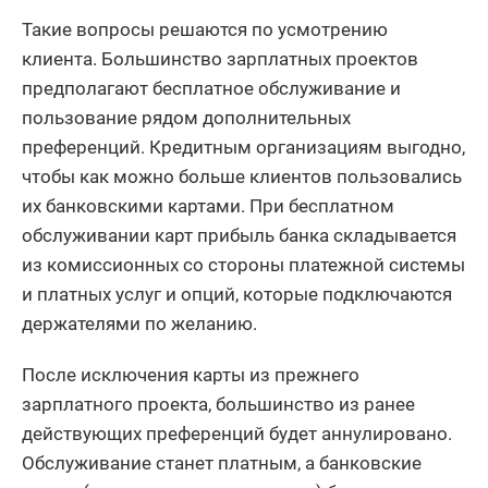
Такие вопросы решаются по усмотрению
клиента. Большинство зарплатных проектов
предполагают бесплатное обслуживание и
пользование рядом дополнительных
преференций. Кредитным организациям выгодно,
чтобы как можно больше клиентов пользовались
их банковскими картами. При бесплатном
обслуживании карт прибыль банка складывается
из комиссионных со стороны платежной системы
и платных услуг и опций, которые подключаются
держателями по желанию.
После исключения карты из прежнего
зарплатного проекта, большинство из ранее
действующих преференций будет аннулировано.
Обслуживание станет платным, а банковские