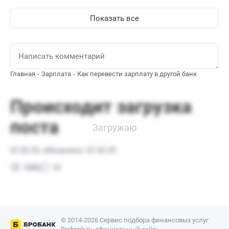
Показать все
Главная
Зарплата
Как перевести зарплату в другой банк
© 2014-2026 Сервис подбора финансовых услуг