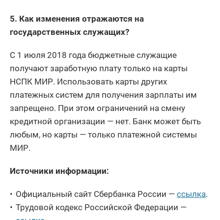
5. Как изменения отражаются на
государственных служащих?
С 1 июля 2018 года бюджетные служащие
получают заработную плату только на карты
НСПК МИР. Использовать карты других
платежных систем для получения зарплаты им
запрещено. При этом ограничений на смену
кредитной организации — нет. Банк может быть
любым, но карты — только платежной системы
МИР.
Источники информации:
Официальный сайт Сбербанка России —
ссылка
.
Трудовой кодекс Российской Федерации —