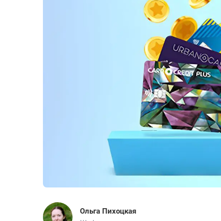
Ольга Пихоцкая