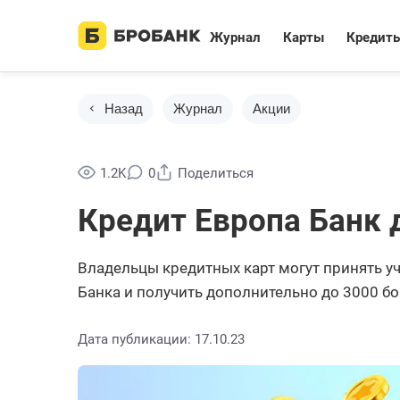
Журнал
Карты
Кредит
Назад
Журнал
Акции
1.2K
0
Поделиться
Кредит Европа Банк 
Владельцы кредитных карт могут принять у
Банка и получить дополнительно до 3000 бо
Дата публикации: 17.10.23