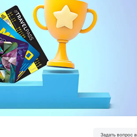
Задать вопрос а