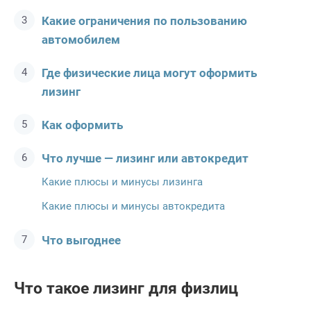
Какие ограничения по пользованию
автомобилем
Где физические лица могут оформить
лизинг
Как оформить
Что лучше — лизинг или автокредит
Какие плюсы и минусы лизинга
Какие плюсы и минусы автокредита
Что выгоднее
Что такое лизинг для физлиц