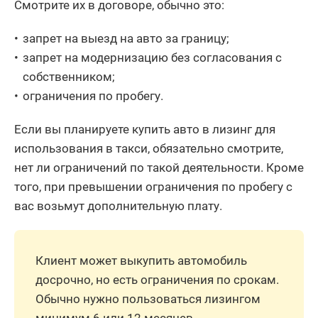
Смотрите их в договоре, обычно это:
запрет на выезд на авто за границу;
запрет на модернизацию без согласования с
собственником;
ограничения по пробегу.
Если вы планируете купить авто в лизинг для
использования в такси, обязательно смотрите,
нет ли ограничений по такой деятельности. Кроме
того, при превышении ограничения по пробегу с
вас возьмут дополнительную плату.
Клиент может выкупить автомобиль
досрочно, но есть ограничения по срокам.
Обычно нужно пользоваться лизингом