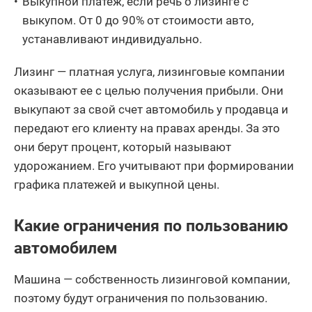
Выкупной платеж, если речь о лизинге с
выкупом. От 0 до 90% от стоимости авто,
устанавливают индивидуально.
Лизинг — платная услуга, лизинговые компании
оказывают ее с целью получения прибыли. Они
выкупают за свой счет автомобиль у продавца и
передают его клиенту на правах аренды. За это
они берут процент, который называют
удорожанием. Его учитывают при формировании
графика платежей и выкупной цены.
Какие ограничения по пользованию
автомобилем
Машина — собственность лизинговой компании,
поэтому будут ограничения по пользованию.