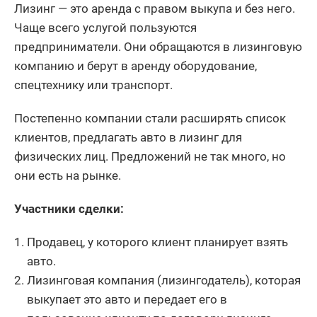
Лизинг — это аренда с правом выкупа и без него.
Чаще всего услугой пользуются
предприниматели. Они обращаются в лизинговую
компанию и берут в аренду оборудование,
спецтехнику или транспорт.
Постепенно компании стали расширять список
клиентов, предлагать авто в лизинг для
физических лиц. Предложений не так много, но
они есть на рынке.
Участники сделки:
Продавец, у которого клиент планирует взять
авто.
Лизинговая компания (лизингодатель), которая
выкупает это авто и передает его в