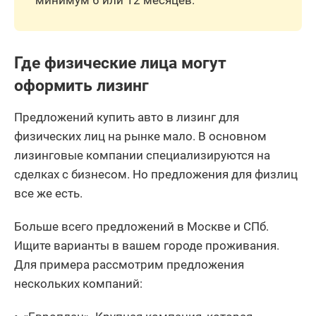
минимум 6 или 12 месяцев.
Где физические лица могут
оформить лизинг
Предложений купить авто в лизинг для
физических лиц на рынке мало. В основном
лизинговые компании специализируются на
сделках с бизнесом. Но предложения для физлиц
все же есть.
Больше всего предложений в Москве и СПб.
Ищите варианты в вашем городе проживания.
Для примера рассмотрим предложения
нескольких компаний: