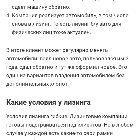
сдает машину обратно.
Компания реализует автомобиль, в том числе
снова в лизинг. То есть лизинг б/у авто для
физических лиц тоже актуален.
В итоге клиент может регулярно менять
автомобили: взял новое авто, пользовался им 3
года, сдал обратно и тут же оформил новое. Это
один из вариантов владения автомобилем без
дополнительных хлопот.
Какие условия у лизинга
Условия лизинга гибкие. Лизинговые компании
готовы подстраиваться под клиентов. Но в любом
случае у каждой есть какие-то свои рамки