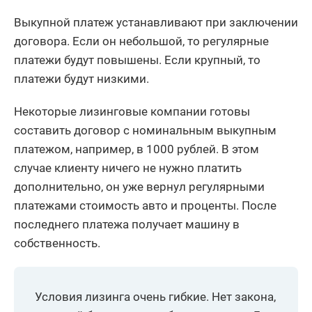
Выкупной платеж устанавливают при заключении
договора. Если он небольшой, то регулярные
платежи будут повышены. Если крупный, то
платежи будут низкими.
Некоторые лизинговые компании готовы
составить договор с номинальным выкупным
платежом, например, в 1000 рублей. В этом
случае клиенту ничего не нужно платить
дополнительно, он уже вернул регулярными
платежами стоимость авто и проценты. После
последнего платежа получает машину в
собственность.
Условия лизинга очень гибкие. Нет закона,