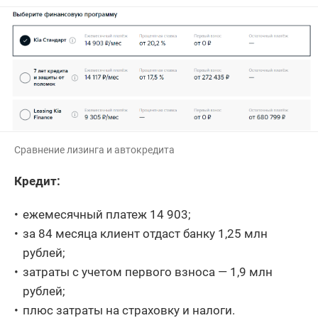
Сравнение лизинга и автокредита
Кредит:
ежемесячный платеж 14 903;
за 84 месяца клиент отдаст банку 1,25 млн
рублей;
затраты с учетом первого взноса — 1,9 млн
рублей;
плюс затраты на страховку и налоги.