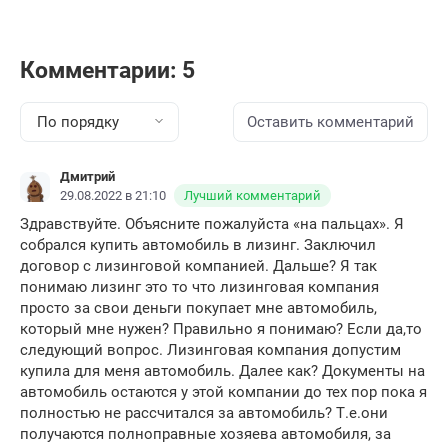
Комментарии: 5
По порядку
Оставить комментарий
Дмитрий
29.08.2022 в 21:10
Лучший комментарий
Здравствуйте. Объясните пожалуйста «на пальцах». Я
собрался купить автомобиль в лизинг. Заключил
договор с лизинговой компанией. Дальше? Я так
понимаю лизинг это то что лизинговая компания
просто за свои деньги покупает мне автомобиль,
который мне нужен? Правильно я понимаю? Если да,то
следующий вопрос. Лизинговая компания допустим
купила для меня автомобиль. Далее как? Документы на
автомобиль остаются у этой компании до тех пор пока я
полностью не рассчитался за автомобиль? Т.е.они
получаются полноправные хозяева автомобиля, за