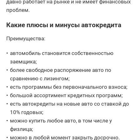
давно работает на рынке и не имеет финансовых
проблем.
Какие плюсы и минусы автокредита
Преимущества:
автомобиль становится собственностью
заемщика;
более свободное распоряжение авто по
сравнению с лизингом;
есть программы без первоначального взноса;
большой ассортимент кредитных программ;
есть автокредиты на новые авто со ставкой до
10% годовых;
можно купить любое авто, в том числе у
физлица;
можно в любой момент закрыть досрочно.