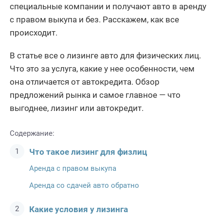
специальные компании и получают авто в аренду
с правом выкупа и без. Расскажем, как все
происходит.
В статье все о лизинге авто для физических лиц.
Что это за услуга, какие у нее особенности, чем
она отличается от автокредита. Обзор
предложений рынка и самое главное — что
выгоднее, лизинг или автокредит.
Содержание:
Что такое лизинг для физлиц
Аренда с правом выкупа
Аренда со сдачей авто обратно
Какие условия у лизинга