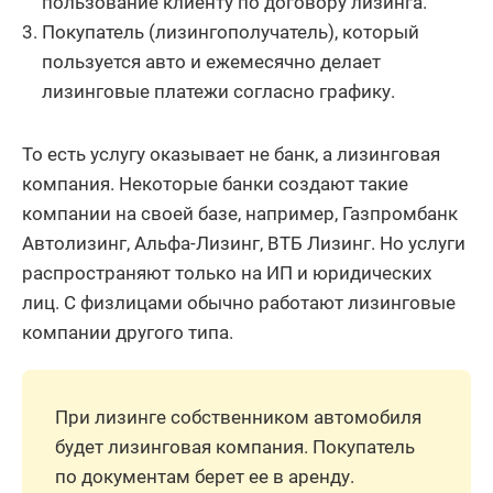
пользование клиенту по договору лизинга.
Покупатель (лизингополучатель), который
пользуется авто и ежемесячно делает
лизинговые платежи согласно графику.
То есть услугу оказывает не банк, а лизинговая
компания. Некоторые банки создают такие
компании на своей базе, например, Газпромбанк
Автолизинг, Альфа-Лизинг, ВТБ Лизинг. Но услуги
распространяют только на ИП и юридических
лиц. С физлицами обычно работают лизинговые
компании другого типа.
При лизинге собственником автомобиля
будет лизинговая компания. Покупатель
по документам берет ее в аренду.