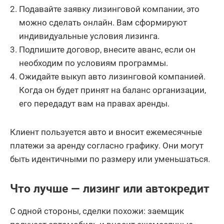
Подавайте заявку лизинговой компании, это
можно сделать онлайн. Вам сформируют
индивидуальные условия лизинга.
Подпишите договор, внесите аванс, если он
необходим по условиям программы.
Ожидайте выкуп авто лизинговой компанией.
Когда он будет принят на баланс организации,
его передадут вам на правах аренды.
Клиент пользуется авто и вносит ежемесячные
платежи за аренду согласно графику. Они могут
быть идентичными по размеру или уменьшаться.
Что лучше — лизинг или автокредит
С одной стороны, сделки похожи: заемщик