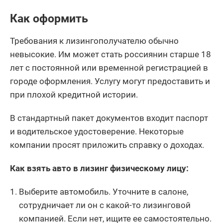
Как оформить
Требования к лизингополучателю обычно
невысокие. Им может стать россиянин старше 18
лет с постоянной или временной регистрацией в
городе оформления. Услугу могут предоставить и
при плохой кредитной истории.
В стандартный пакет документов входит паспорт
и водительское удостоверение. Некоторые
компании просят приложить справку о доходах.
Как взять авто в лизинг физическому лицу:
Выберите автомобиль. Уточните в салоне,
сотрудничает ли он с какой-то лизинговой
компанией. Если нет, ищите ее самостоятельно.