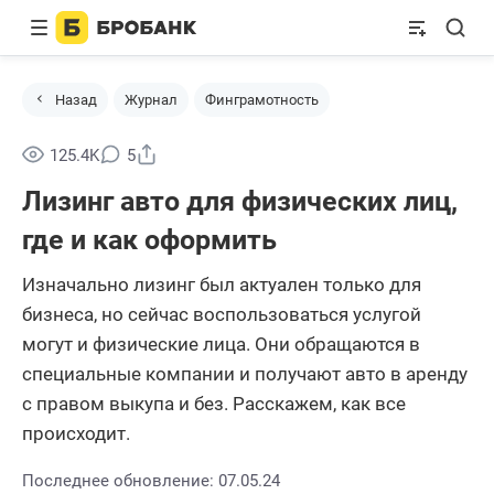
Назад
Журнал
Финграмотность
Поделиться
125.4K
5
Лизинг авто для физических лиц,
где и как оформить
Изначально лизинг был актуален только для
бизнеса, но сейчас воспользоваться услугой
могут и физические лица. Они обращаются в
специальные компании и получают авто в аренду
с правом выкупа и без. Расскажем, как все
происходит.
Последнее обновление: 07.05.24