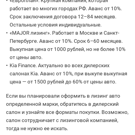
«Европлан». Крупная компания, которая
работает во многих городах РФ. Аванс от 10%.
Срок заключения договора 12–84 месяцев.
Остальные условия индивидуальные.
«MAJOR лизинг». Работает в Москве и Санкт-
Петербурге. Аванс от 10%. Срок 6–60 месяцев.
Выкупная цена от 1000 рублей, но не более 10%
от цены авто.
Kia Finance. Актуально во всех дилерских
салонах Kia. Аванс от 10%, при выкупе выкупная
цена — от 1500 рублей до 60% от цены авто.
Если вы планировали оформить в лизинг авто
определенной марки, обратитесь в дилерский
салон и узнайте все форматы покупки. Возможно,
салон сотрудничает с лизинговой компанией,
тогда не нужно ее искать.