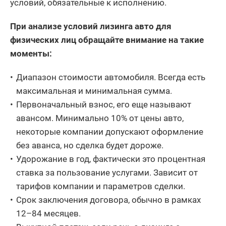
условий, обязательные к исполнению.
При анализе условий лизинга авто для
физических лиц обращайте внимание на такие
моменты:
Диапазон стоимости автомобиля. Всегда есть
максимальная и минимальная сумма.
Первоначальный взнос, его еще называют
авансом. Минимально 10% от цены авто,
некоторые компании допускают оформление
без аванса, но сделка будет дороже.
Удорожание в год, фактически это процентная
ставка за пользование услугами. Зависит от
тарифов компании и параметров сделки.
Срок заключения договора, обычно в рамках
12–84 месяцев.