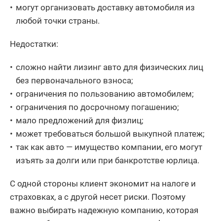
могут организовать доставку автомобиля из
любой точки страны.
Недостатки:
сложно найти лизинг авто для физических лиц
без первоначального взноса;
ограничения по пользованию автомобилем;
ограничения по досрочному погашению;
мало предложений для физлиц;
может требоваться большой выкупной платеж;
так как авто — имущество компании, его могут
изъять за долги или при банкротстве юрлица.
С одной стороны клиент экономит на налоге и
страховках, а с другой несет риски. Поэтому
важно выбирать надежную компанию, которая