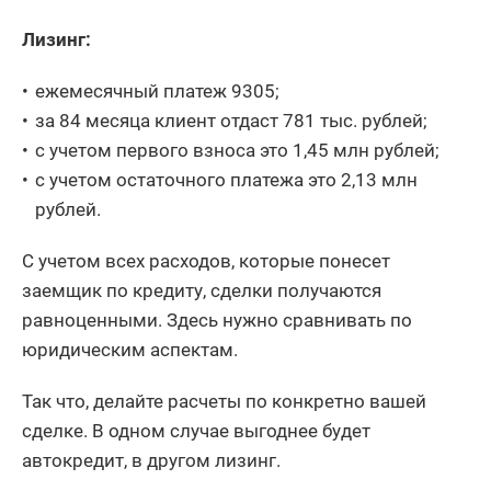
Лизинг:
ежемесячный платеж 9305;
за 84 месяца клиент отдаст 781 тыс. рублей;
с учетом первого взноса это 1,45 млн рублей;
с учетом остаточного платежа это 2,13 млн
рублей.
С учетом всех расходов, которые понесет
заемщик по кредиту, сделки получаются
равноценными. Здесь нужно сравнивать по
юридическим аспектам.
Так что, делайте расчеты по конкретно вашей
сделке. В одном случае выгоднее будет
автокредит, в другом лизинг.