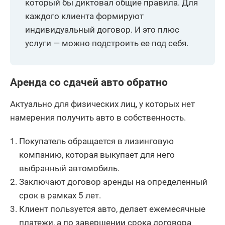
который бы диктовал общие правила. Для
каждого клиента формируют
индивидуальный договор. И это плюс
услуги — можно подстроить ее под себя.
Аренда со сдачей авто обратно
Актуально для физических лиц, у которых нет
намерения получить авто в собственность.
Покупатель обращается в лизинговую
компанию, которая выкупает для него
выбранный автомобиль.
Заключают договор аренды на определенный
срок в рамках 5 лет.
Клиент пользуется авто, делает ежемесячные
платежи, а по завершении срока договора