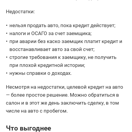
Недостатки:
нельзя продать авто, пока кредит действует;
налоги и ОСАГО за счет заемщика;
при аварии без каско заемщик платит кредит и
восстанавливает авто за свой счет;
строгие требования к заемщику, не получить
при плохой кредитной истории;
нужны справки о доходах.
Несмотря на недостатки, целевой кредит на авто
— более простое решение. Можно обратиться в
салон и в этот же день заключить сделку, в том
числе на авто с пробегом.
Что выгоднее