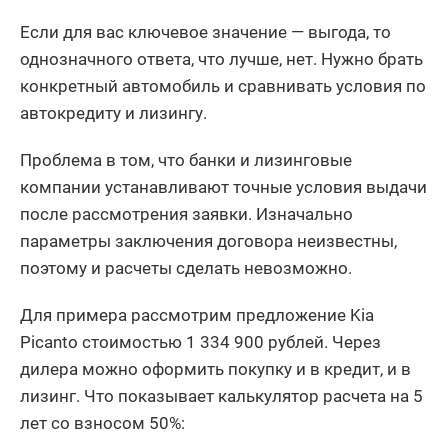
Если для вас ключевое значение — выгода, то
однозначного ответа, что лучше, нет. Нужно брать
конкретный автомобиль и сравнивать условия по
автокредиту и лизингу.
Проблема в том, что банки и лизинговые
компании устанавливают точные условия выдачи
после рассмотрения заявки. Изначально
параметры заключения договора неизвестны,
поэтому и расчеты сделать невозможно.
Для примера рассмотрим предложение Kia
Picanto стоимостью 1 334 900 рублей. Через
дилера можно оформить покупку и в кредит, и в
лизинг. Что показывает калькулятор расчета на 5
лет со взносом 50%: