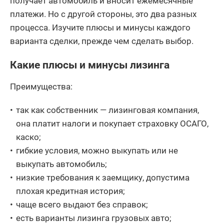
получает автомобиль и вносит ежемесячные
платежи. Но с другой стороны, это два разных
процесса. Изучите плюсы и минусы каждого
варианта сделки, прежде чем сделать выбор.
Какие плюсы и минусы лизинга
Преимущества:
так как собственник — лизинговая компания,
она платит налоги и покупает страховку ОСАГО,
каско;
гибкие условия, можно выкупать или не
выкупать автомобиль;
низкие требования к заемщику, допустима
плохая кредитная история;
чаще всего выдают без справок;
есть варианты лизинга грузовых авто;