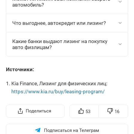
автомобиль?
Что выгоднее, автокредит или лизинг?
Какие банки выдают лизинг на покупку
авто физлицам?
Источники:
Kia Finance, Лизинг для физических лиц:
https://www.kia.ru/buy/leasing-program/
Поделиться
53
16
Подписаться на Телеграм