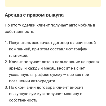
Аренда с правом выкупа
По итогу сделки клиент получает автомобиль в
собственность.
Покупатель заключает договор с лизинговой
компанией, при этом составляют график
платежей.
Клиент получает авто в пользование на правах
аренды и каждый месяц вносит на счет
указанную в графике сумму — все как при
погашении автокредита.
По окончании договора клиент вносит
выкупную сумму и получает машину в
собственность.