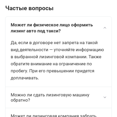
Частые вопросы
Может ли физическое лицо оформить
лизинг авто под такси?
Да, если в договоре нет запрета на такой
вид деятельности — уточняйте информацию
в выбранной лизинговой компании. Также
обратите внимание на ограничение по
пробегу. При его превышении придется
доплачивать.
Можно ли сдать лизинговую машину
обратно?
Может ли лизинговая компания забрать