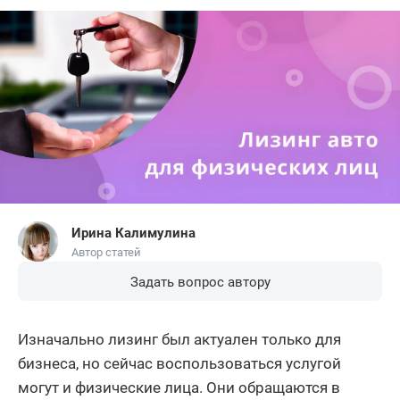
Ирина Калимулина
Автор статей
Задать вопрос автору
Изначально лизинг был актуален только для
бизнеса, но сейчас воспользоваться услугой
могут и физические лица. Они обращаются в