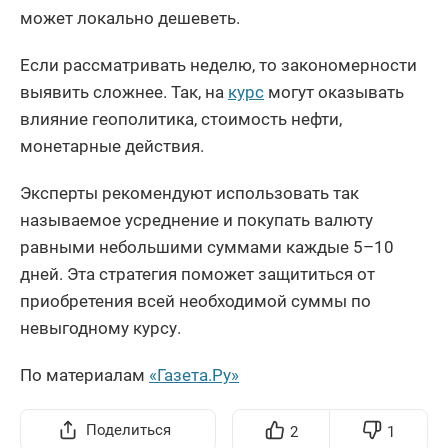
может локально дешеветь.
Если рассматривать неделю, то закономерности
выявить сложнее. Так, на
курс
могут оказывать
влияние геополитика, стоимость нефти,
монетарные действия.
Эксперты рекомендуют использовать так
называемое усреднение и покупать валюту
равными небольшими суммами каждые 5–10
дней. Эта стратегия поможет защититься от
приобретения всей необходимой суммы по
невыгодному курсу.
По материалам
«Газета.Ру»
Поделиться
2
1