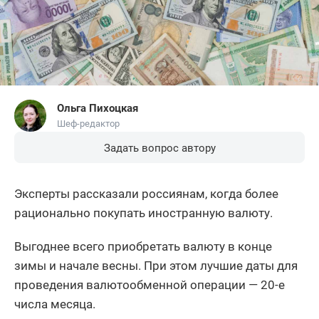
Ольга Пихоцкая
Шеф-редактор
Задать вопрос автору
Эксперты рассказали россиянам, когда более
рационально покупать иностранную валюту.
Выгоднее всего приобретать валюту в конце
зимы и начале весны. При этом лучшие даты для
проведения валютообменной операции — 20-е
числа месяца.