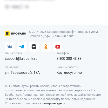
© 2014-2026 Сервис подбора финансовых услуг
Brobank.ru, официальный сайт.
Наша почта
Телефон
support@brobank.ru
8 800 300 43 83
Кемерово
Режим работы
ул. Терешковой, 18А
Круглосуточно
Мы используем файлы cookie, чтобы предоставить
пользователям больше возможностей при посещении сайта
Бробанк.ру. Продолжая пользоваться сайтом, вы даёте согласие
на использование cookie и обработку персональных данных.
Условия использования
смотрите здесь
.