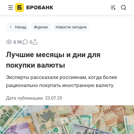
Назад
Журнал
Новости сегодня
Поделиться
8.9K
0
Лучшие месяцы и дни для
покупки валюты
Эксперты рассказали россиянам, когда более
рационально покупать иностранную валюту.
Дата публикации: 23.07.25