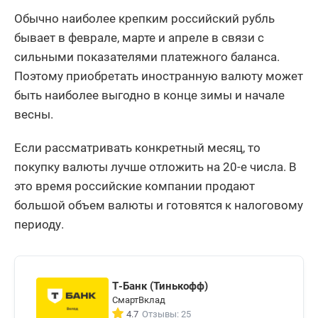
Обычно наиболее крепким российский рубль
бывает в феврале, марте и апреле в связи с
сильными показателями платежного баланса.
Поэтому приобретать иностранную валюту может
быть наиболее выгодно в конце зимы и начале
весны.
Если рассматривать конкретный месяц, то
покупку валюты лучше отложить на 20-е числа. В
это время российские компании продают
большой объем валюты и готовятся к налоговому
периоду.
Т-Банк (Тинькофф)
СмартВклад
4.7
Отзывы: 25