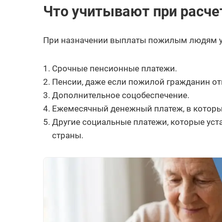
Что учитывают при расче
При назначении выплаты пожилым людям 
Срочные пенсионные платежи.
Пенсии, даже если пожилой гражданин отк
Дополнительное соцобеспечение.
Ежемесячный денежный платеж, в который
Другие социальные платежи, которые уст
страны.