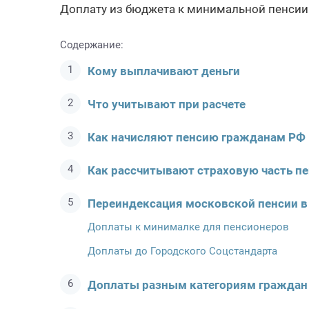
Доплату из бюджета к минимальной пенсии 
Содержание:
Кому выплачивают деньги
Что учитывают при расчете
Как начисляют пенсию гражданам РФ
Как рассчитывают страховую часть п
Переиндексация московской пенсии в 
Доплаты к минималке для пенсионеров
Доплаты до Городского Соцстандарта
Доплаты разным категориям граждан