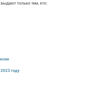
выдают только тем, кто:
енсии
2023 году