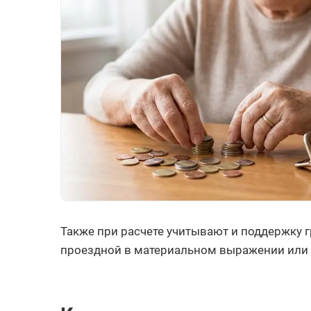
Также при расчете учитывают и поддержку г
проездной в материальном выражении или