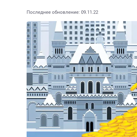
Последнее обновление: 09.11.22