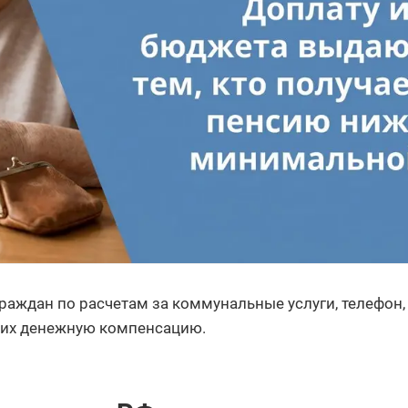
раждан по расчетам за коммунальные услуги, телефон,
 их денежную компенсацию.