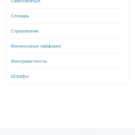
Самозанятые
Словарь
Страхование
Финансовые лайфхаки
Финграмотность
Штрафы