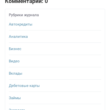
Комментарии: 0
Рубрики журнала
Автокредиты
Аналитика
Бизнес
Видео
Вклады
Дебетовые карты
Займы