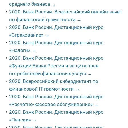
среднего бизнеса →
2020. Банк России. Всероссийский онлайн-зачет
по финансовой грамотности →
2020. Банк России. Дистанционный курс
«Страхование» →
2020. Банк России. Дистанционный курс
«Налоги» →
2020. Банк России. Дистанционный курс
«Функции Банка России и защита прав
потребителей финансовых услуг» →
2020. Всероссийский кибердиктант по
финансовой IT-грамотности →
2020. Банк России. Дистанционный курс
«Расчетно-кассовое обслуживание» →
2020. Банк России. Дистанционный курс
«Пенсии» →
2020. Банк России. Дистанционный курс