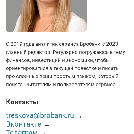
С 2019 года аналитик сервиса Бробанк, c 2023 —
главный редактор. Регулярно погружаюсь в тему
финансов, инвестиций и экономики, чтобы
ориентироваться в текущей повестке и писать
про сложные вещи простым языком, который
понятен читателям и пользователям сервиса.
Контакты
treskova@brobank.ru
→
Вконтакте
→
Телеграм
→