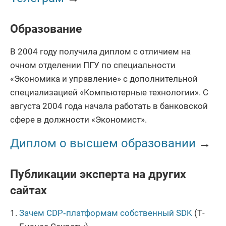
Образование
В 2004 году получила диплом с отличием на
очном отделении ПГУ по специальности
«Экономика и управление» с дополнительной
специализацией «Компьютерные технологии». С
августа 2004 года начала работать в банковской
сфере в должности «Экономист».
Диплом о высшем образовании
→
Публикации эксперта на других
сайтах
Зачем CDP‑платформам собственный SDK
(Т-