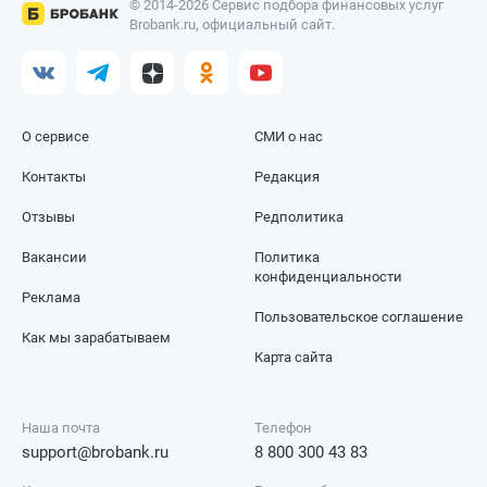
© 2014-2026 Сервис подбора финансовых услуг
Brobank.ru, официальный сайт.
О сервисе
СМИ о нас
Контакты
Редакция
Отзывы
Редполитика
Вакансии
Политика
конфиденциальности
Реклама
Пользовательское соглашение
Как мы зарабатываем
Карта сайта
Наша почта
Телефон
support@brobank.ru
8 800 300 43 83