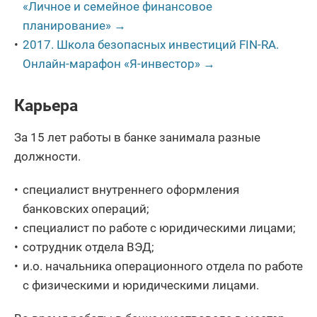
«Личное и семейное финансовое
планирование» →
2017. Школа безопасных инвестиций FIN-RA.
Онлайн-марафон «Я-инвестор» →
Карьера
За 15 лет работы в банке занимала разные
должности.
специалист внутреннего оформления
банковских операций;
специалист по работе с юридическими лицами;
сотрудник отдела ВЭД;
и.о. начальника операционного отдела по работе
с физическими и юридическими лицами.