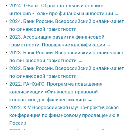
2024. Т-Банк. Образовательный онлайн-
интенсив «Толк» про финансы и инвестиции →
2024. Банк России. Всероссийский онлайн-зачет
по финансовой грамотности →
2023. Ассоциация развития финансовой
грамотности. Повышение квалификации →
2023. Банк России. Всероссийский онлайн-зачет
по финансовой грамотности →
2022. Банк России. Всероссийский онлайн-зачет
по финансовой грамотности →
2022. РАНХиГС. Программа повышения
квалификации «Финансово-правовой
консалтинг для физических лиц» →
2022. XIV Всероссийская научно-практическая
конференция по финансовому просвещению в
России →