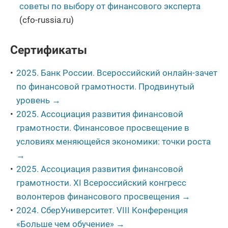
советы по выбору от финансового эксперта
(cfo-russia.ru)
Сертификаты
2025. Банк России. Всероссийский онлайн-зачет
по финансовой грамотности. Продвинутый
уровень →
2025. Ассоциация развития финансовой
грамотности. Финансовое просвещение в
условиях меняющейся экономики: точки роста
→
2025. Ассоциация развития финансовой
грамотности. XI Всероссийский конгресс
волонтеров финансового просвещения →
2024. СберУниверситет. VIII Конференция
«Больше чем обучение» →