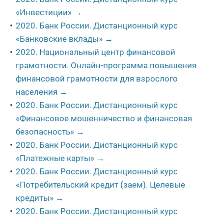
«Инвестиции» →
2020. Банк России. Дистанционный курс
«Банковские вклады» →
2020. Национальный центр финансовой
грамотности. Онлайн-программа повышения
финансовой грамотности для взрослого
населения →
2020. Банк России. Дистанционный курс
«Финансовое мошенничество и финансовая
безопасность» →
2020. Банк России. Дистанционный курс
«Платежные карты» →
2020. Банк России. Дистанционный курс
«Потребительский кредит (заем). Целевые
кредиты» →
2020. Банк России. Дистанционный курс