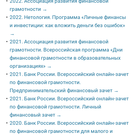
2022. Ассоциация развития финансовой
грамотности →
2022. Нетология. Программа «Личные финансы
и инвестиции: как вложить деньги без ошибок»
→
2021. Ассоциация развития финансовой
грамотности. Всероссийская программа «Дни
финансовой грамотности в образовательных
организациях» →
2021. Банк России. Всероссийский онлайн-зачет
по финансовой грамотности.
Предпринимательский финансовый зачет →
2021. Банк России. Всероссийский онлайн-зачет
по финансовой грамотности. Личный
финансовый зачет →
2020. Банк России. Всероссийский онлайн-зачет
по финансовой грамотности для малого и