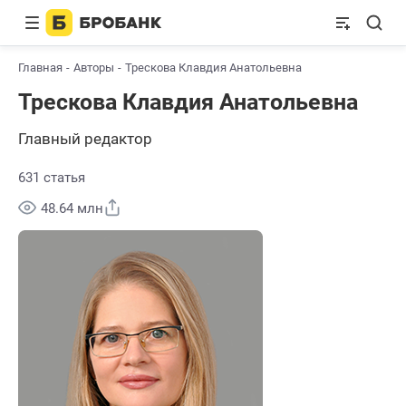
Главная
Авторы
Трескова Клавдия Анатольевна
Трескова Клавдия Анатольевна
Главный редактор
631 статья
Поделиться
48.64 млн