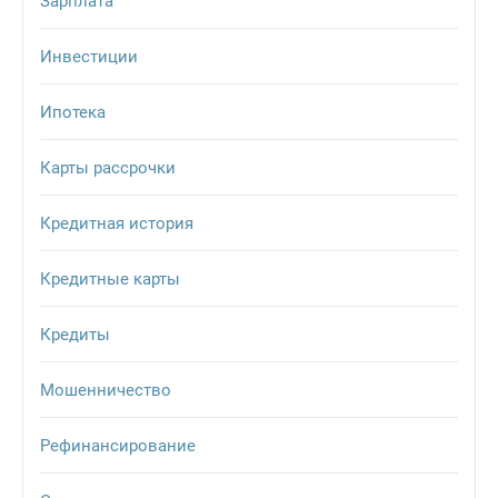
Зарплата
Инвестиции
Ипотека
Карты рассрочки
Кредитная история
Кредитные карты
Кредиты
Мошенничество
Рефинансирование