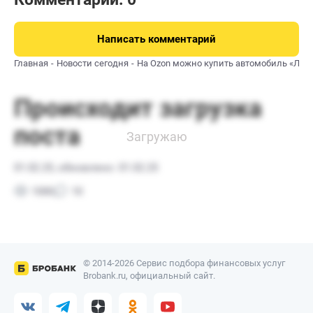
Написать комментарий
Главная
Новости сегодня
На Ozon можно купить автомобиль «Лад
© 2014-2026 Сервис подбора финансовых услуг
Brobank.ru, официальный сайт.