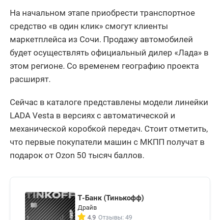
На начальном этапе приобрести транспортное
средство «в один клик» смогут клиенты
маркетплейса из Сочи. Продажу автомобилей
будет осуществлять официальный дилер «Лада» в
этом регионе. Со временем географию проекта
расширят.
Сейчас в каталоге представлены модели линейки
LADA Vesta в версиях с автоматической и
механической коробкой передач. Стоит отметить,
что первые покупатели машин с МКПП получат в
подарок от Ozon 50 тысяч баллов.
Т-Банк (Тинькофф)
Драйв
4.9
Отзывы: 49