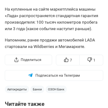
На купленные на сайте маркетплейса машины
«Лада» распространяется стандартная гарантия
производителя: 100 тысяч километров пробега
или 3 года (какое событие наступит раньше).
Напомним, ранее продажи автомобилей LADA
стартовали на Wildberries и Мегамаркете.
Поделиться
7
1
Подписаться на Телеграм
Автокредиты
Банки
ОЗОН Банк
Читайте также