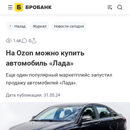
Назад
Журнал
Новости сегодня
Поделиться
1.6K
0
На Ozon можно купить
автомобиль «Лада»
Еще один популярный маркетплейс запустил
продажу автомобилей «Лада».
Дата публикации: 31.05.24