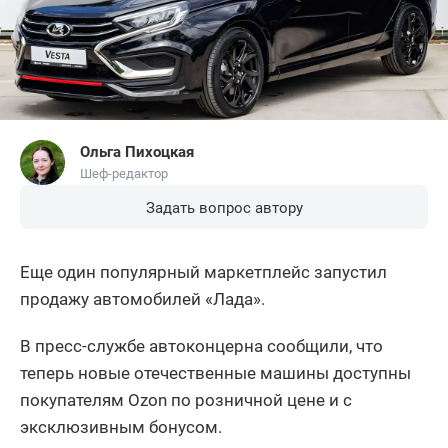
Ольга Пихоцкая
Шеф-редактор
Задать вопрос автору
Еще один популярный маркетплейс запустил
продажу автомобилей «Лада».
В пресс-службе автоконцерна сообщили, что
теперь новые отечественные машины доступны
покупателям Ozon по розничной цене и с
эксклюзивным бонусом.