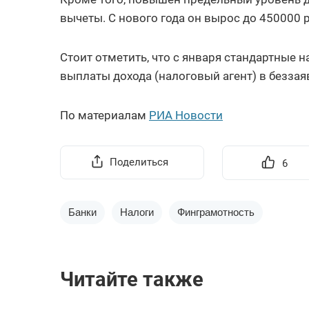
вычеты. С нового года он вырос до 450000 р
Стоит отметить, что с января стандартные
выплаты дохода (налоговый агент) в безза
По материалам
РИА Новости
Поделиться
6
Банки
Налоги
Финграмотность
Читайте также