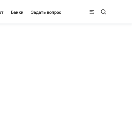
ют
Банки
Задать вопрос