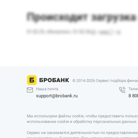
© 2014-2026 Сервис подбора финан
Наша почта
Теле
support@brobank.ru
8 80
Мы используем файлы cookie, чтобы предоставить пользо
использование cookie и обработку персональных данных
Сервис не занимается деятельностью по предоставлению 