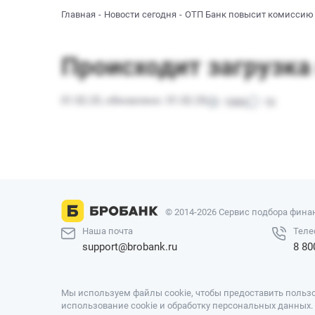
Главная
Новости сегодня
ОТП Банк повысит комиссию 
© 2014-2026 Сервис подбора финан
Наша почта
Теле
support@brobank.ru
8 80
Мы используем файлы cookie, чтобы предоставить пользо
использование cookie и обработку персональных данных