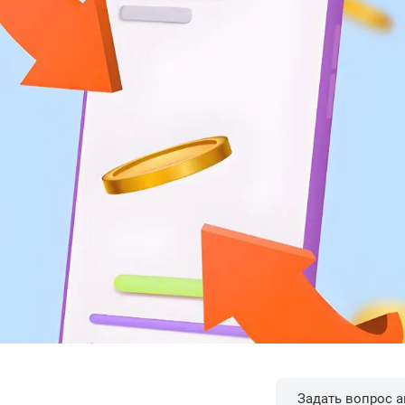
Задать вопрос а