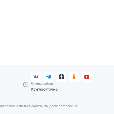
Режим работы
Круглосуточно
жая пользоваться сайтом, вы даёте согласие на