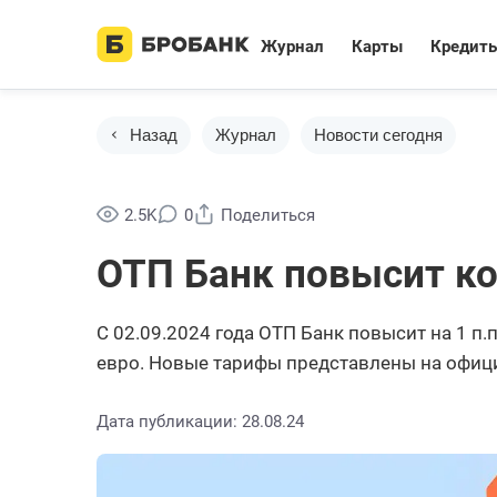
Журнал
Карты
Кредит
Назад
Журнал
Новости сегодня
2.5K
0
Поделиться
ОТП Банк повысит ко
С 02.09.2024 года ОТП Банк повысит на 1 п
евро. Новые тарифы представлены на офиц
Дата публикации: 28.08.24