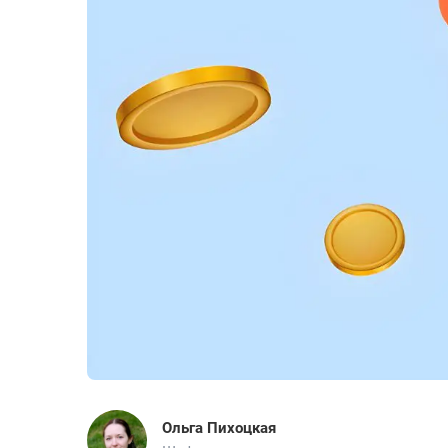
Ольга Пихоцкая