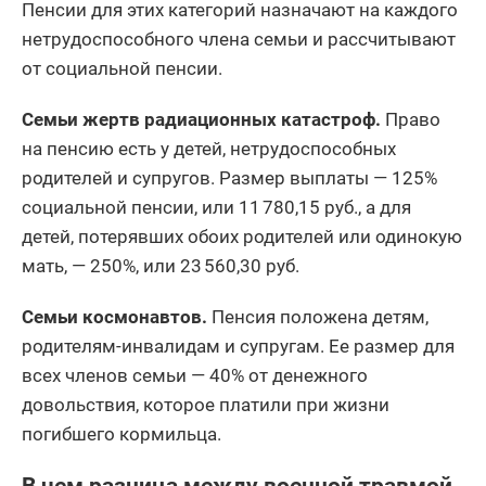
Пенсии для этих категорий назначают на каждого
нетрудоспособного члена семьи и рассчитывают
от социальной пенсии.
Семьи жертв радиационных катастроф.
Право
на пенсию есть у детей, нетрудоспособных
родителей и супругов. Размер выплаты — 125%
социальной пенсии, или 11 780,15 руб., а для
детей, потерявших обоих родителей или одинокую
мать, — 250%, или 23 560,30 руб.
Семьи космонавтов.
Пенсия положена детям,
родителям-инвалидам и супругам. Ее размер для
всех членов семьи — 40% от денежного
довольствия, которое платили при жизни
погибшего кормильца.
В чем разница между военной травмой