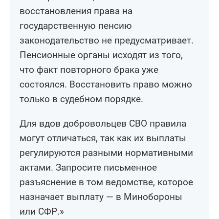
восстановления права на
государственную пенсию
законодательство не предусматривает.
Пенсионные органы исходят из того,
что факт повторного брака уже
состоялся. Восстановить право можно
только в судебном порядке.
Для вдов добровольцев СВО правила
могут отличаться, так как их выплаты
регулируются разными нормативными
актами. Запросите письменное
разъяснение в том ведомстве, которое
назначает выплату — в Минобороны
или СФР.»