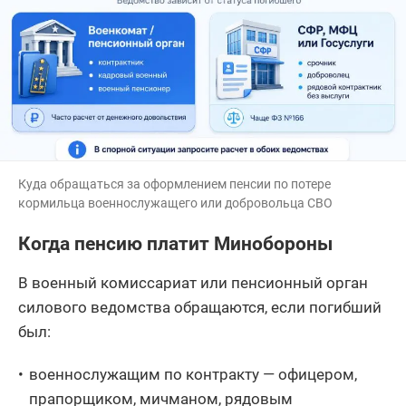
Куда обращаться за оформлением пенсии по потере
кормильца военнослужащего или добровольца СВО
Когда пенсию платит Минобороны
В военный комиссариат или пенсионный орган
силового ведомства обращаются, если погибший
был:
военнослужащим по контракту — офицером,
прапорщиком, мичманом, рядовым