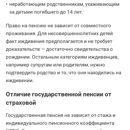
неработающим родственникам, ухаживающим
за детьми погибшего до 14 лет.
Право на пенсию не зависит от совместного
проживания. Для несовершеннолетних детей
факт иждивения предполагается и не требует
доказательств — достаточно свидетельства о
рождении. Остальным категориям иждивенцев,
например супругам или родителям, нужно
подтвердить родство и то, что они находились на
иждивении.
Отличие государственной пенсии от
страховой
Государственная пенсия не зависит от стажа и
индивидуального пенсионного коэффициента