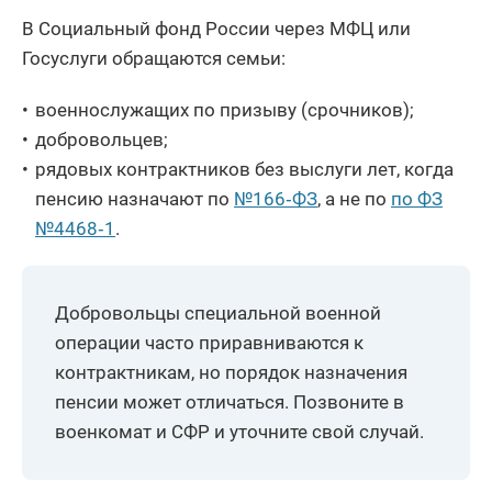
В Социальный фонд России через МФЦ или
Госуслуги обращаются семьи:
военнослужащих по призыву (срочников);
добровольцев;
рядовых контрактников без выслуги лет, когда
пенсию назначают по
№166‑ФЗ
, а не по
по ФЗ
№4468‑1
.
Добровольцы специальной военной
операции часто приравниваются к
контрактникам, но порядок назначения
пенсии может отличаться. Позвоните в
военкомат и СФР и уточните свой случай.