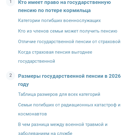
Кто имеет право на государственную
пенсию по потере кормильца
Категории погибших военнослужащих
Кто из членов семьи может получить пенсию
Отличие государственной пенсии от страховой
Когда страховая пенсия выгоднее
государственной
Размеры государственной пенсии в 2026
году
Таблица размеров для всех категорий
Семьи погибших от радиационных катастроф и
космонавтов
В чем разница между военной травмой и
заболеванием на службе