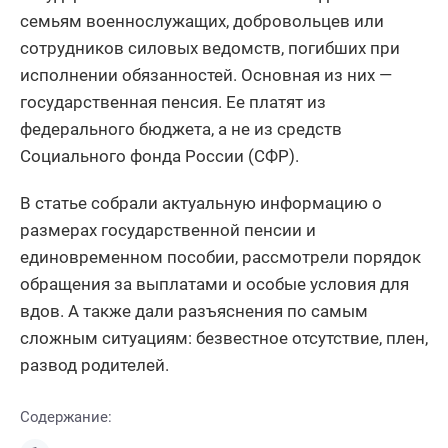
семьям военнослужащих, добровольцев или
сотрудников силовых ведомств, погибших при
исполнении обязанностей. Основная из них —
государственная пенсия. Ее платят из
федерального бюджета, а не из средств
Социального фонда России (СФР).
В статье собрали актуальную информацию о
размерах государственной пенсии и
единовременном пособии, рассмотрели порядок
обращения за выплатами и особые условия для
вдов. А также дали разъяснения по самым
сложным ситуациям: безвестное отсутствие, плен,
развод родителей.
Содержание: