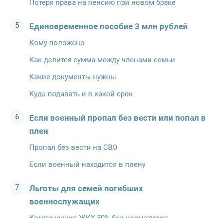
Потеря права на пенсию при новом браке
Единовременное пособие 3 млн рублей
Кому положено
Как делится сумма между членами семьи
Какие документы нужны
Куда подавать и в какой срок
Если военный пропал без вести или попал в
плен
Пропал без вести на СВО
Если военный находится в плену
Льготы для семей погибших
военнослужащих
Компенсация ЖКХ 50% без нормативов