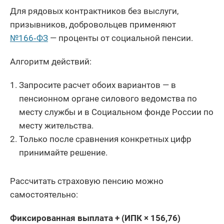
Для рядовых контрактников без выслуги,
призывников, добровольцев применяют
№166‑ФЗ
— проценты от социальной пенсии.
Алгоритм действий:
Запросите расчет обоих вариантов — в
пенсионном органе силового ведомства по
месту службы и в Социальном фонде России по
месту жительства.
Только после сравнения конкретных цифр
принимайте решение.
Рассчитать страховую пенсию можно
самостоятельно:
Фиксированная выплата + (ИПК × 156,76)