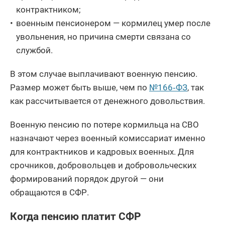
контрактником;
военным пенсионером — кормилец умер после
увольнения, но причина смерти связана со
службой.
В этом случае выплачивают военную пенсию.
Размер может быть выше, чем по
№166‑ФЗ
, так
как рассчитывается от денежного довольствия.
Военную пенсию по потере кормильца на СВО
назначают через военный комиссариат именно
для контрактников и кадровых военных. Для
срочников, добровольцев и добровольческих
формирований порядок другой — они
обращаются в СФР.
Когда пенсию платит СФР