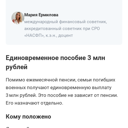
Мария Ермилова
международный финансовый советник,
аккредитованный советник при СРО
«НАСФП», к.э.н., доцент
Единовременное пособие 3 млн
рублей
Помимо ежемесячной пенсии, семьи погибших
военных получают единовременную выплату
3 млн рублей. Это пособие не зависит от пенсии.
Его назначают отдельно.
Кому положено