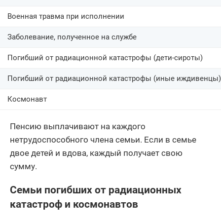
Военная травма при исполнении
Заболевание, полученное на службе
Погибший от радиационной катастрофы (дети-сироты)
Погибший от радиационной катастрофы (иные иждивенцы)
Космонавт
Пенсию выплачивают на каждого
нетрудоспособного члена семьи. Если в семье
двое детей и вдова, каждый получает свою
сумму.
Семьи погибших от радиационных
катастроф и космонавтов