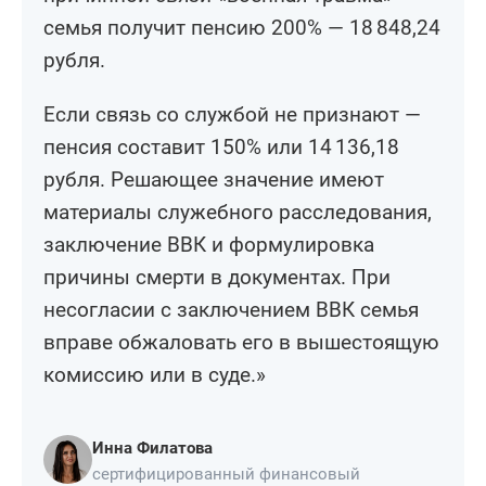
семья получит пенсию 200% — 18 848,24
рубля.
Если связь со службой не признают —
пенсия составит 150% или 14 136,18
рубля. Решающее значение имеют
материалы служебного расследования,
заключение ВВК и формулировка
причины смерти в документах. При
несогласии с заключением ВВК семья
вправе обжаловать его в вышестоящую
комиссию или в суде.»
Инна Филатова
сертифицированный финансовый