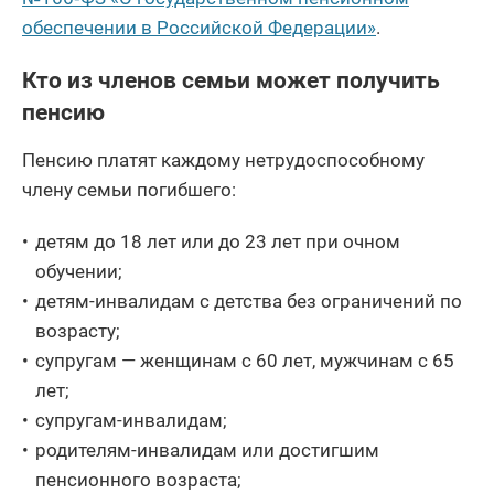
обеспечении в Российской Федерации»
.
Кто из членов семьи может получить
пенсию
Пенсию платят каждому нетрудоспособному
члену семьи погибшего:
детям до 18 лет или до 23 лет при очном
обучении;
детям-инвалидам с детства без ограничений по
возрасту;
супругам — женщинам с 60 лет, мужчинам с 65
лет;
супругам-инвалидам;
родителям-инвалидам или достигшим
пенсионного возраста;