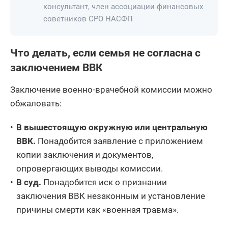
консультант, член ассоциации финансовых
советников СРО НАСФП
Что делать, если семья не согласна с
заключением ВВК
Заключение военно-врачебной комиссии можно
обжаловать:
В вышестоящую окружную или центральную
ВВК.
Понадобится заявление с приложением
копии заключения и документов,
опровергающих выводы комиссии.
В суд.
Понадобится иск о признании
заключения ВВК незаконным и установление
причины смерти как «военная травма».