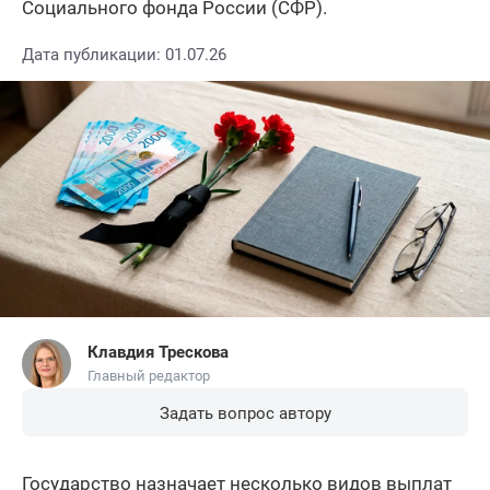
Социального фонда России (СФР).
Дата публикации: 01.07.26
Клавдия Трескова
Главный редактор
Задать вопрос автору
Государство назначает несколько видов выплат