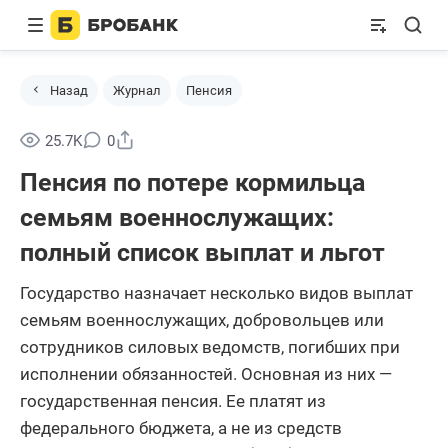
Назад
Журнал
Пенсия
Поделиться
25.7K
0
Пенсия по потере кормильца
семьям военнослужащих:
полный список выплат и льгот
Государство назначает несколько видов выплат
семьям военнослужащих, добровольцев или
сотрудников силовых ведомств, погибших при
исполнении обязанностей. Основная из них —
государственная пенсия. Ее платят из
федерального бюджета, а не из средств