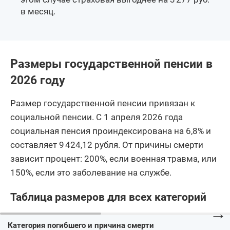
в месяц.
Размеры государственной пенсии в
2026 году
Размер государственной пенсии привязан к
социальной пенсии. С 1 апреля 2026 года
социальная пенсия проиндексирована на 6,8% и
составляет 9 424,12 рубля. От причины смерти
зависит процент: 200%, если военная травма, или
150%, если это заболевание на службе.
Таблица размеров для всех категорий
→
Категория погибшего и причина смерти