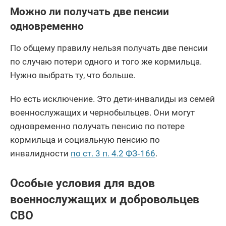
Можно ли получать две пенсии
одновременно
По общему правилу нельзя получать две пенсии
по случаю потери одного и того же кормильца.
Нужно выбрать ту, что больше.
Но есть исключение. Это дети-инвалиды из семей
военнослужащих и чернобыльцев. Они могут
одновременно получать пенсию по потере
кормильца и социальную пенсию по
инвалидности
по ст. 3 п. 4.2 ФЗ‑166
.
Особые условия для вдов
военнослужащих и добровольцев
СВО