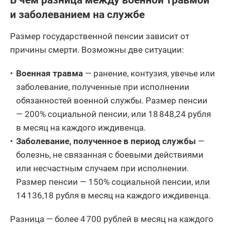
и заболеванием на службе
Размер государственной пенсии зависит от
причины смерти. Возможны две ситуации:
Военная травма
— ранение, контузия, увечье или
заболевание, полученные при исполнении
обязанностей военной службы. Размер пенсии
— 200% социальной пенсии, или 18 848,24 рубля
в месяц на каждого иждивенца.
Заболевание, полученное в период службы
—
болезнь, не связанная с боевыми действиями
или несчастным случаем при исполнении.
Размер пенсии — 150% социальной пенсии, или
14 136,18 рубля в месяц на каждого иждивенца.
Разница — более 4 700 рублей в месяц на каждого