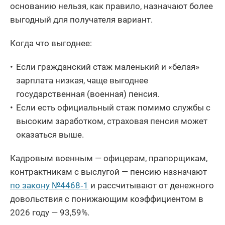
основанию нельзя, как правило, назначают более
выгодный для получателя вариант.
Когда что выгоднее:
Если гражданский стаж маленький и «белая»
зарплата низкая, чаще выгоднее
государственная (военная) пенсия.
Если есть официальный стаж помимо службы с
высоким заработком, страховая пенсия может
оказаться выше.
Кадровым военным — офицерам, прапорщикам,
контрактникам с выслугой — пенсию назначают
по закону №4468‑1
и рассчитывают от денежного
довольствия с понижающим коэффициентом в
2026 году — 93,59%.