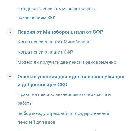
Что делать, если семья не согласна с
заключением ВВК
Пенсия от Минобороны или от СФР
Когда пенсию платит Минобороны
Когда пенсию платит СФР
Можно ли получать две пенсии одновременно
Особые условия для вдов военнослужащих
и добровольцев СВО
Право на пенсию независимо от возраста и
работы
Выбор между страховой и государственной
пенсией для вдов