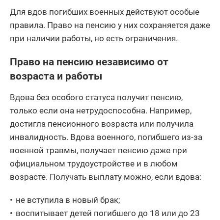
Для вдов погибших военных действуют особые
правила. Право на пенсию у них сохраняется даже
при наличии работы, но есть ограничения.
Право на пенсию независимо от
возраста и работы
Вдова без особого статуса получит пенсию,
только если она нетрудоспособна. Например,
достигла пенсионного возраста или получила
инвалидность. Вдова военного, погибшего из-за
военной травмы, получает пенсию даже при
официальном трудоустройстве и в любом
возрасте. Получать выплату можно, если вдова:
не вступила в новый брак;
воспитывает детей погибшего до 18 или до 23