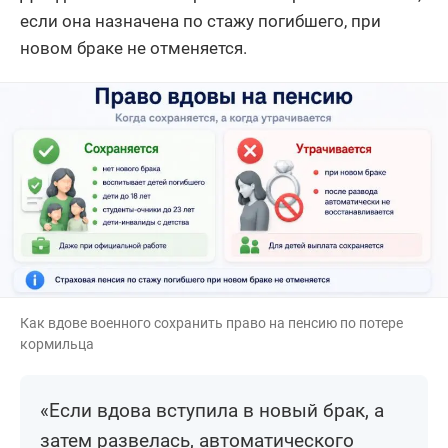
если она назначена по стажу погибшего, при
новом браке не отменяется.
Как вдове военного сохранить право на пенсию по потере
кормильца
«Если вдова вступила в новый брак, а
затем развелась, автоматического