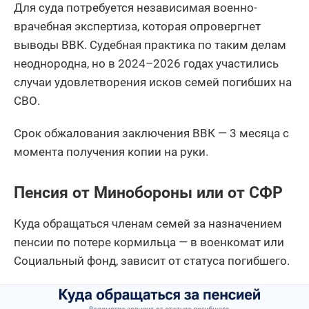
Для суда потребуется независимая военно-
врачебная экспертиза, которая опровергнет
выводы ВВК. Судебная практика по таким делам
неоднородна, но в 2024–2026 годах участились
случаи удовлетворения исков семей погибших на
СВО.
Срок обжалования заключения ВВК — 3 месяца с
момента получения копии на руки.
Пенсия от Минобороны или от СФР
Куда обращаться членам семей за назначением
пенсии по потере кормильца — в военкомат или
Социальный фонд, зависит от статуса погибшего.