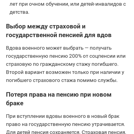
лет при очном обучении, или детей-инвалидов с
детства.
Выбор между страховой и
государственной пенсией для вдов
Вдова военного может выбрать — получать
государственную пенсию 200% от соцпенсии или
страховую по гражданскому стажу погибшего.
Второй вариант возможен только при наличии у
погибшего страхового стажа помимо службы.
Потеря права на пенсию при новом
браке
При вступлении вдовы военного в новый брак
право на государственную пенсию утрачивается.
Для детей пенсия сохраняется. Страховая пенсия,