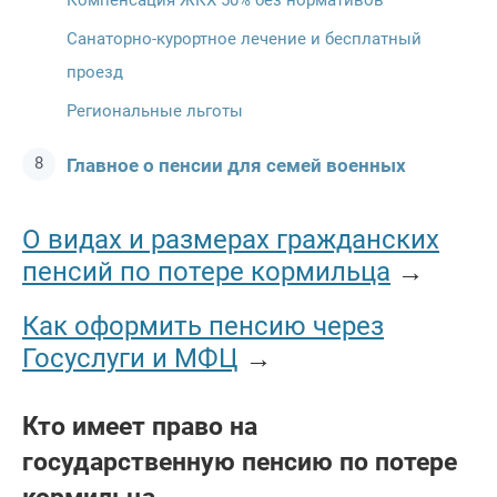
Санаторно-курортное лечение и бесплатный
проезд
Региональные льготы
Главное о пенсии для семей военных
О видах и размерах гражданских
пенсий по потере кормильца
→
Как оформить пенсию через
Госуслуги и МФЦ
→
Кто имеет право на
государственную пенсию по потере