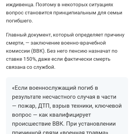
иждивенца. Поэтому в некоторых ситуациях
вопрос становится принципиальным для семьи
погибшего.
Главный документ, который определяет причину
смерти, — заключение военно-врачебной
комиссии (ВВК). Без него пенсию назначат по
ставке 150%, даже если фактически смерть
связана со службой.
«Если военнослужащий погиб в
результате несчастного случая в части
— пожар, ДТП, взрыв техники, ключевой
вопрос — как квалифицирует
происшествие ВВК. При установлении
причинной связи «военная травма»