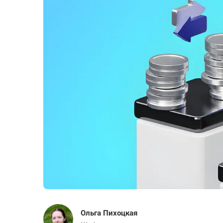
Ольга Пихоцкая