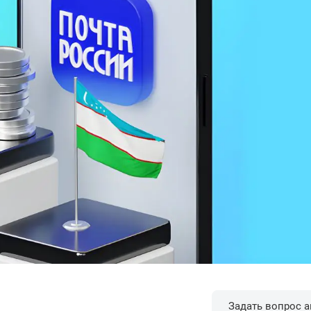
Задать вопрос а