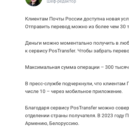
Шеф-редактор
Клиентам Почты России доступна новая усл
Отправить перевод можно из более чем 30 
Деньги можно моментально получить в люб
к сервису PosTransfer. Чтобы забрать пере
Максимальная сумма операции – 300 тысяч 
В пресс-службе подчеркнули, что клиентам 
числе 10 – через мобильное приложение.
Благодаря сервису PosTransfer можно сов
отделении страны получателя. В 2023 году 
Армению, Белоруссию.