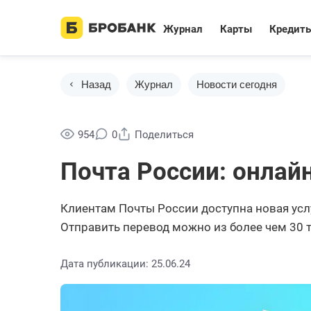
Журнал
Карты
Кредит
Назад
Журнал
Новости сегодня
954
0
Поделиться
Почта России: онлай
Клиентам Почты России доступна новая усл
Отправить перевод можно из более чем 30 
Дата публикации: 25.06.24