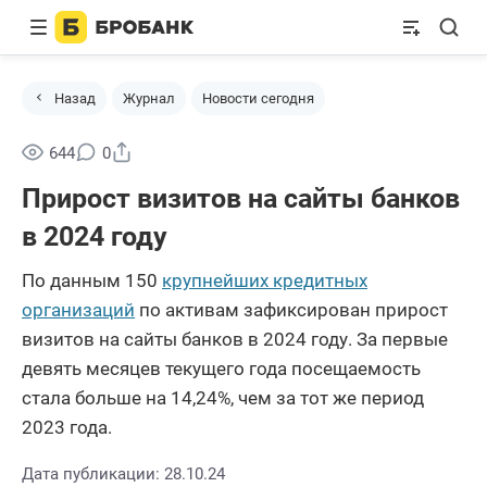
Назад
Журнал
Новости сегодня
Поделиться
644
0
Прирост визитов на сайты банков
в 2024 году
По данным 150
крупнейших кредитных
организаций
по активам зафиксирован прирост
визитов на сайты банков в 2024 году. За первые
девять месяцев текущего года посещаемость
стала больше на 14,24%, чем за тот же период
2023 года.
Дата публикации: 28.10.24