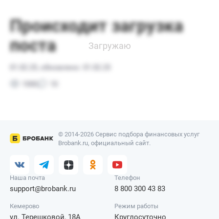
© 2014-2026 Сервис подбора финансовых услуг
Brobank.ru, официальный сайт.
Наша почта
Телефон
support@brobank.ru
8 800 300 43 83
Кемерово
Режим работы
ул. Терешковой, 18А
Круглосуточно