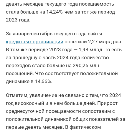
девять месяцев текущего года посещаемость
стала больше на 14,24%, чем за тот же период
2023 года.
За январь-сентябрь текущего года сайты
кредитных организаций
посетили 2,27 млрд раз.
В том же периоде 2023 года — 1,98 млрд. То есть
за прошедшую часть 2024 года количество
переходов стало больше на 290,26 млн
посещений. Что соответствует положительной
динамике в 14,66%.
Отметим, увеличение не связано с тем, что 2024
год високосный и в нем больше дней. Прирост
среднесуточной посещаемости сопоставим с
положительной динамикой общих показателей за
первые девять месяцев. В фактическом