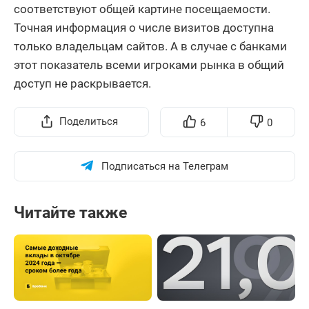
соответствуют общей картине посещаемости.
Точная информация о числе визитов доступна
только владельцам сайтов. А в случае с банками
этот показатель всеми игроками рынка в общий
доступ не раскрывается.
Поделиться
6
0
Подписаться на Телеграм
Читайте также