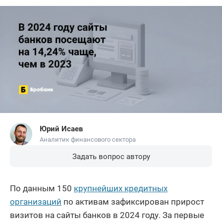
Юрий Исаев
Аналитик финансового сектора
Задать вопрос автору
По данным 150
крупнейших кредитных
организаций
по активам зафиксирован прирост
визитов на сайты банков в 2024 году. За первые