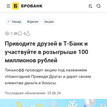
Назад
Журнал
Акции
Поделиться
1.3K
0
Приводите друзей в Т-Банк и
участвуйте в розыгрыше 100
миллионов рублей
Тинькофф проводит акцию под названием
«Новогодний Приведи Друга» и дарит своим
клиентам деньги и бонусы.
Последнее обновление: 25.06.24