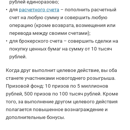
рублей единоразово;
для
расчетного счета
– пополнить расчетный
счет на любую сумму и совершить любую
операцию (кроме возврата, возмещения или
перевода между своими счетами);
для брокерского счета – совершить сделки на
покупку ценных бумаг на сумму от 10 тысяч
рублей.
Когда друг выполнит целевое действие, вы оба
станете участниками новогоднего розыгрыша.
Призовой фонд: 10 призов по 5 миллионов
рублей, 500 призов по 100 тысяч рублей. Кроме
того, за выполнение другом целевого действия
полагается повышенное вознаграждение и
дополнительные бонусы.