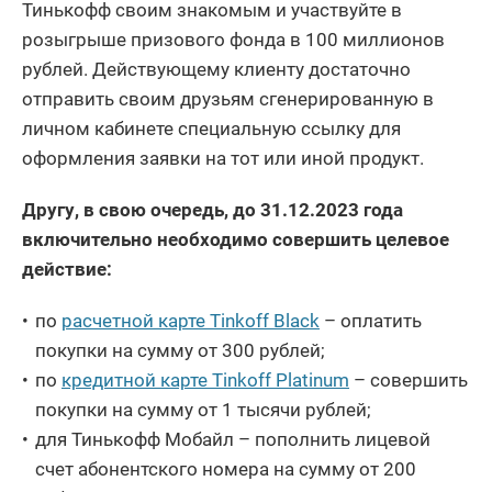
Тинькофф своим знакомым и участвуйте в
розыгрыше призового фонда в 100 миллионов
рублей. Действующему клиенту достаточно
отправить своим друзьям сгенерированную в
личном кабинете специальную ссылку для
оформления заявки на тот или иной продукт.
Другу, в свою очередь, до 31.12.2023 года
включительно необходимо совершить целевое
действие:
по
расчетной карте Tinkoff Black
– оплатить
покупки на сумму от 300 рублей;
по
кредитной карте Tinkoff Platinum
– совершить
покупки на сумму от 1 тысячи рублей;
для Тинькофф Мобайл – пополнить лицевой
счет абонентского номера на сумму от 200