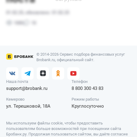
© 2014-2026 Сервис подбора финансовых услуг
Brobank.ru, официальный сайт.
Наша почта
Телефон
support@brobank.ru
8 800 300 43 83
Кемерово
Режим работы
ул. Терешковой, 18А
Круглосуточно
Мы используем файлы cookie, чтобы предоставить
пользователям больше возможностей при посещении сайта
Бробанк.ру. Продолжая пользоваться сайтом, вы даёте согласие