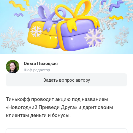
Ольга Пихоцкая
Шеф-редактор
Задать вопрос автору
Тинькофф проводит акцию под названием
«Новогодний Приведи Друга» и дарит своим
клиентам деньги и бонусы.