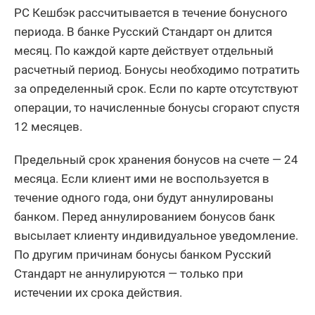
РС Кешбэк рассчитывается в течение бонусного
периода. В банке Русский Стандарт он длится
месяц. По каждой карте действует отдельный
расчетный период. Бонусы необходимо потратить
за определенный срок. Если по карте отсутствуют
операции, то начисленные бонусы сгорают спустя
12 месяцев.
Предельный срок хранения бонусов на счете — 24
месяца. Если клиент ими не воспользуется в
течение одного года, они будут аннулированы
банком. Перед аннулированием бонусов банк
высылает клиенту индивидуальное уведомление.
По другим причинам бонусы банком Русский
Стандарт не аннулируются — только при
истечении их срока действия.