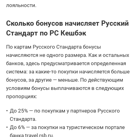
лояльности.
Сколько бонусов начисляет Русский
Стандарт по РС Кешбэк
По картам Русского Стандарта бонусы
начисляются не одного размера. Как и остальных
банков, здесь предусматривается определенная
система: за какие-то покупки начисляется больше
бонусов, за другие — меньше. По действующим
условиям бонусы выплачиваются в следующих
пропорциях:
До 25% — по покупкам у партнеров Русского
Стандарта.
До 6% — за покупки на туристическом портале
банка travel.rsb.ru.