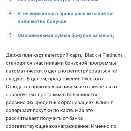
В течение какого срока рассчитывается
количество бонусов
Максимальная сумма бонусов за месяц
Держатели карт категорий карты Black и Platinum
становятся участниками бонусной программы
автоматически: отдельно регистрироваться не
следует. В целом, предложение Русского
Стандарта практически ничем не отличается от
аналогичных программ в большинстве
российских кредитных организациях. Клиент
совершает покупки по карте, и за это
рассчитывает получить от банка
соответствующее вознаграждение. Именно по