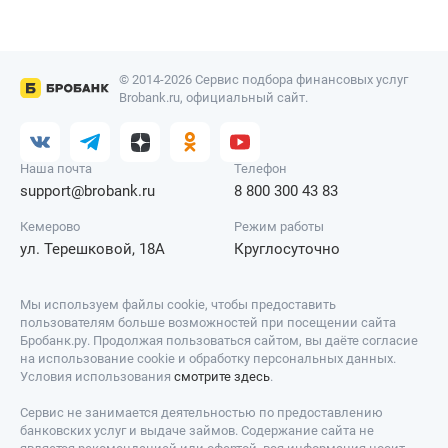
© 2014-2026 Сервис подбора финансовых услуг
Brobank.ru, официальный сайт.
Наша почта
Телефон
support@brobank.ru
8 800 300 43 83
Кемерово
Режим работы
ул. Терешковой, 18А
Круглосуточно
Мы используем файлы cookie, чтобы предоставить
пользователям больше возможностей при посещении сайта
Бробанк.ру. Продолжая пользоваться сайтом, вы даёте согласие
на использование cookie и обработку персональных данных.
Условия использования
смотрите здесь
.
Сервис не занимается деятельностью по предоставлению
банковских услуг и выдаче займов. Содержание сайта не