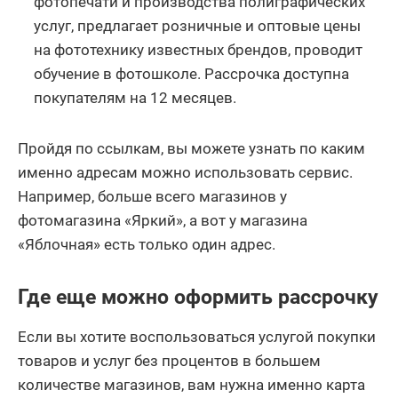
фотопечати и производства полиграфических
услуг, предлагает розничные и оптовые цены
на фототехнику известных брендов, проводит
обучение в фотошколе. Рассрочка доступна
покупателям на 12 месяцев.
Пройдя по ссылкам, вы можете узнать по каким
именно адресам можно использовать сервис.
Например, больше всего магазинов у
фотомагазина «Яркий», а вот у магазина
«Яблочная» есть только один адрес.
Где еще можно оформить рассрочку
Если вы хотите воспользоваться услугой покупки
товаров и услуг без процентов в большем
количестве магазинов, вам нужна именно карта