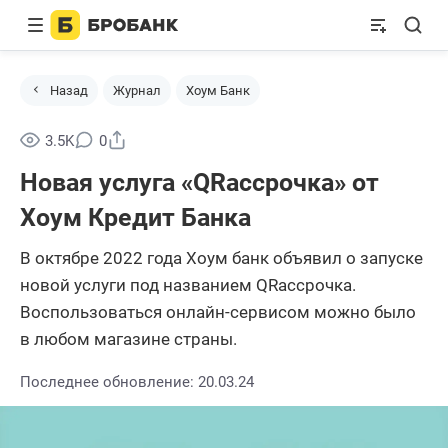
Назад
Журнал
Хоум Банк
Поделиться
3.5K
0
Новая услуга «QRассрочка» от
Хоум Кредит Банка
В октябре 2022 года Хоум банк объявил о запуске
новой услуги под названием QRассрочка.
Воспользоваться онлайн-сервисом можно было
в любом магазине страны.
Последнее обновление: 20.03.24