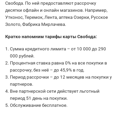
Свобода. По ней предоставляют рассрочку
десятки офлайн и онлайн магазинов. Например,
Утконос, Теремок, Лента, аптека Озерки, Русское
Золото, Фабрика Мирлачева.
Кратко напомним тарифы карты Свобода:
Сумма кредитного лимита – от 10 000 до 290
000 рублей.
Процентная ставка равна 0% на все покупки в
рассрочку, без неё – до 45,9% в год.
Период рассрочки – до 12 месяцев на покупки у
партнеров.
Вне партнерской сети действует льготный
период 51 день на покупки.
Обслуживание бесплатное.