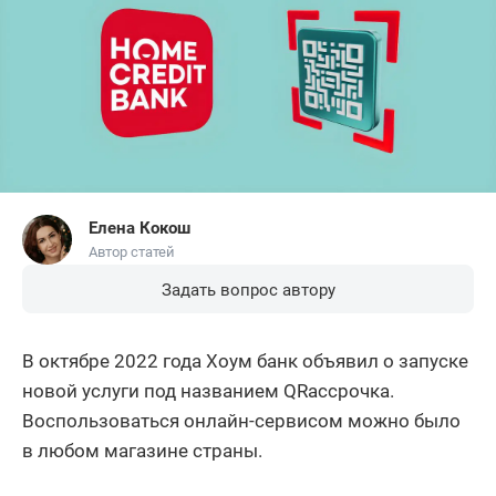
Елена Кокош
Автор статей
Задать вопрос автору
В октябре 2022 года Хоум банк объявил о запуске
новой услуги под названием QRассрочка.
Воспользоваться онлайн-сервисом можно было
в любом магазине страны.