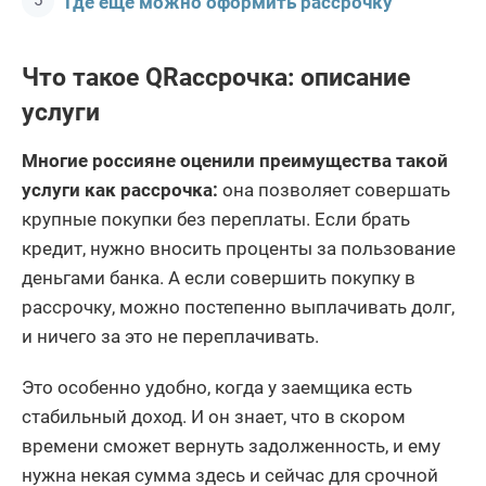
Где еще можно оформить рассрочку
Что такое QRассрочка: описание
услуги
Многие россияне оценили преимущества такой
услуги как рассрочка:
она позволяет совершать
крупные покупки без переплаты. Если брать
кредит, нужно вносить проценты за пользование
деньгами банка. А если совершить покупку в
рассрочку, можно постепенно выплачивать долг,
и ничего за это не переплачивать.
Это особенно удобно, когда у заемщика есть
стабильный доход. И он знает, что в скором
времени сможет вернуть задолженность, и ему
нужна некая сумма здесь и сейчас для срочной