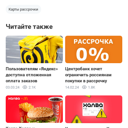
Карты рассрочки
Читайте также
Пользователям «Яндекс»
Центробанк хочет
доступна отложенная
ограничить россиянам
оплата заказов
покупки в рассрочку
03.03.24
2.1K
14.02.24
1.8K