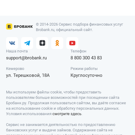
© 2014-2026 Сервис подбора финансовых услуг
Brobank.ru, официальный сайт.
Наша почта
Телефон
support@brobank.ru
8 800 300 43 83
Кемерово
Режим работы
ул. Терешковой, 18А
Круглосуточно
Мы используем файлы cookie, чтобы предоставить
пользователям больше возможностей при посещении сайта
Бробанк.ру. Продолжая пользоваться сайтом, вы даёте согласие
на использование cookie и обработку персональных данных.
Условия использования
смотрите здесь
.
Сервис не занимается деятельностью по предоставлению
банковских услуг и выдаче займов. Содержание сайта не