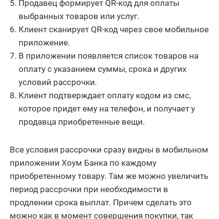
Продавец формирует QR-код для оплаты
выбранных товаров или услуг.
Клиент сканирует QR-код через свое мобильное
приложение.
В приложении появляется список товаров на
оплату с указанием суммы, срока и других
условий рассрочки.
Клиент подтверждает оплату кодом из смс,
которое придет ему на телефон, и получает у
продавца приобретенные вещи.
Все условия рассрочки сразу видны в мобильном
приложении Хоум Банка по каждому
приобретенному товару. Там же можно увеличить
период рассрочки при необходимости в
продлении срока выплат. Причем сделать это
можно как в момент совершения покупки, так