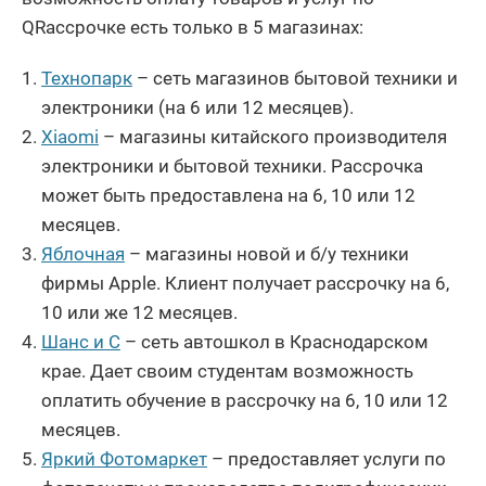
QRассрочке есть только в 5 магазинах:
Технопарк
– сеть магазинов бытовой техники и
электроники (на 6 или 12 месяцев).
Xiaomi
– магазины китайского производителя
электроники и бытовой техники. Рассрочка
может быть предоставлена на 6, 10 или 12
месяцев.
Яблочная
– магазины новой и б/у техники
фирмы Apple. Клиент получает рассрочку на 6,
10 или же 12 месяцев.
Шанс и С
– сеть автошкол в Краснодарском
крае. Дает своим студентам возможность
оплатить обучение в рассрочку на 6, 10 или 12
месяцев.
Яркий Фотомаркет
– предоставляет услуги по