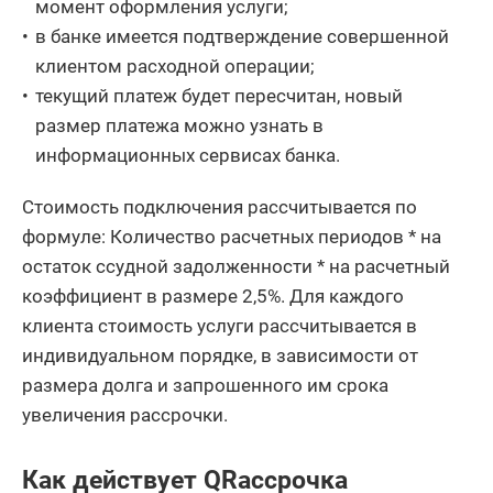
момент оформления услуги;
в банке имеется подтверждение совершенной
клиентом расходной операции;
текущий платеж будет пересчитан, новый
размер платежа можно узнать в
информационных сервисах банка.
Стоимость подключения рассчитывается по
формуле: Количество расчетных периодов * на
остаток ссудной задолженности * на расчетный
коэффициент в размере 2,5%. Для каждого
клиента стоимость услуги рассчитывается в
индивидуальном порядке, в зависимости от
размера долга и запрошенного им срока
увеличения рассрочки.
Как действует QRассрочка