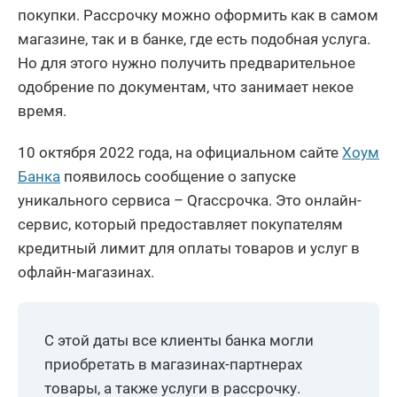
покупки. Рассрочку можно оформить как в самом
магазине, так и в банке, где есть подобная услуга.
Но для этого нужно получить предварительное
одобрение по документам, что занимает некое
время.
10 октября 2022 года, на официальном сайте
Хоум
Банка
появилось сообщение о запуске
уникального сервиса – Qrассрочка. Это онлайн-
сервис, который предоставляет покупателям
кредитный лимит для оплаты товаров и услуг в
офлайн-магазинах.
С этой даты все клиенты банка могли
приобретать в магазинах-партнерах
товары, а также услуги в рассрочку.