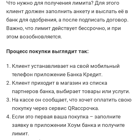
Что нужно для получения лимита? Для этого
клиент должен заполнить анкету и выслать её в
банк для одобрения, а после подписать договор.
Важно, что лимит действует бессрочно, и при
этом возобновляется.
Процесс покупки выглядит так:
Клиент устанавливает на свой мобильный
телефон приложение Банка Кредит.
Клиент приходит в магазин из списка
партнеров банка, выбирает товары или услуги.
На кассе он сообщает, что хочет оплатить свою
покупку через сервис QRассрочка.
Если это первая ваша покупка – заполните
заявку в приложении Хоум банка и получите
лимит.