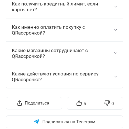
Как получить кредитный лимит, если
карты нет?
Как именно оплатить покупку с
QRассрочкой?
Какие магазины сотрудничают с
QRассрочкой?
Какие действуют условия по сервису
QRассрочка?
Поделиться
5
0
Подписаться на Телеграм