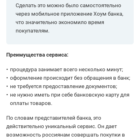
Сделать это можно было самостоятельно
через мобильное приложение Хоум банка,
что значительно экономило время
покупателям.
Преимущества сервиса:
процедура занимает всего несколько минут;
оформление происходит без обращения в банк;
не требуется предоставление документов;
не нужно иметь при себе банковскую карту для
оплаты товаров.
По словам представителей банка, это
действительно уникальный сервис. Он дает
возможность россиянам совершать покупки в