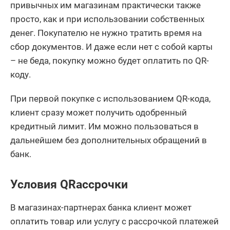
привычных им магазинам практически также
просто, как и при использовании собственных
денег. Покупателю не нужно тратить время на
сбор документов. И даже если нет с собой карты
– не беда, покупку можно будет оплатить по QR-
коду.
При первой покупке с использованием QR-кода,
клиент сразу может получить одобренный
кредитный лимит. Им можно пользоваться в
дальнейшем без дополнительных обращений в
банк.
Условия QRассрочки
В магазинах-партнерах банка клиент может
оплатить товар или услугу с рассрочкой платежей