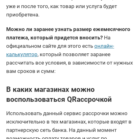
уже и после того, как товар или услуга будет
приобретена.
Можно ли заранее узнать размер ежемесячного
платежа, который придется вносить?
На
официальном сайте для этого есть
онлайн-
калькулятор
, который позволяет заранее
рассчитать все условия, в зависимости от нужных
вам сроков и сумм:
В каких магазинах можно
воспользоваться QRассрочкой
Использовать данный сервис рассрочки можно
исключительно в тех магазинах, которые входят в
партнерскую сеть банка. На данный момент
возможность оплату товаров и услуг по