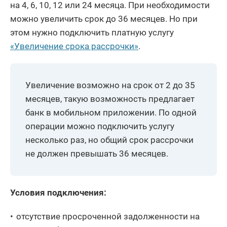
на 4, 6, 10, 12 или 24 месяца. При необходимости
можно увеличить срок до 36 месяцев. Но при
этом нужно подключить платную услугу
«Увеличение срока рассрочки»
.
Увеличение возможно на срок от 2 до 35
месяцев, такую возможность предлагает
банк в мобильном приложении. По одной
операции можно подключить услугу
несколько раз, но общий срок рассрочки
не должен превышать 36 месяцев.
Условия подключения:
отсутствие просроченной задолженности на