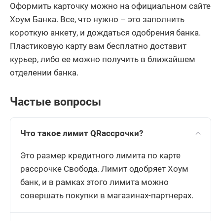
Оформить карточку можно на официальном сайте
Хоум Банка. Все, что нужно – это заполнить
короткую анкету, и дождаться одобрения банка.
Пластиковую карту вам бесплатно доставит
курьер, либо ее можно получить в ближайшем
отделении банка.
Частые вопросы
Что такое лимит QRассрочки?
Это размер кредитного лимита по карте
рассрочке Свобода. Лимит одобряет Хоум
банк, и в рамках этого лимита можно
совершать покупки в магазинах-партнерах.