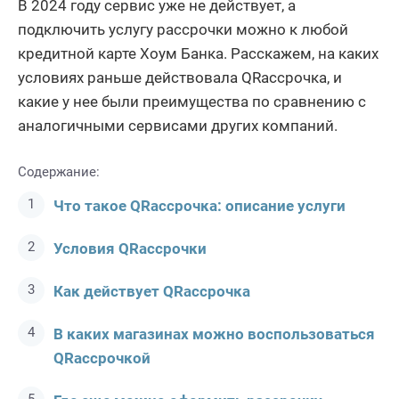
В 2024 году сервис уже не действует, а
подключить услугу рассрочки можно к любой
кредитной карте Хоум Банка. Расскажем, на каких
условиях раньше действовала QRассрочка, и
какие у нее были преимущества по сравнению с
аналогичными сервисами других компаний.
Содержание:
Что такое QRассрочка: описание услуги
Условия QRассрочки
Как действует QRассрочка
В каких магазинах можно воспользоваться
QRассрочкой