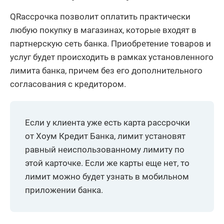
QRассрочка позволит оплатить практически
любую покупку в магазинах, которые входят в
партнерскую сеть банка. Приобретение товаров и
услуг будет происходить в рамках установленного
лимита банка, причем без его дополнительного
согласования с кредитором.
Если у клиента уже есть карта рассрочки
от Хоум Кредит Банка, лимит установят
равный неиспользованному лимиту по
этой карточке. Если же карты еще нет, то
лимит можно будет узнать в мобильном
приложении банка.