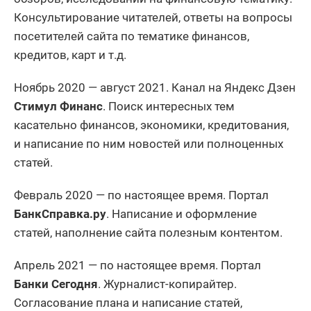
Консультирование читателей, ответы на вопросы
посетителей сайта по тематике финансов,
кредитов, карт и т.д.
Ноябрь 2020 — август 2021. Канал на Яндекс Дзен
Стимул Финанс
. Поиск интересных тем
касательно финансов, экономики, кредитования,
и написание по ним новостей или полноценных
статей.
Февраль 2020 — по настоящее время. Портал
БанкСправка.ру
. Написание и оформление
статей, наполнение сайта полезным контентом.
Апрель 2021 — по настоящее время. Портал
Банки Сегодня
. Журналист-копирайтер.
Согласование плана и написание статей,