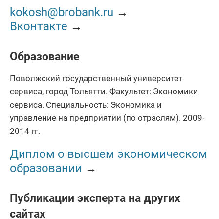
kokosh@brobank.ru
→
Вконтакте
→
Образование
Поволжский государственный университет
сервиса, город Тольятти. Факультет: Экономики
сервиса. Специальность: Экономика и
управление на предприятии (по отраслям). 2009-
2014 гг.
Диплом о высшем экономическом
образовании
→
Публикации эксперта на других
сайтах