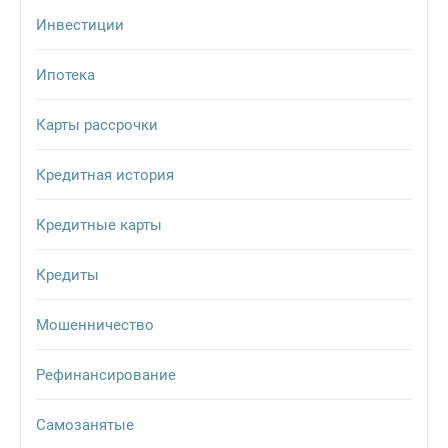
Инвестиции
Ипотека
Карты рассрочки
Кредитная история
Кредитные карты
Кредиты
Мошенничество
Рефинансирование
Самозанятые