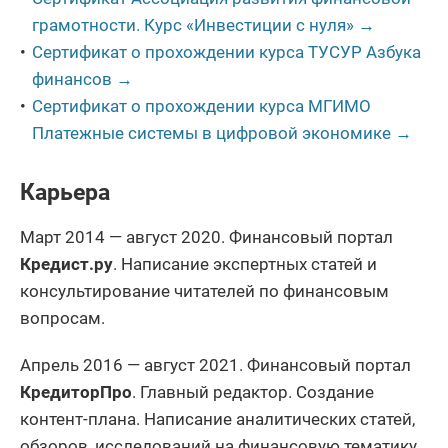
грамотности. Курс «Инвестиции с нуля» →
Сертификат о прохождении курса ТУСУР Азбука
финансов →
Сертификат о прохождении курса МГИМО
Платежные системы в цифровой экономике →
Карьера
Март 2014 — август 2020. Финансовый портал
Кредист.ру
. Написание экспертных статей и
консультирование читателей по финансовым
вопросам.
Апрель 2016 — август 2021. Финансовый портал
КредиторПро
. Главный редактор. Создание
контент-плана. Написание аналитических статей,
обзоров, исследований на финансовую тематику.