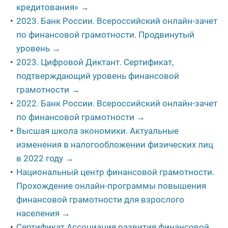
кредитования» →
2023. Банк России. Всероссийский онлайн-зачет
по финансовой грамотности. Продвинутый
уровень →
2023. Цифровой Диктант. Сертификат,
подтверждающий уровень финансовой
грамотности →
2022. Банк России. Всероссийский онлайн-зачет
по финансовой грамотности →
Высшая школа экономики. Актуальные
изменения в налогообложении физических лиц
в 2022 году →
Национальный центр финансовой грамотности.
Прохождение онлайн-программы повышения
финансовой грамотности для взрослого
населения →
Сертификат Ассоциация развития финансовой