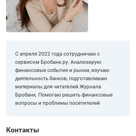
С апреля 2022 года сотрудничаю с
сервисом Бробанк.ру. Анализирую
финансовые события и рынки, изучаю
деятельность банков, подготавливаю
материалы для читателей Журнала
Бробанк. Помогаю решить финансовые
вопросы и проблемы посетителей
Контакты