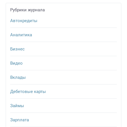
Рубрики журнала
Автокредиты
Аналитика
Бизнес
Видео
Вклады
Дебетовые карты
Займы
Зарплата