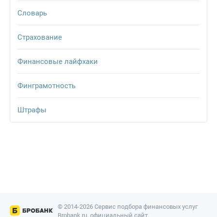
Словарь
Страхование
Финансовые лайфхаки
Финграмотность
Штрафы
© 2014-2026 Сервис подбора финансовых услуг
Brobank.ru, официальный сайт.