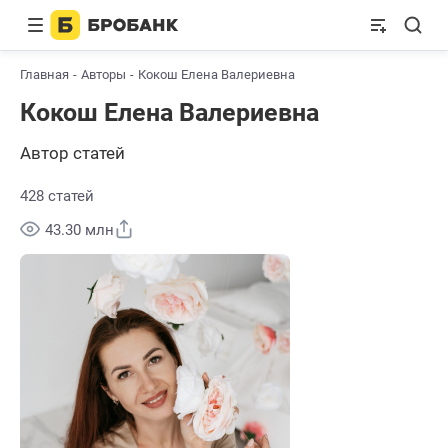
Главная
Авторы
Кокош Елена Валериевна
Кокош Елена Валериевна
Автор статей
428 статей
Поделиться
43.30 млн