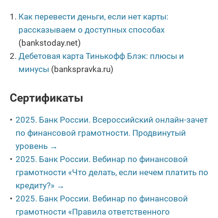
Как перевести деньги, если нет карты:
рассказываем о доступных способах
(bankstoday.net)
Дебетовая карта Тинькофф Блэк: плюсы и
минусы
(bankspravka.ru)
Сертификаты
2025. Банк России. Всероссийский онлайн-зачет
по финансовой грамотности. Продвинутый
уровень →
2025. Банк России. Вебинар по финансовой
грамотности «Что делать, если нечем платить по
кредиту?» →
2025. Банк России. Вебинар по финансовой
грамотности «Правила ответственного