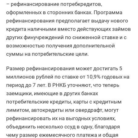
– рефинансирование потребкредитов,
оформленных в сторонних банках. Программа
рефинансирования предполагает выдачу нового
кредита наличными вместо действующих займов
других финучреждений по сниженной ставке и с
возможностью получения дополнительной
суммы на потребительские цели.
Размер рефинансирования может достигать 5
миллионов рублей по ставке от 10,9% годовых на
период до 7 лет. В РНКБ уточняют, что теперь
заемщики, имеющие в других банках
потребительские кредиты, карты с кредитным
лимитом, автокредиты или овердрафт, могут
рефинансировать их на выгодных условиях,
объединить несколько ссуд в одну, благодаря
чему размер ежемесячного платежа и общая