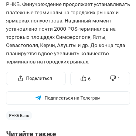
РНКБ. Финучреждение продолжает устанавливать
платежные терминалы на городских рынках и
ярмарках полуострова. На данный момент
установлено почти 2000 POS-терминалов на
торговых площадях Симферополя, Ялты,
Севастополя, Керчи, Алушты и др. До конца года
планируется вдвое увеличить количество
терминалов на городских рынках.
Поделиться
6
1
Подписаться на Телеграм
РНКБ Банк
Читайте также