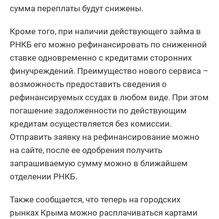
сумма переплаты будут снижены.
Кроме того, при наличии действующего займа в
РНКБ его можно рефинансировать по сниженной
ставке одновременно с кредитами сторонних
финучреждений. Преимущество нового сервиса –
возможность предоставить сведения о
рефинансируемых ссудах в любом виде. При этом
погашение задолженности по действующим
кредитам осуществляется без комиссии.
Отправить заявку на рефинансирование можно
на сайте, после ее одобрения получить
запрашиваемую сумму можно в ближайшем
отделении РНКБ.
Также сообщается, что теперь на городских
рынках Крыма можно расплачиваться картами