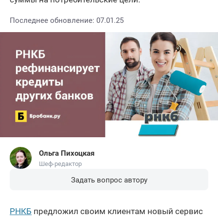
Последнее обновление: 07.01.25
Ольга Пихоцкая
Шеф-редактор
Задать вопрос автору
РНКБ
предложил своим клиентам новый сервис