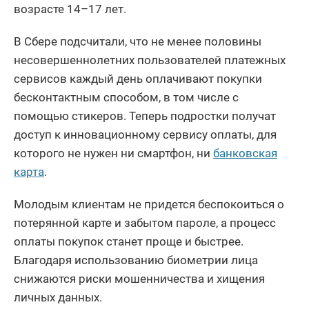
возрасте 14–17 лет.
В Сбере подсчитали, что не менее половины
несовершеннолетних пользователей платежных
сервисов каждый день оплачивают покупки
бесконтактным способом, в том числе с
помощью стикеров. Теперь подростки получат
доступ к инновационному сервису оплаты, для
которого не нужен ни смартфон, ни
банковская
карта
.
Молодым клиентам не придется беспокоиться о
потерянной карте и забытом пароле, а процесс
оплаты покупок станет проще и быстрее.
Благодаря использованию биометрии лица
снижаются риски мошенничества и хищения
личных данных.