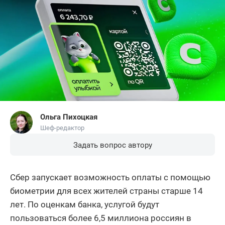
Ольга Пихоцкая
Шеф-редактор
Задать вопрос автору
Сбер запускает возможность оплаты с помощью
биометрии для всех жителей страны старше 14
лет. По оценкам банка, услугой будут
пользоваться более 6,5 миллиона россиян в