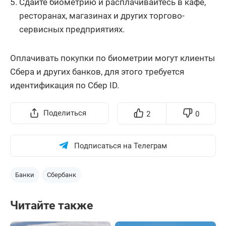
Сдайте биометрию и расплачивайтесь в кафе,
ресторанах, магазинах и других торгово-
сервисных предприятиях.
Оплачивать покупки по биометрии могут клиенты
Сбера и других банков, для этого требуется
идентификация по Сбер ID.
Поделиться
2
0
Подписаться на Телеграм
Банки
Сбербанк
Читайте также