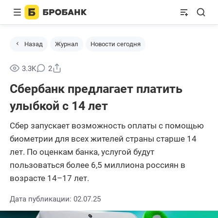
Назад
Журнал
Новости сегодня
Поделиться
3.3K
2
Сбербанк предлагает платить
улыбкой с 14 лет
Сбер запускает возможность оплаты с помощью
биометрии для всех жителей страны старше 14
лет. По оценкам банка, услугой будут
пользоваться более 6,5 миллиона россиян в
возрасте 14–17 лет.
Дата публикации: 02.07.25