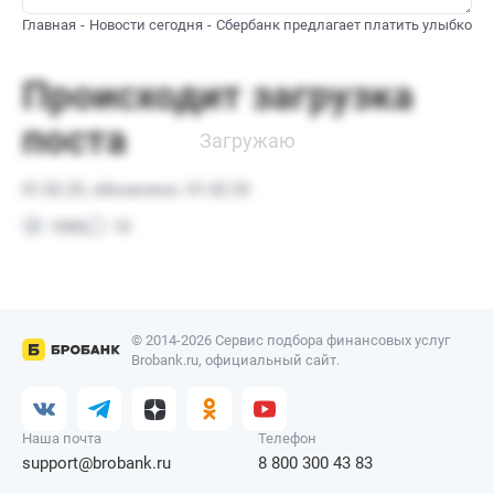
Главная
Новости сегодня
Сбербанк предлагает платить улыбкой с 
© 2014-2026 Сервис подбора финансовых услуг
Brobank.ru, официальный сайт.
Наша почта
Телефон
support@brobank.ru
8 800 300 43 83