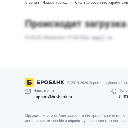
Главная
Новости сегодня
Сколько россияне заработали
© 2014-2026 Сервис подбора финан
Наша почта
Теле
support@brobank.ru
8 80
Мы используем файлы cookie, чтобы предоставить пользо
использование cookie и обработку персональных данных