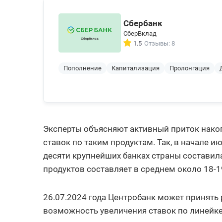
Сбербанк
СберВклад
1.5
Отзывы: 8
Пополнение
Капитализация
Пролонгация
Эксперты объясняют активный приток нак
ставок по таким продуктам. Так, в начале 
десяти крупнейших банках страны составила
продуктов составляет в среднем около 18-1
26.07.2024 года Центробанк может принять
возможность увеличения ставок по линейке