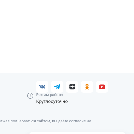
Режим работы
Круглосуточно
жая пользоваться сайтом, вы даёте согласие на