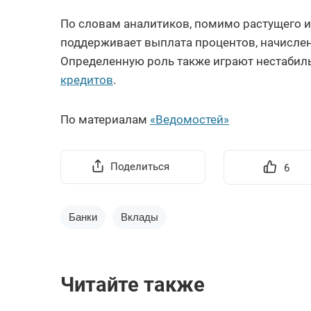
По словам аналитиков, помимо растущего и
поддерживает выплата процентов, начислен
Определенную роль также играют нестабил
кредитов
.
По материалам
«Ведомостей»
Поделиться
6
Банки
Вклады
Читайте также