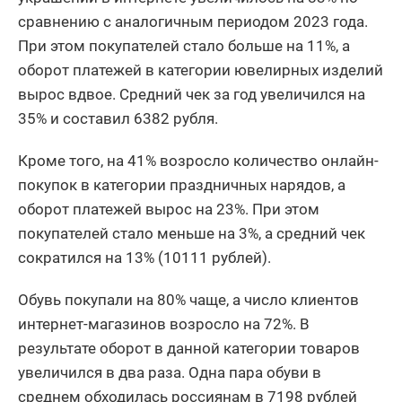
сравнению с аналогичным периодом 2023 года.
При этом покупателей стало больше на 11%, а
оборот платежей в категории ювелирных изделий
вырос вдвое. Средний чек за год увеличился на
35% и составил 6382 рубля.
Кроме того, на 41% возросло количество онлайн-
покупок в категории праздничных нарядов, а
оборот платежей вырос на 23%. При этом
покупателей стало меньше на 3%, а средний чек
сократился на 13% (10111 рублей).
Обувь покупали на 80% чаще, а число клиентов
интернет-магазинов возросло на 72%. В
результате оборот в данной категории товаров
увеличился в два раза. Одна пара обуви в
среднем обходилась россиянам в 7198 рублей