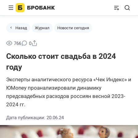
Назад
Журнал
Новости сегодня
Поделиться
766
0
Сколько стоит свадьба в 2024
году
Эксперты аналитического ресурса «Чек Индекс» и
ЮMoney проанализировали динамику
предсвадебных расходов россиян весной 2023-
2024 гг.
Дата публикации: 20.06.24