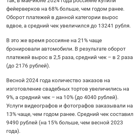
Так, в мае-июне 2024 года россияне купили
фейерверков на 68% больше, чем годом ранее.
Оборот платежей в данной категории вырос
вдвое, а средний чек увеличился до 13241 рубля.
В это же время россияне на 21% чаще
бронировали автомобили. В результате оборот
платежей вырос в 2,5 раза, средний чек – в 2 раза
(до 2176 рублей).
Весной 2024 года количество заказов на
изготовление свадебных тортов увеличились на
9%, а средний чек – на 10% (до 4040 рублей).
Услуги видеографов и фотографов заказывали на
13% чаще, чем годом ранее. Средний чек составил
9490 рублей (на 15% больше, чем весной 2023
года).