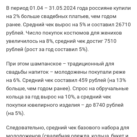
В период 01.04 – 31.05.2024 года россияне купили
на 2% больше свадебных платьев, чем годом
ранее. Средний чек вырос на 5% и составил 26710
рублей. Число покупок костюмов для женихов
увеличилось на 8%, средний чек достиг 7510
рублей (рост за год составил 5%).
При этом шампанское – традиционный для
свадьбы напиток – молодожены покупали реже
на 6%. Средний чек составил 459 рублей (на 13%
больше, чем годом ранее). Спрос на обручальные
кольца за год вырос на 10%, а средний чек
покупки ювелирного изделия – до 8740 рублей
(на 5%).
Следовательно, средний чек базового набора для
молодоженов (свадебная одежда, кольца, букет и