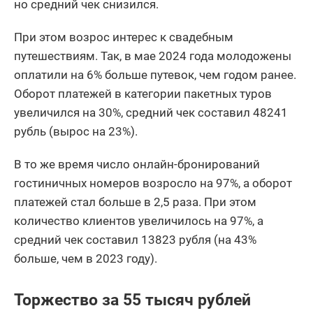
но средний чек снизился.
При этом возрос интерес к свадебным
путешествиям. Так, в мае 2024 года молодожены
оплатили на 6% больше путевок, чем годом ранее.
Оборот платежей в категории пакетных туров
увеличился на 30%, средний чек составил 48241
рубль (вырос на 23%).
В то же время число онлайн-бронирований
гостиничных номеров возросло на 97%, а оборот
платежей стал больше в 2,5 раза. При этом
количество клиентов увеличилось на 97%, а
средний чек составил 13823 рубля (на 43%
больше, чем в 2023 году).
Торжество за 55 тысяч рублей