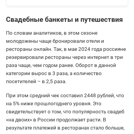
Свадебные банкеты и путешествия
По словам аналитиков, в этом сезоне
молодожены чаще бронировали отели и
рестораны онлайн. Так, в мае 2024 года россияне
резервировали рестораны через интернет в три
раза чаще, чем годом ранее. Оборот в данной
категории вырос в 3 раза, а количество
посетителей – в 2,5 раза.
При этом средний чек составил 2448 рублей, что
на 5% ниже прошлогоднего уровня. Это
свидетельствует о том, что популярность свадеб
«на двоих» в России продолжает расти. В
результате платежей в ресторанах стало больше,