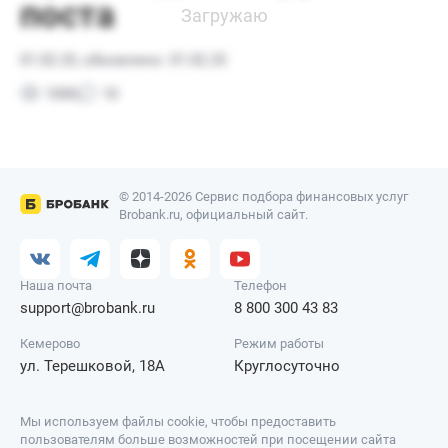
© 2014-2026 Сервис подбора финансовых услуг
Brobank.ru, официальный сайт.
Наша почта
Телефон
support@brobank.ru
8 800 300 43 83
Кемерово
Режим работы
ул. Терешковой, 18А
Круглосуточно
Мы используем файлы cookie, чтобы предоставить
пользователям больше возможностей при посещении сайта