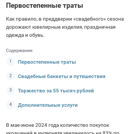
Первостепенные траты
Как правило, в преддверии «свадебного» сезона
дорожают ювелирные изделия, праздничная
одежда и обувь.
Содержание:
Первостепенные траты
Свадебные банкеты и путешествия
Торжество за 55 тысяч рублей
Дополнительные услуги
В мае-июне 2024 года количество покупок
украшений в интернете увеличилось на 83% по