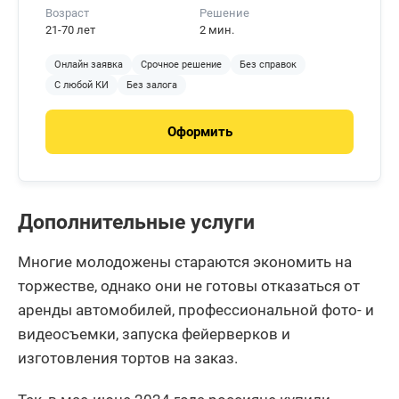
Возраст
Решение
21-70 лет
2 мин.
Онлайн заявка
Срочное решение
Без справок
С любой КИ
Без залога
Оформить
Дополнительные услуги
Многие молодожены стараются экономить на
торжестве, однако они не готовы отказаться от
аренды автомобилей, профессиональной фото- и
видеосъемки, запуска фейерверков и
изготовления тортов на заказ.