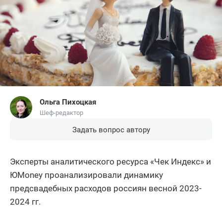
Ольга Пихоцкая
Шеф-редактор
Задать вопрос автору
Эксперты аналитического ресурса «Чек Индекс» и
ЮMoney проанализировали динамику
предсвадебных расходов россиян весной 2023-
2024 гг.