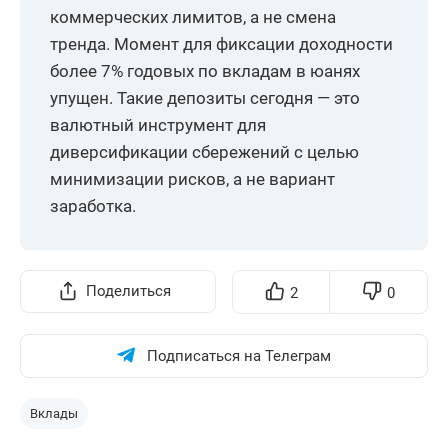
коммерческих лимитов, а не смена
тренда. Момент для фиксации доходности
более 7% годовых по вкладам в юанях
упущен. Такие депозиты сегодня — это
валютный инструмент для
диверсификации сбережений с целью
минимизации рисков, а не вариант
заработка.
Поделиться
2
0
Подписаться на Телеграм
Вклады