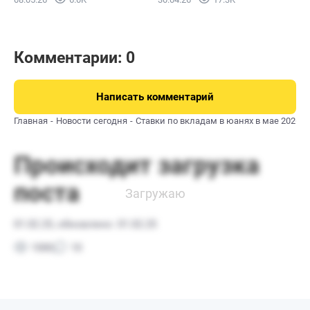
Комментарии: 0
Написать комментарий
Главная
Новости сегодня
Ставки по вкладам в юанях в мае 2026 