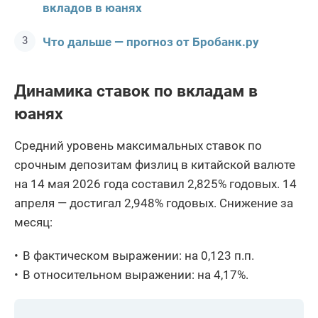
вкладов в юанях
Что дальше — прогноз от Бробанк.ру
Динамика ставок по вкладам в
юанях
Средний уровень максимальных ставок по
срочным депозитам физлиц в китайской валюте
на 14 мая 2026 года составил 2,825% годовых. 14
апреля — достигал 2,948% годовых. Снижение за
месяц:
В фактическом выражении: на 0,123 п.п.
В относительном выражении: на 4,17%.