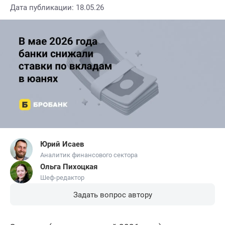
Дата публикации: 18.05.26
Юрий Исаев
Аналитик финансового сектора
Ольга Пихоцкая
Шеф-редактор
Задать вопрос автору