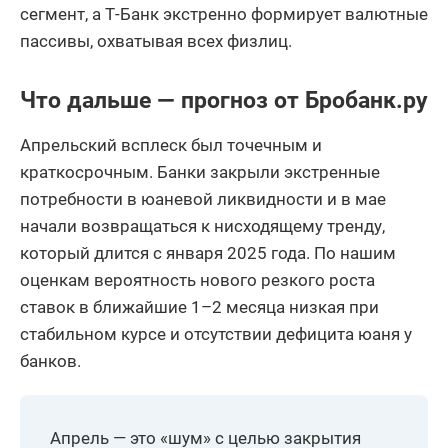
сегмент, а Т-Банк экстренно формирует валютные
пассивы, охватывая всех физлиц.
Что дальше — прогноз от Бробанк.ру
Апрельский всплеск был точечным и
краткосрочным. Банки закрыли экстренные
потребности в юаневой ликвидности и в мае
начали возвращаться к нисходящему тренду,
который длится с января 2025 года. По нашим
оценкам вероятность нового резкого роста
ставок в ближайшие 1–2 месяца низкая при
стабильном курсе и отсутствии дефицита юаня у
банков.
Апрель — это «шум» с целью закрытия