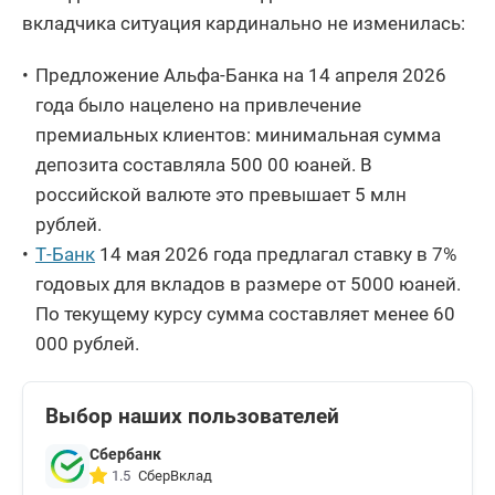
вкладчика ситуация кардинально не изменилась:
Предложение Альфа-Банка на 14 апреля 2026
года было нацелено на привлечение
премиальных клиентов: минимальная сумма
депозита составляла 500 00 юаней. В
российской валюте это превышает 5 млн
рублей.
Т-Банк
14 мая 2026 года предлагал ставку в 7%
годовых для вкладов в размере от 5000 юаней.
По текущему курсу сумма составляет менее 60
000 рублей.
Выбор наших пользователей
Сбербанк
СберВклад
1.5