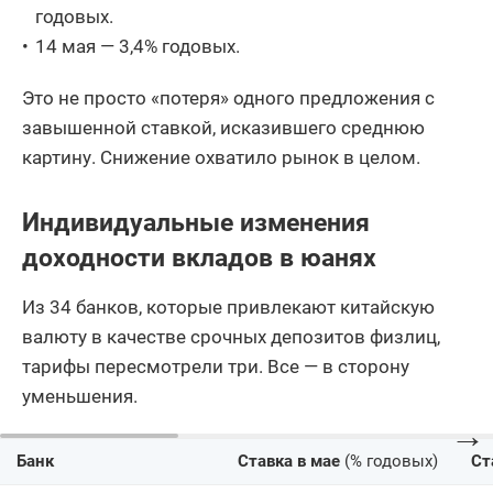
годовых.
14 мая — 3,4% годовых.
Это не просто «потеря» одного предложения с
завышенной ставкой, исказившего среднюю
картину. Снижение охватило рынок в целом.
Индивидуальные изменения
доходности вкладов в юанях
Из 34 банков, которые привлекают китайскую
валюту в качестве срочных депозитов физлиц,
тарифы пересмотрели три. Все — в сторону
уменьшения.
→
Банк
Ставка в мае
(% годовых)
Ст