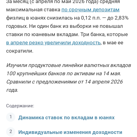
За месяц (с апреля по май 2026 года) средняя
максимальная ставка
по срочным депозитам
физлиц в юанях снизилась на 0,12 п.п. — до 2,83%
годовых. Ни один банк из выборки не повышал
ставки по юаневым вкладам. Три банка, которые
в апреле резко увеличили доходность
, в мае ее
сократили.
Изучили продуктовые линейки валютных вкладов
100 крупнейших банков по активам на 14 мая.
Сравнили с предложениями от 14 апреля 2026
года.
Содержание:
Динамика ставок по вкладам в юанях
Индивидуальные изменения доходности