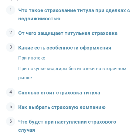
Что такое страхование титула при сделках с
недвижимостью
От чего защищает титульная страховка
Какие есть особенности оформления
При ипотеке
При покупке квартиры без ипотеки на вторичном
рынке
Сколько стоит страховка титула
Как выбрать страховую компанию
Что будет при наступлении страхового
случая