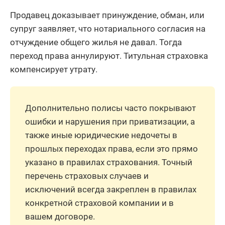
Продавец доказывает принуждение, обман, или
супруг заявляет, что нотариального согласия на
отчуждение общего жилья не давал. Тогда
переход права аннулируют. Титульная страховка
компенсирует утрату.
Дополнительно полисы часто покрывают
ошибки и нарушения при приватизации, а
также иные юридические недочеты в
прошлых переходах права, если это прямо
указано в правилах страхования. Точный
перечень страховых случаев и
исключений всегда закреплен в правилах
конкретной страховой компании и в
вашем договоре.