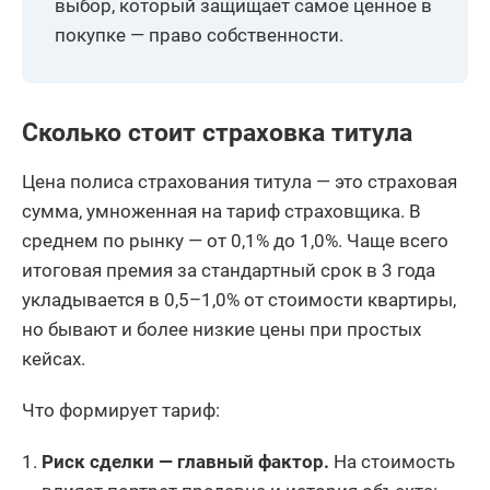
выбор, который защищает самое ценное в
покупке — право собственности.
Сколько стоит страховка титула
Цена полиса страхования титула — это страховая
сумма, умноженная на тариф страховщика. В
среднем по рынку — от 0,1% до 1,0%. Чаще всего
итоговая премия за стандартный срок в 3 года
укладывается в 0,5–1,0% от стоимости квартиры,
но бывают и более низкие цены при простых
кейсах.
Что формирует тариф:
Риск сделки — главный фактор.
На стоимость