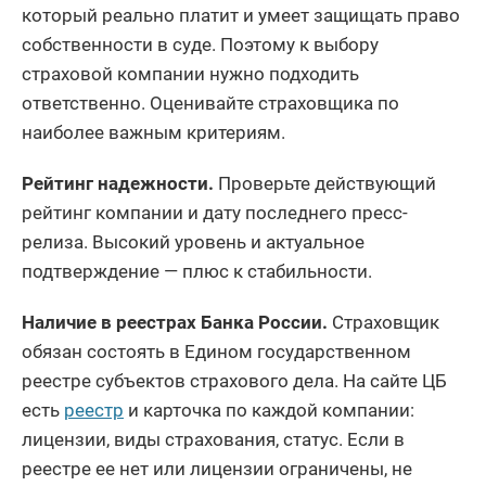
который реально платит и умеет защищать право
собственности в суде. Поэтому к выбору
страховой компании нужно подходить
ответственно. Оценивайте страховщика по
наиболее важным критериям.
Рейтинг надежности.
Проверьте действующий
рейтинг компании и дату последнего пресс-
релиза. Высокий уровень и актуальное
подтверждение — плюс к стабильности.
Наличие в реестрах Банка России.
Страховщик
обязан состоять в Едином государственном
реестре субъектов страхового дела. На сайте ЦБ
есть
реестр
и карточка по каждой компании:
лицензии, виды страхования, статус. Если в
реестре ее нет или лицензии ограничены, не