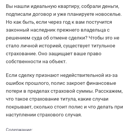
Вы нашли идеальную квартиру, собрали деньги,
подписали договор и уже планируете новоселье.
Но как быть, если через год к вам постучится
законный наследник прежнего владельца с
решением суда об отмене сделки? Чтобы это не
стало личной историей, существует титульное
страхование. Оно защищает ваше право
собственности на объект.
Если сделку признают недействительной из-за
ошибок прошлого, полис закроет финансовые
потери в пределах страховой суммы. Расскажем,
что такое страхование титула, какие случаи
покрывает, сколько стоит полис и что делать при
наступлении страхового случая.
Содержание: