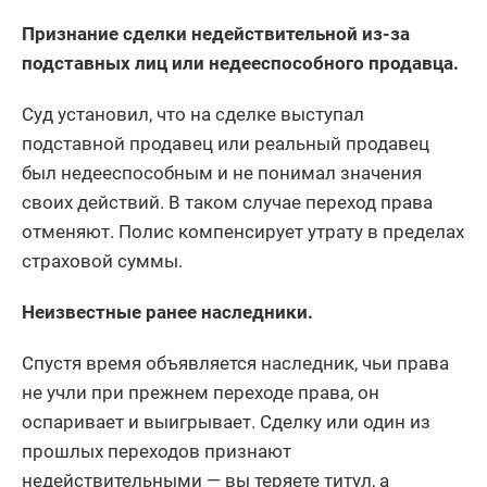
Признание сделки недействительной из-за
подставных лиц или недееспособного продавца.
Суд установил, что на сделке выступал
подставной продавец или реальный продавец
был недееспособным и не понимал значения
своих действий. В таком случае переход права
отменяют. Полис компенсирует утрату в пределах
страховой суммы.
Неизвестные ранее наследники.
Спустя время объявляется наследник, чьи права
не учли при прежнем переходе права, он
оспаривает и выигрывает. Сделку или один из
прошлых переходов признают
недействительными — вы теряете титул, а