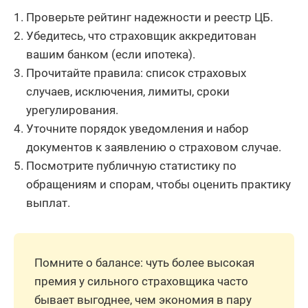
Проверьте рейтинг надежности и реестр ЦБ.
Убедитесь, что страховщик аккредитован
вашим банком (если ипотека).
Прочитайте правила: список страховых
случаев, исключения, лимиты, сроки
урегулирования.
Уточните порядок уведомления и набор
документов к заявлению о страховом случае.
Посмотрите публичную статистику по
обращениям и спорам, чтобы оценить практику
выплат.
Помните о балансе: чуть более высокая
премия у сильного страховщика часто
бывает выгоднее, чем экономия в пару