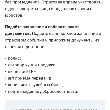
без промедления. Страховая вправе участвовать
в деле как третье лицо и подключить своих
юристов.
Подайте заявление и соберите пакет
документов.
Подайте официальное заявление о
страховом событии и приложите документы из
перечня в договоре:
полис;
договор купли-продажи;
выписки ЕГРН;
акт приема-передачи;
копия иска, судебных бумаг;
подтверждение добросовестности.