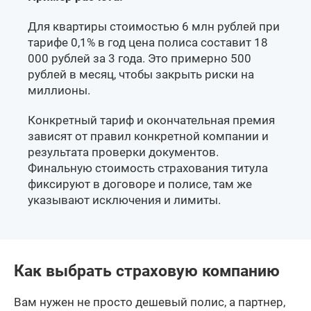
Для квартиры стоимостью 6 млн рублей при
тарифе 0,1% в год цена полиса составит 18
000 рублей за 3 года. Это примерно 500
рублей в месяц, чтобы закрыть риски на
миллионы.
Конкретный тариф и окончательная премия
зависят от правил конкретной компании и
результата проверки документов.
Финальную стоимость страхования титула
фиксируют в договоре и полисе, там же
указывают исключения и лимиты.
Как выбрать страховую компанию
Вам нужен не просто дешевый полис, а партнер,