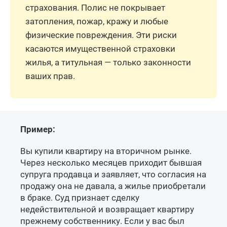
страхования. Полис не покрывает
затопления, пожар, кражу и любые
физические повреждения. Эти риски
касаются имущественной страховки
жилья, а титульная — только законности
ваших прав.
Пример:
Вы купили квартиру на вторичном рынке.
Через несколько месяцев приходит бывшая
супруга продавца и заявляет, что согласия на
продажу она не давала, а жилье приобретали
в браке. Суд признает сделку
недействительной и возвращает квартиру
прежнему собственнику. Если у вас был