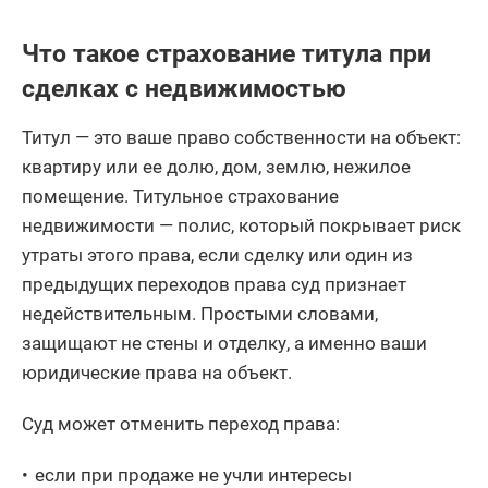
Что такое страхование титула при
сделках с недвижимостью
Титул — это ваше право собственности на объект:
квартиру или ее долю, дом, землю, нежилое
помещение. Титульное страхование
недвижимости — полис, который покрывает риск
утраты этого права, если сделку или один из
предыдущих переходов права суд признает
недействительным. Простыми словами,
защищают не стены и отделку, а именно ваши
юридические права на объект.
Суд может отменить переход права:
если при продаже не учли интересы