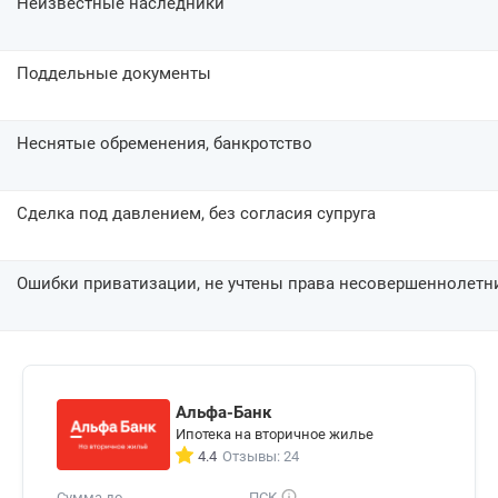
Неизвестные наследники
Поддельные документы
Неснятые обременения, банкротство
Сделка под давлением, без согласия супруга
Ошибки приватизации, не учтены права несовершеннолетн
Альфа-Банк
Ипотека на вторичное жилье
4.4
Отзывы: 24
Сумма до
ПСК