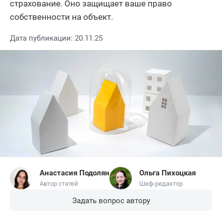
страхование. Оно защищает ваше право
собственности на объект.
Дата публикации: 20.11.25
Анастасия Подолян
Ольга Пихоцкая
Автор статей
Шеф-редактор
Задать вопрос автору