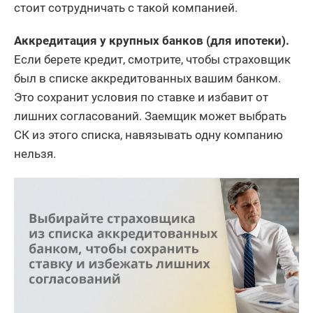
стоит сотрудничать с такой компанией.
Аккредитация у крупных банков (для ипотеки).
Если берете кредит, смотрите, чтобы страховщик
был в списке аккредитованных вашим банком.
Это сохранит условия по ставке и избавит от
лишних согласований. Заемщик может выбрать
СК из этого списка, навязывать одну компанию
нельзя.