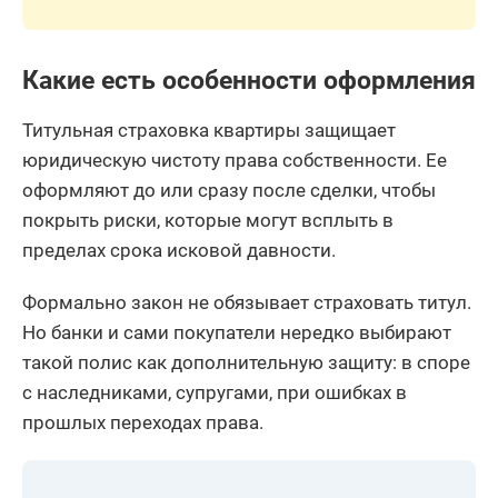
Какие есть особенности оформления
Титульная страховка квартиры защищает
юридическую чистоту права собственности. Ее
оформляют до или сразу после сделки, чтобы
покрыть риски, которые могут всплыть в
пределах срока исковой давности.
Формально закон не обязывает страховать титул.
Но банки и сами покупатели нередко выбирают
такой полис как дополнительную защиту: в споре
с наследниками, супругами, при ошибках в
прошлых переходах права.