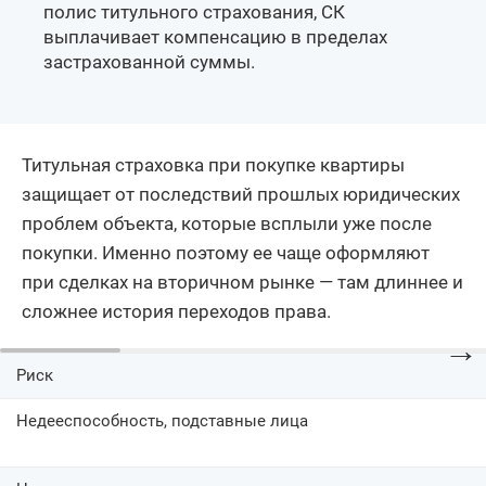
полис титульного страхования, СК
выплачивает компенсацию в пределах
застрахованной суммы.
Титульная страховка при покупке квартиры
защищает от последствий прошлых юридических
проблем объекта, которые всплыли уже после
покупки. Именно поэтому ее чаще оформляют
при сделках на вторичном рынке — там длиннее и
сложнее история переходов права.
→
Риск
Недееспособность, подставные лица