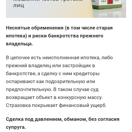
Неснятые обременения (в том числе старая
ипотека) и риски банкротства прежнего
владельца.
В цепочке есть неисполненная ипотека, либо
прежний владелец или застройщик в
банкротстве, а сделку с ним кредиторы
оспаривают как подозрительную или
предпочтительную. В таком случае суд
возвращает объект в конкурсную массу.
Страховка покрывает финансовый ущерб.
Сделка под давлением, обманом, без согласия
супруга.