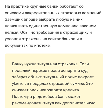
На практике крупные банки работают со
списками аккредитованных страховых компаний.
Заемщик вправе выбрать любую из них,
навязывать единственную компанию законом
нельзя. Обычно требования к страховщику и
условия отражены на сайтах банков и в
документах по ипотеке.
Банку нужна титульная страховка. Если
прошлый переход права оспорят и суд
заберет объект, титульный полис покроет
убыток в пределах страховой суммы. Это
снижает риск невозврата кредита.
Поэтому в ряде кейсов банк может
рекомендовать титул как дополнительную