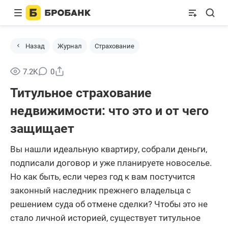
Назад
Журнал
Страхование
Поделиться
7.2K
0
Титульное страхование
недвижимости: что это и от чего
защищает
Вы нашли идеальную квартиру, собрали деньги,
подписали договор и уже планируете новоселье.
Но как быть, если через год к вам постучится
законный наследник прежнего владельца с
решением суда об отмене сделки? Чтобы это не
стало личной историей, существует титульное