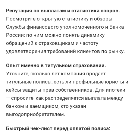
Репутация по выплатам и статистика споров.
Посмотрите открытую статистику и обзоры
Службы финансового уполномоченного и Банка
России: по ним можно понять динамику
обращений к страховщикам и частоту
удовлетворения требований клиентов по рынку.
Опыт именно в титульном страховании.
Уточните, сколько лет компания продает
титульные полисы, есть ли профильные юристы и
кейсы защиты прав собственников. Для ипотеки
— спросите, как распределяется выплата между
банком и заемщиком, кто указан
выгодоприобретателем.
Быстрый чек-лист перед оплатой полиса: