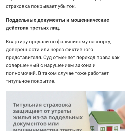
страховка покрывает убыток.
Поддельные документы и мошеннические
действия третьих лиц.
Квартиру продали по фальшивому паспорту,
доверенности или через фиктивного
представителя. Суд отменяет переход права как
совершенный с нарушением закона и
полномочий. В таком случае тоже работает
титульное покрытие.