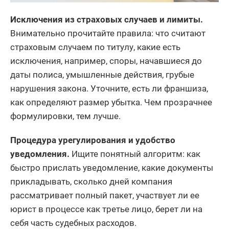
Исключения из страховых случаев и лимиты.
Внимательно прочитайте правила: что считают
страховым случаем по титулу, какие есть
исключения, например, споры, начавшиеся до
даты полиса, умышленные действия, грубые
нарушения закона. Уточните, есть ли франшиза,
как определяют размер убытка. Чем прозрачнее
формулировки, тем лучше.
Процедура урегулирования и удобство
уведомления.
Ищите понятный алгоритм: как
быстро прислать уведомление, какие документы
прикладывать, сколько дней компания
рассматривает полный пакет, участвует ли ее
юрист в процессе как третье лицо, берет ли на
себя часть судебных расходов.