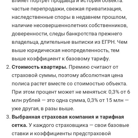
влияет портрет продавца и история объекта:
частые перепродажи, свежая приватизация,
наследственные споры в недавнем прошлом,
наличие несовершеннолетних собственников,
доверенности, следы банкротства прежнего
владельца, длительные выписки из ЕГРН. Чем
выше юридическая неопределенность, тем
выше коэффициент к базовому тарифу.
Стоимость квартиры.
Премию считают от
страховой суммы, поэтому абсолютная цена
полиса растет вместе со стоимостью объекта.
При этом процент может не меняться: 0,3% от 6
млн рублей — это одна сумма, 0,3% от 15 млн —
уже другая, в разы выше.
Выбранная страховая компания и тарифная
сетка.
У каждого страховщика — свои базовые
ставки и коэффициенты предстраховой