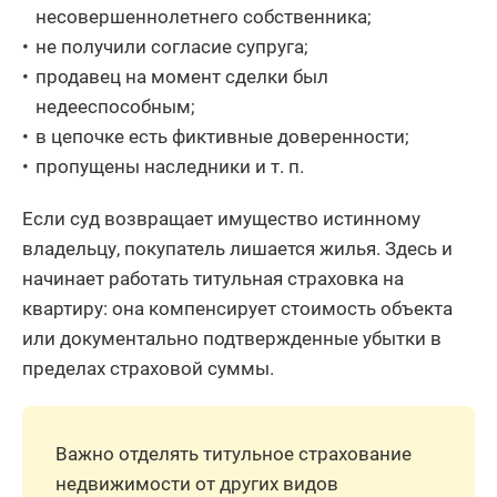
несовершеннолетнего собственника;
не получили согласие супруга;
продавец на момент сделки был
недееспособным;
в цепочке есть фиктивные доверенности;
пропущены наследники и т. п.
Если суд возвращает имущество истинному
владельцу, покупатель лишается жилья. Здесь и
начинает работать титульная страховка на
квартиру: она компенсирует стоимость объекта
или документально подтвержденные убытки в
пределах страховой суммы.
Важно отделять титульное страхование
недвижимости от других видов