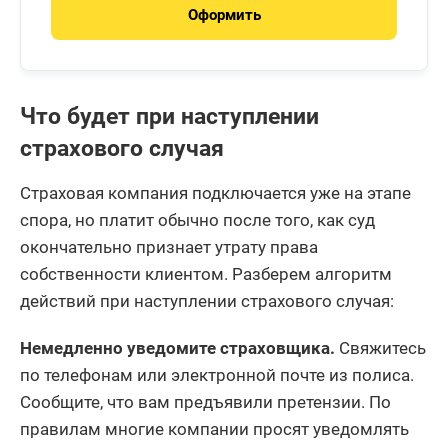
Оформить
Что будет при наступлении
страхового случая
Страховая компания подключается уже на этапе
спора, но платит обычно после того, как суд
окончательно признает утрату права
собственности клиентом. Разберем алгоритм
действий при наступлении страхового случая:
Немедленно уведомите страховщика.
Свяжитесь
по телефонам или электронной почте из полиса.
Сообщите, что вам предъявили претензии. По
правилам многие компании просят уведомлять