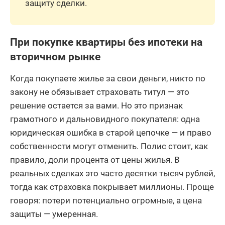
защиту сделки.
При покупке квартиры без ипотеки на
вторичном рынке
Когда покупаете жилье за свои деньги, никто по
закону не обязывает страховать титул — это
решение остается за вами. Но это признак
грамотного и дальновидного покупателя: одна
юридическая ошибка в старой цепочке — и право
собственности могут отменить. Полис стоит, как
правило, доли процента от цены жилья. В
реальных сделках это часто десятки тысяч рублей,
тогда как страховка покрывает миллионы. Проще
говоря: потери потенциально огромные, а цена
защиты — умеренная.