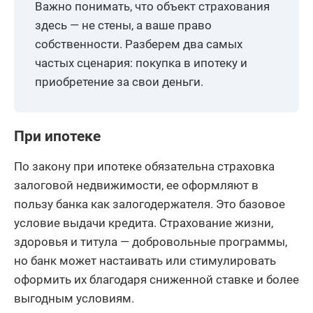
Важно понимать, что объект страхования
здесь — не стены, а ваше право
собственности. Разберем два самых
частых сценария: покупка в ипотеку и
приобретение за свои деньги.
При ипотеке
По закону при ипотеке обязательна страховка
залоговой недвижимости, ее оформляют в
пользу банка как залогодержателя. Это базовое
условие выдачи кредита. Страхование жизни,
здоровья и титула — добровольные программы,
но банк может настаивать или стимулировать
оформить их благодаря сниженной ставке и более
выгодным условиям.