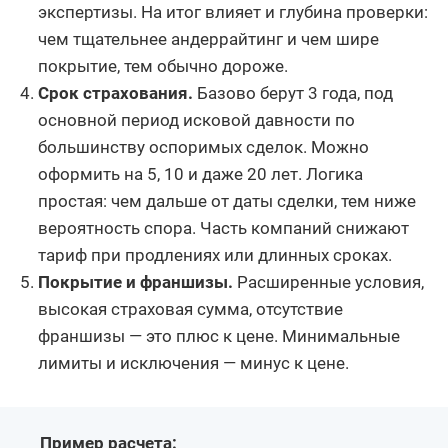
экспертизы. На итог влияет и глубина проверки:
чем тщательнее андеррайтинг и чем шире
покрытие, тем обычно дороже.
Срок страхования.
Базово берут 3 года, под
основной период исковой давности по
большинству оспоримых сделок. Можно
оформить на 5, 10 и даже 20 лет. Логика
простая: чем дальше от даты сделки, тем ниже
вероятность спора. Часть компаний снижают
тариф при продлениях или длинных сроках.
Покрытие и франшизы.
Расширенные условия,
высокая страховая сумма, отсутствие
франшизы — это плюс к цене. Минимальные
лимиты и исключения — минус к цене.
Пример расчета: