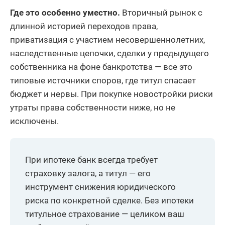
Где это особенно уместно.
Вторичный рынок с
длинной историей переходов права,
приватизация с участием несовершеннолетних,
наследственные цепочки, сделки у предыдущего
собственника на фоне банкротства — все это
типовые источники споров, где титул спасает
бюджет и нервы. При покупке новостройки риски
утраты права собственности ниже, но не
исключены.
При ипотеке банк всегда требует
страховку залога, а титул — его
инструмент снижения юридического
риска по конкретной сделке. Без ипотеки
титульное страхование — целиком ваш