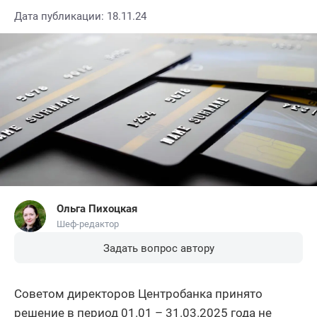
Дата публикации: 18.11.24
Ольга Пихоцкая
Шеф-редактор
Задать вопрос автору
Советом директоров Центробанка принято
решение в период 01.01 – 31.03.2025 года не