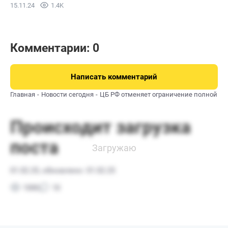
15.11.24
1.4K
Комментарии: 0
Написать комментарий
Главная
Новости сегодня
ЦБ РФ отменяет ограничение полной ст