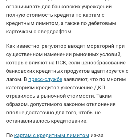
ограничивать для банковских учреждений
полную стоимость кредита по картам с
кредитным лимитом, а также по дебетовым
карточкам с овердрафтом.
Как известно, регулятор вводит мораторий при
существенном изменении рыночных условий,
которые влияют на ПСК, если ценообразование
банковских кредитных продуктов адаптируется с
лагом. В
пресс-службе
заявляют, что по многим
категориям кредитов ужесточение ДКП
отразилось в рыночной стоимости. Таким
образом, допустимого законом отклонения
вполне достаточно для того, чтобы не
останавливалось кредитование.
По
картам с кредитным лимитом
из-за