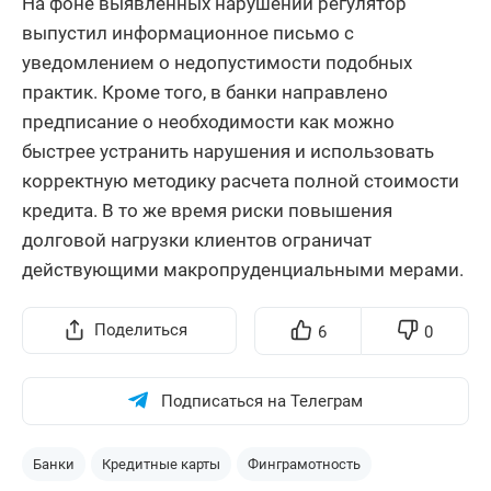
На фоне выявленных нарушений регулятор
выпустил информационное письмо с
уведомлением о недопустимости подобных
практик. Кроме того, в банки направлено
предписание о необходимости как можно
быстрее устранить нарушения и использовать
корректную методику расчета полной стоимости
кредита. В то же время риски повышения
долговой нагрузки клиентов ограничат
действующими макропруденциальными мерами.
Поделиться
6
0
Подписаться на Телеграм
Банки
Кредитные карты
Финграмотность