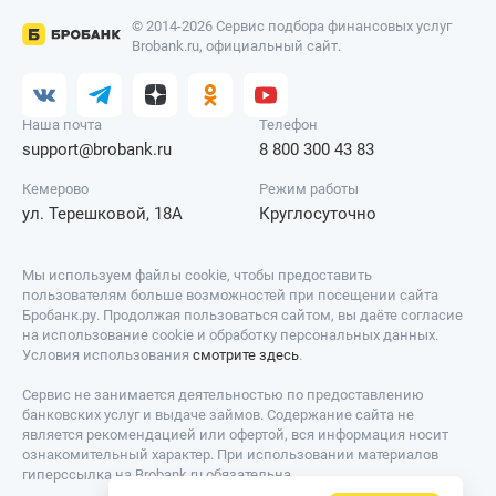
© 2014-2026 Сервис подбора финансовых услуг
Brobank.ru, официальный сайт.
Наша почта
Телефон
support@brobank.ru
8 800 300 43 83
Кемерово
Режим работы
ул. Терешковой, 18А
Круглосуточно
Мы используем файлы cookie, чтобы предоставить
пользователям больше возможностей при посещении сайта
Бробанк.ру. Продолжая пользоваться сайтом, вы даёте согласие
на использование cookie и обработку персональных данных.
Условия использования
смотрите здесь
.
Сервис не занимается деятельностью по предоставлению
банковских услуг и выдаче займов. Содержание сайта не
является рекомендацией или офертой, вся информация носит
ознакомительный характер. При использовании материалов
гиперссылка на Brobank.ru обязательна.