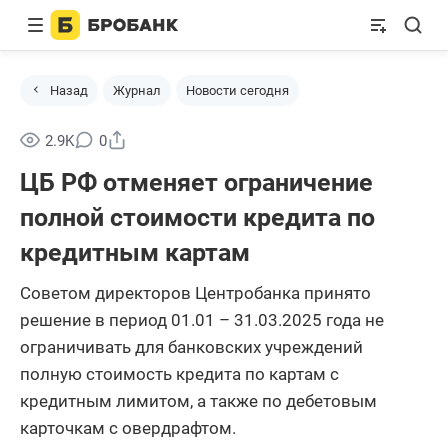
Назад
Журнал
Новости сегодня
Поделиться
2.9K
0
ЦБ РФ отменяет ограничение
полной стоимости кредита по
кредитным картам
Советом директоров Центробанка принято
решение в период 01.01 – 31.03.2025 года не
ограничивать для банковских учреждений
полную стоимость кредита по картам с
кредитным лимитом, а также по дебетовым
карточкам с овердрафтом.