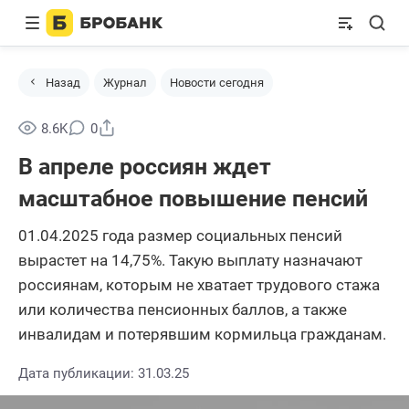
Назад
Журнал
Новости сегодня
Поделиться
8.6K
0
В апреле россиян ждет
масштабное повышение пенсий
01.04.2025 года размер социальных пенсий
вырастет на 14,75%. Такую выплату назначают
россиянам, которым не хватает трудового стажа
или количества пенсионных баллов, а также
инвалидам и потерявшим кормильца гражданам.
Дата публикации: 31.03.25