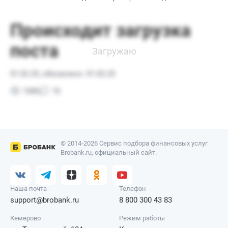
© 2014-2026 Сервис подбора финансовых услуг
Brobank.ru, официальный сайт.
Наша почта
Телефон
support@brobank.ru
8 800 300 43 83
Кемерово
Режим работы