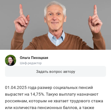
Ольга Пихоцкая
Шеф-редактор
Задать вопрос автору
01.04.2025 года размер социальных пенсий
вырастет на 14,75%. Такую выплату назначают
россиянам, которым не хватает трудового стажа
или количества пенсионных баллов, а также