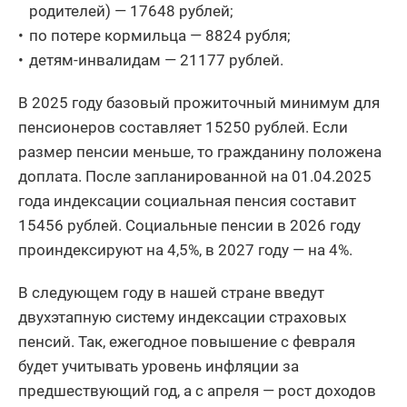
родителей) — 17648 рублей;
по потере кормильца — 8824 рубля;
детям-инвалидам — 21177 рублей.
В 2025 году базовый прожиточный минимум для
пенсионеров составляет 15250 рублей. Если
размер пенсии меньше, то гражданину положена
доплата. После запланированной на 01.04.2025
года индексации социальная пенсия составит
15456 рублей. Социальные пенсии в 2026 году
проиндексируют на 4,5%, в 2027 году — на 4%.
В следующем году в нашей стране введут
двухэтапную систему индексации страховых
пенсий. Так, ежегодное повышение с февраля
будет учитывать уровень инфляции за
предшествующий год, а с апреля — рост доходов