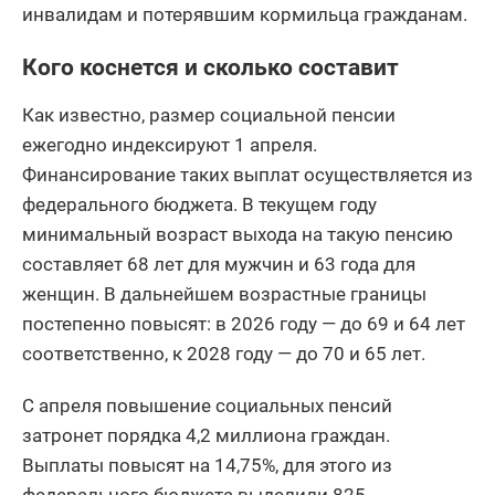
инвалидам и потерявшим кормильца гражданам.
Кого коснется и сколько составит
Как известно, размер социальной пенсии
ежегодно индексируют 1 апреля.
Финансирование таких выплат осуществляется из
федерального бюджета. В текущем году
минимальный возраст выхода на такую пенсию
составляет 68 лет для мужчин и 63 года для
женщин. В дальнейшем возрастные границы
постепенно повысят: в 2026 году — до 69 и 64 лет
соответственно, к 2028 году — до 70 и 65 лет.
С апреля повышение социальных пенсий
затронет порядка 4,2 миллиона граждан.
Выплаты повысят на 14,75%, для этого из
федерального бюджета выделили 825