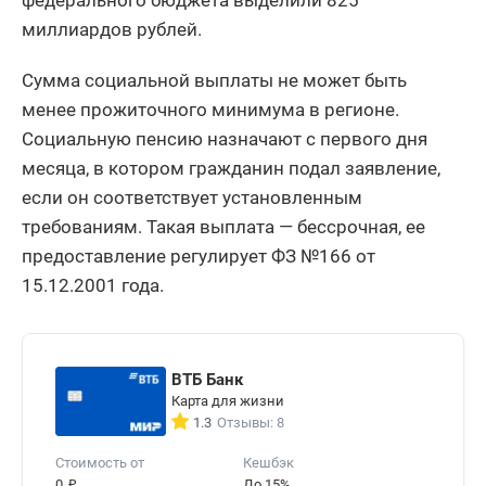
миллиардов рублей.
Сумма социальной выплаты не может быть
менее прожиточного минимума в регионе.
Социальную пенсию назначают с первого дня
месяца, в котором гражданин подал заявление,
если он соответствует установленным
требованиям. Такая выплата — бессрочная, ее
предоставление регулирует ФЗ №166 от
15.12.2001 года.
ВТБ Банк
Карта для жизни
1.3
Отзывы: 8
Стоимость от
Кешбэк
₽
0
До 15%