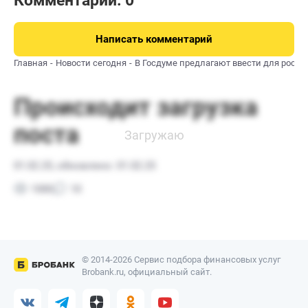
Комментарии: 0
Написать комментарий
Главная
Новости сегодня
В Госдуме предлагают ввести для росс
© 2014-2026 Сервис подбора финансовых услуг
Brobank.ru, официальный сайт.