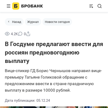
Назад
Журнал
Новости сегодня
Поделиться
4.2K
0
В Госдуме предлагают ввести для
россиян предновогоднюю
выплату
Вице-спикер ГД Борис Чернышов направил вице-
премьеру Татьяне Голиковой обращение с
предложением ввести в стране праздничную
выплату в размере 10000 рублей.
Дата публикации: 05.12.24