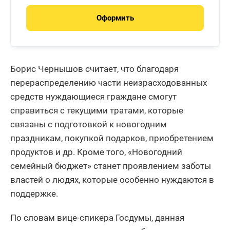
Оформить
Борис Чернышов считает, что благодаря
перераспределению части неизрасходованных
средств нуждающиеся граждане смогут
справиться с текущими тратами, которые
связаны с подготовкой к новогодним
праздникам, покупкой подарков, приобретением
продуктов и др. Кроме того, «Новогодний
семейный бюджет» станет проявлением заботы
властей о людях, которые особенно нуждаются в
поддержке.
По словам вице-спикера Госдумы, данная