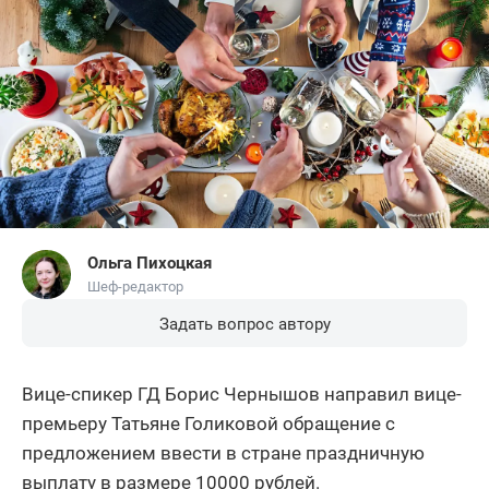
Ольга Пихоцкая
Шеф-редактор
Задать вопрос автору
Вице-спикер ГД Борис Чернышов направил вице-
премьеру Татьяне Голиковой обращение с
предложением ввести в стране праздничную
выплату в размере 10000 рублей.