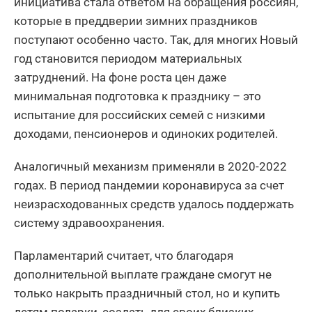
инициатива стала ответом на обращения россиян,
которые в преддверии зимних праздников
поступают особенно часто. Так, для многих Новый
год становится периодом материальных
затруднений. На фоне роста цен даже
минимальная подготовка к празднику – это
испытание для российских семей с низкими
доходами, пенсионеров и одиноких родителей.
Аналогичный механизм применяли в 2020-2022
годах. В период пандемии коронавируса за счет
неизрасходованных средств удалось поддержать
систему здравоохранения.
Парламентарий считает, что благодаря
дополнительной выплате граждане смогут не
только накрыть праздничный стол, но и купить
детям подарки, создать для своих близких