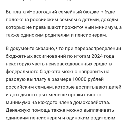
Выплата «Новогодний семейный бюджет» будет
положена российским семьям с детьми, доходы
которых не превышают прожиточный минимум, а
также одиноким родителям и пенсионерам.
В документе сказано, что при перераспределении
бюджетных ассигнований по итогам 2024 года
некоторую часть неизрасходованных средств
федерального бюджета можно направить на
разовую выплату в размере 10000 рублей
российским семьям, которые воспитывают детей
и доходы которых меньше прожиточного
минимума на каждого члена домохозяйства.
Денежную помощь также можно выплачивать
одиноким пенсионерам и одиноким родителям.