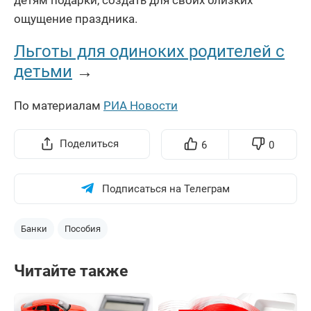
ощущение праздника.
Льготы для одиноких родителей с
детьми
→
По материалам
РИА Новости
Поделиться
6
0
Подписаться на Телеграм
Банки
Пособия
Читайте также