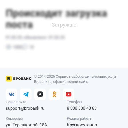
© 2014-2026 Сервис подбора финансовых услуг
Brobank.ru, официальный сайт.
Наша почта
Телефон
support@brobank.ru
8 800 300 43 83
Кемерово
Режим работы
ул. Терешковой, 18А
Круглосуточно