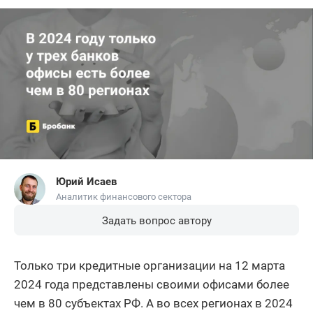
Юрий Исаев
Аналитик финансового сектора
Задать вопрос автору
Только три кредитные организации на 12 марта
2024 года представлены своими офисами более
чем в 80 субъектах РФ. А во всех регионах в 2024