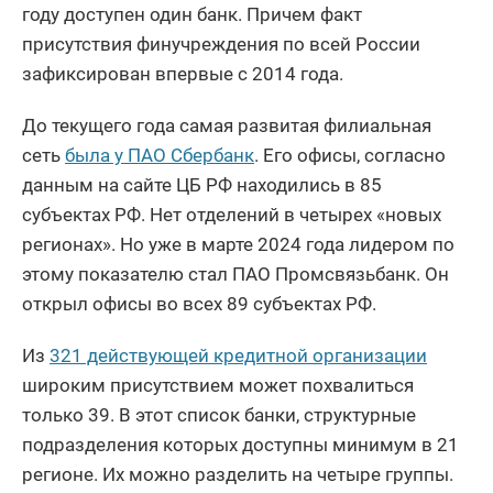
году доступен один банк. Причем факт
присутствия финучреждения по всей России
зафиксирован впервые с 2014 года.
До текущего года самая развитая филиальная
сеть
была у ПАО Сбербанк
. Его офисы, согласно
данным на сайте ЦБ РФ находились в 85
субъектах РФ. Нет отделений в четырех «новых
регионах». Но уже в марте 2024 года лидером по
этому показателю стал ПАО Промсвязьбанк. Он
открыл офисы во всех 89 субъектах РФ.
Из
321 действующей кредитной организации
широким присутствием может похвалиться
только 39. В этот список банки, структурные
подразделения которых доступны минимум в 21
регионе. Их можно разделить на четыре группы.