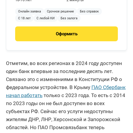
Онлайн заявка
Срочное решение
Без справок
С 18 лет
С любой КИ
Без залога
Оформить
Отметим, во всех регионах в 2024 году доступен
один банк впервые за последние десять лет.
Связано это с изменениями в Конституции РФ о
федеральном устройстве. В Крыму
ПАО Сбербанк
начал работать
только с 2023 года. То есть с 2014
по 2023 годы он не был доступен во всех
субъектах РФ. Сейчас его услуги недоступны
жителям ДНР, ЛНР, Херсонской и Запорожской
областей. Но ПАО Промсвязьбанк теперь