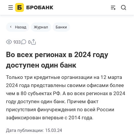
Назад
Журнал
Банки
Поделиться
933
0
Во всех регионах в 2024 году
доступен один банк
Только три кредитные организации на 12 марта
2024 года представлены своими офисами более
чем в 80 субъектах РФ. А во всех регионах в 2024
году доступен один банк. Причем факт
присутствия финучреждения по всей России
зафиксирован впервые с 2014 года.
Дата публикации: 15.03.24