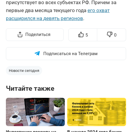
присутствует во всех субъектах РФ. Причем за
первые два месяца текущего года
его охват
расширился на девять регионов
.
Поделиться
5
0
Подписаться на Телеграм
Новости сегодня
Читайте также