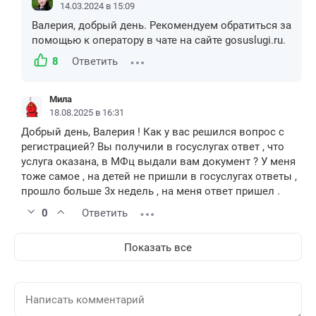
14.03.2024 в 15:09
Валерия, добрый день. Рекомендуем обратиться за
помощью к оператору в чате на сайте gosuslugi.ru.
8
Ответить
Мила
18.08.2025 в 16:31
Добрый день, Валерия ! Как у вас решился вопрос с
регистрацией? Вы получили в госуслугах ответ , что
услуга оказана, в МФц выдали вам документ ? У меня
тоже самое , на детей не пришли в госуслугах ответы ,
прошло больше 3х недель , на меня ответ пришел .
0
Ответить
Показать все