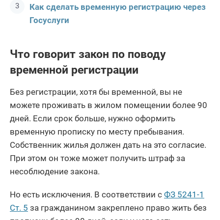
Как сделать временную регистрацию через
Госуслуги
Что говорит закон по поводу
временной регистрации
Без регистрации, хотя бы временной, вы не
можете проживать в жилом помещении более 90
дней. Если срок больше, нужно оформить
временную прописку по месту пребывания.
Собственник жилья должен дать на это согласие.
При этом он тоже может получить штраф за
несоблюдение закона.
Но есть исключения. В соответствии с
ФЗ 5241-1
Ст. 5
за гражданином закреплено право жить без