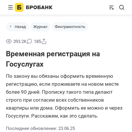
Назад
Журнал
Финграмотность
Поделиться
393.2K
185
Временная регистрация на
Госуслугах
По закону вы обязаны оформить временную
регистрацию, если проживаете на новом месте
более 90 дней. Прописку такого типа делают
строго при согласии всех собственников
квартиры или дома. Оформить ее можно и через
Госуслуги. Расскажем, как это сделать.
Последнее обновление: 23.06.25