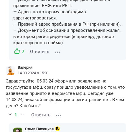
проживание: ВНЖ или РВП.
— Адрес, по которому необходимо
зарегистрироваться.
— Прежний адрес пребывания в РФ (при наличии).
— Документ об основании предоставления жилья,
в котором регистрируетесь (к примеру, договор
краткосрочного найма).
7
Ответить
Валерия
14.03.2024 в 15:01
Здравствуйте. 05.03.24 оформили заявление на
госуслугах в мфц, сразу пришло уведомление о том, что
заявление принято в ведомстве мфц. Сегодня уже
14.03.24, никакой информации о регистрации нет. В чем
дело? Как быть?
1
Ответить
Ольга Пихоцкая