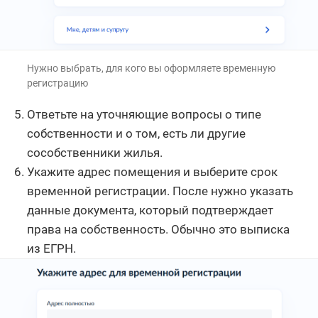
Нужно выбрать, для кого вы оформляете временную
регистрацию
Ответьте на уточняющие вопросы о типе
собственности и о том, есть ли другие
сособственники жилья.
Укажите адрес помещения и выберите срок
временной регистрации. После нужно указать
данные документа, который подтверждает
права на собственность. Обычно это выписка
из ЕГРН.