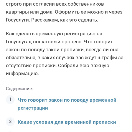
строго при согласии всех собственников
квартиры или дома. Оформить ее можно и через
Госуслуги. Расскажем, как это сделать.
Как сделать временную регистрацию на
Госуслугах, пошаговый процесс. Что говорит
закон по поводу такой прописки, всегда ли она
обязательна, в каких случаях вас ждут штрафы за
отсутствие прописки. Собрали всю важную
информацию.
Содержание:
Что говорит закон по поводу временной
регистрации
Какие условия для временной прописки