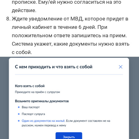
прописке. Ему/ей нужно согласиться на это
действие.
Ждите уведомление от МВД, которое придет в
личный кабинет в течение 6 дней. При
положительном ответе запишитесь на прием.
Система укажет, какие документы нужно взять
с собой.