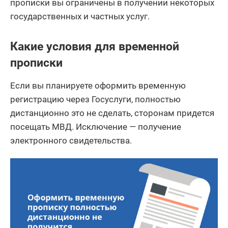
прописки вы ограничены в получении некоторых
государственных и частных услуг.
Какие условия для временной
прописки
Если вы планируете оформить временную
регистрацию через Госуслуги, полностью
дистанционно это не сделать, сторонам придется
посещать МВД. Исключение — получение
электронного свидетельства.