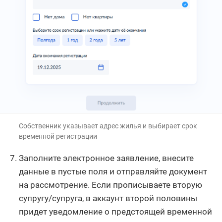
Собственник указывает адрес жилья и выбирает срок
временной регистрации
Заполните электронное заявление, внесите
данные в пустые поля и отправляйте документ
на рассмотрение. Если прописываете вторую
супругу/супруга, в аккаунт второй половины
придет уведомление о предстоящей временной