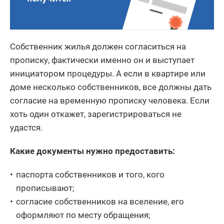
Собственник жилья должен согласиться на
прописку, фактически именно он и выступает
инициатором процедуры. А если в квартире или
доме несколько собственников, все должны дать
согласие на временную прописку человека. Если
хоть один откажет, зарегистрироваться не
удастся.
Какие документы нужно предоставить:
паспорта собственников и того, кого
прописывают;
согласие собственников на вселение, его
оформляют по месту обращения;