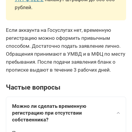
рублей.
Если аккаунта на Госуслугах нет, временную
регистрацию можно оформить привычным
способом. Достаточно подать заявление лично.
Обращения принимают в УМВД и в МФЦ по месту
пребывания. После подачи заявления бланк о
прописке выдают в течение 3 рабочих дней.
Частые вопросы
Можно ли сделать временную
регистрацию при отсутствии
собственника?