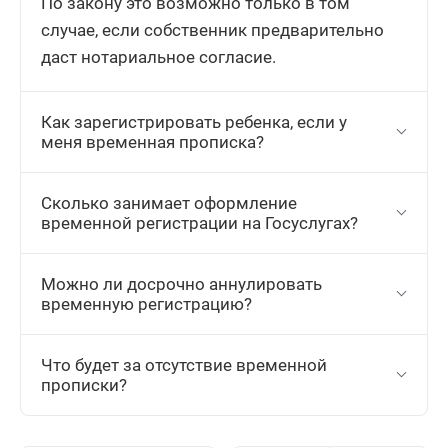
По закону это возможно только в том
случае, если собственник предварительно
даст нотариальное согласие.
Как зарегистрировать ребенка, если у
меня временная прописка?
Сколько занимает оформление
временной регистрации на Госуслугах?
Можно ли досрочно аннулировать
временную регистрацию?
Что будет за отсутствие временной
прописки?