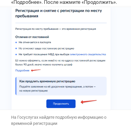
«Подробнее». После нажмите «Продолжить».
На Госуслугах найдете подробную информацию о
временной регистрации