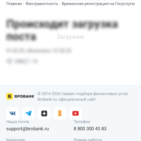
Главная
Финграмотность
Временная регистрация на Госуслугах
© 2014-2026 Сервис подбора финансовых услуг
Brobank.ru, официальный сайт.
Наша почта
Телефон
support@brobank.ru
8 800 300 43 83
Кемерово
Режим работы