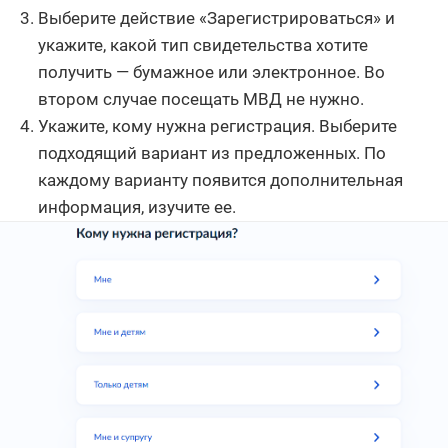
Выберите действие «Зарегистрироваться» и
укажите, какой тип свидетельства хотите
получить — бумажное или электронное. Во
втором случае посещать МВД не нужно.
Укажите, кому нужна регистрация. Выберите
подходящий вариант из предложенных. По
каждому варианту появится дополнительная
информация, изучите ее.