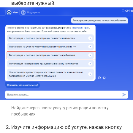
выберите нужный.
Найдите через поиск услугу регистрации по месту
пребывания
Изучите информацию об услуге, нажав кнопку