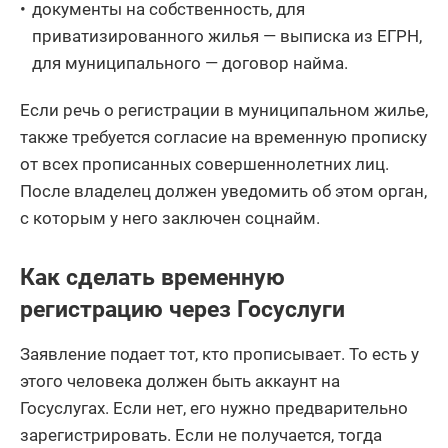
документы на собственность, для
приватизированного жилья — выписка из ЕГРН,
для муниципального — договор найма.
Если речь о регистрации в муниципальном жилье,
также требуется согласие на временную прописку
от всех прописанных совершеннолетних лиц.
После владелец должен уведомить об этом орган,
с которым у него заключен соцнайм.
Как сделать временную
регистрацию через Госуслуги
Заявление подает тот, кто прописывает. То есть у
этого человека должен быть аккаунт на
Госуслугах. Если нет, его нужно предварительно
зарегистрировать. Если не получается, тогда