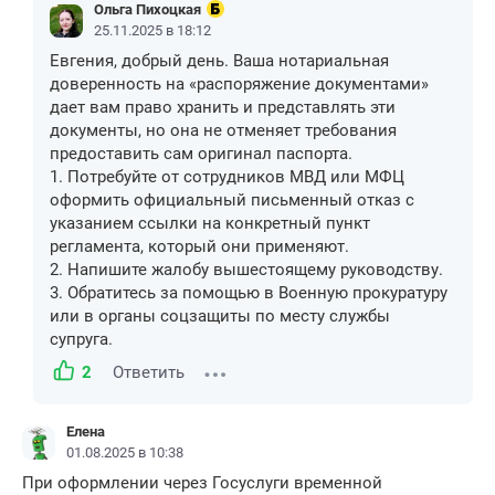
Ольга Пихоцкая
25.11.2025 в 18:12
Евгения, добрый день. Ваша нотариальная
доверенность на «распоряжение документами»
дает вам право хранить и представлять эти
документы, но она не отменяет требования
предоставить сам оригинал паспорта.
1. Потребуйте от сотрудников МВД или МФЦ
оформить официальный письменный отказ с
указанием ссылки на конкретный пункт
регламента, который они применяют.
2. Напишите жалобу вышестоящему руководству.
3. Обратитесь за помощью в Военную прокуратуру
или в органы соцзащиты по месту службы
супруга.
2
Ответить
Елена
01.08.2025 в 10:38
При оформлении через Госуслуги временной