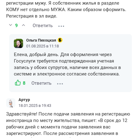
регистрации мужу. Я собственник жилья в разделе
КОМУ нет отдельно МУЖА. Каким образом оформить.
Регистрация в эл виде.
9
Ответить
Ольга Пихоцкая
01.08.2025 в 11:18
Елена, добрый день. Для оформления через
Госуслуги требуется подтвержденная учетная
запись у обоих супругов, наличие всех данных в
системе и электронное согласие собственника.
8
Ответить
Артур
18.01.2025 в 19:43
Здравствуйте! После подачи заявления на регистрацию
иностранца по месту жительства, пишет: «В срок до 12
рабочих дней с момента подачи заявления вас
зарегистрируют. После рассмотрения заявления в