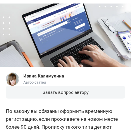
Ирина Калимулина
Автор статей
Задать вопрос автору
По закону вы обязаны оформить временную
регистрацию, если проживаете на новом месте
более 90 дней. Прописку такого типа делают