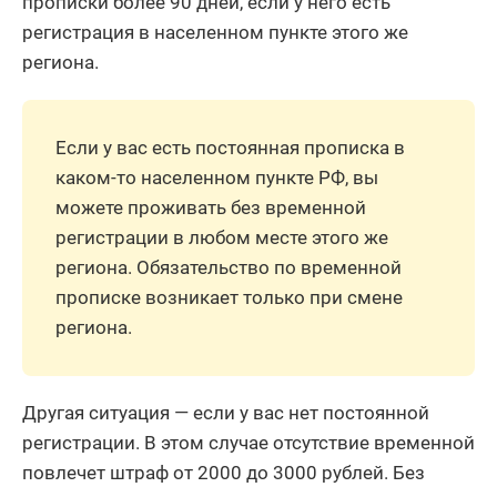
прописки более 90 дней, если у него есть
регистрация в населенном пункте этого же
региона.
Если у вас есть постоянная прописка в
каком-то населенном пункте РФ, вы
можете проживать без временной
регистрации в любом месте этого же
региона. Обязательство по временной
прописке возникает только при смене
региона.
Другая ситуация — если у вас нет постоянной
регистрации. В этом случае отсутствие временной
повлечет штраф от 2000 до 3000 рублей. Без