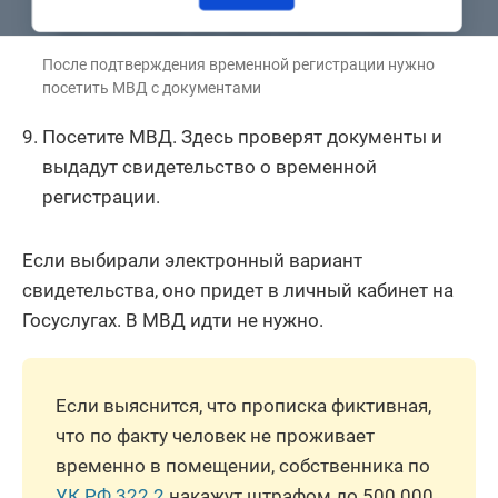
После подтверждения временной регистрации нужно
посетить МВД с документами
Посетите МВД. Здесь проверят документы и
выдадут свидетельство о временной
регистрации.
Если выбирали электронный вариант
свидетельства, оно придет в личный кабинет на
Госуслугах. В МВД идти не нужно.
Если выяснится, что прописка фиктивная,
что по факту человек не проживает
временно в помещении, собственника по
УК РФ 322.2
накажут штрафом до 500 000