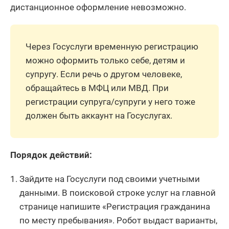
дистанционное оформление невозможно.
Через Госуслуги временную регистрацию
можно оформить только себе, детям и
супругу. Если речь о другом человеке,
обращайтесь в МФЦ или МВД. При
регистрации супруга/супруги у него тоже
должен быть аккаунт на Госуслугах.
Порядок действий:
Зайдите на Госуслуги под своими учетными
данными. В поисковой строке услуг на главной
странице напишите «Регистрация гражданина
по месту пребывания». Робот выдаст варианты,