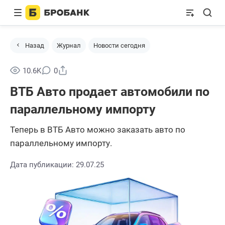
Назад
Журнал
Новости сегодня
Поделиться
10.6K
0
ВТБ Авто продает автомобили по
параллельному импорту
Теперь в ВТБ Авто можно заказать авто по
параллельному импорту.
Дата публикации: 29.07.25