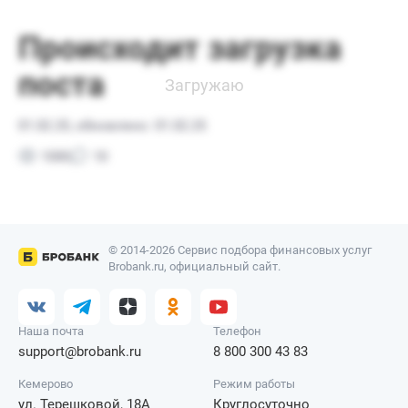
© 2014-2026 Сервис подбора финансовых услуг
Brobank.ru, официальный сайт.
Наша почта
Телефон
support@brobank.ru
8 800 300 43 83
Кемерово
Режим работы
ул. Терешковой, 18А
Круглосуточно