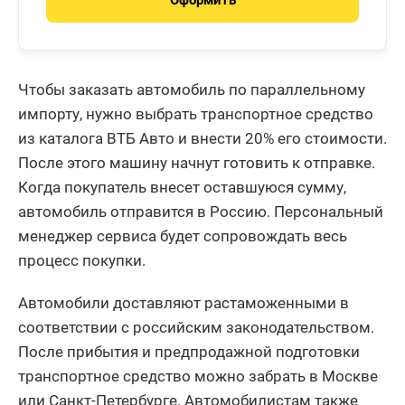
Чтобы заказать автомобиль по параллельному
импорту, нужно выбрать транспортное средство
из каталога ВТБ Авто и внести 20% его стоимости.
После этого машину начнут готовить к отправке.
Когда покупатель внесет оставшуюся сумму,
автомобиль отправится в Россию. Персональный
менеджер сервиса будет сопровождать весь
процесс покупки.
Автомобили доставляют растаможенными в
соответствии с российским законодательством.
После прибытия и предпродажной подготовки
транспортное средство можно забрать в Москве
или Санкт-Петербурге. Автомобилистам также