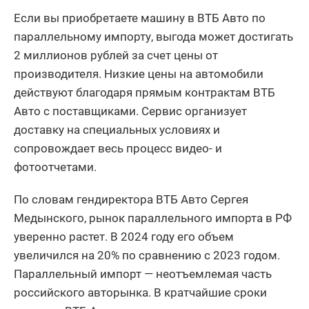
Если вы приобретаете машину в ВТБ Авто по
параллельному импорту, выгода может достигать
2 миллионов рублей за счет цены от
производителя. Низкие цены на автомобили
действуют благодаря прямым контрактам ВТБ
Авто с поставщиками. Сервис организует
доставку на специальных условиях и
сопровождает весь процесс видео- и
фотоотчетами.
По словам гендиректора ВТБ Авто Сергея
Медынского, рынок параллельного импорта в РФ
уверенно растет. В 2024 году его объем
увеличился на 20% по сравнению с 2023 годом.
Параллельный импорт — неотъемлемая часть
российского авторынка. В кратчайшие сроки