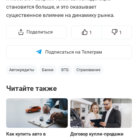
становится больше, и это оказывает
существенное влияние на динамику рынка.
Поделиться
1
1
Подписаться на Телеграм
Автокредиты
Банки
ВТБ
Страхование
Читайте также
Как купить авто в
Договор купли-продажи