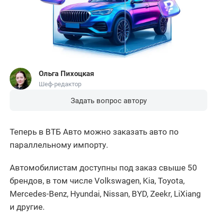
Ольга Пихоцкая
Шеф-редактор
Задать вопрос автору
Теперь в ВТБ Авто можно заказать авто по
параллельному импорту.
Автомобилистам доступны под заказ свыше 50
брендов, в том числе Volkswagen, Kia, Toyota,
Mercedes-Benz, Hyundai, Nissan, BYD, Zeekr, LiXiang
и другие.