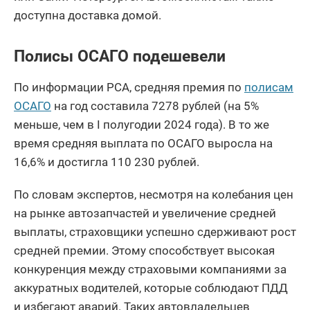
доступна доставка домой.
Полисы ОСАГО подешевели
По информации РСА, средняя премия по
полисам
ОСАГО
на год составила 7278 рублей (на 5%
меньше, чем в I полугодии 2024 года). В то же
время средняя выплата по ОСАГО выросла на
16,6% и достигла 110 230 рублей.
По словам экспертов, несмотря на колебания цен
на рынке автозапчастей и увеличение средней
выплаты, страховщики успешно сдерживают рост
средней премии. Этому способствует высокая
конкуренция между страховыми компаниями за
аккуратных водителей, которые соблюдают ПДД
и избегают аварий. Таких автовладельцев