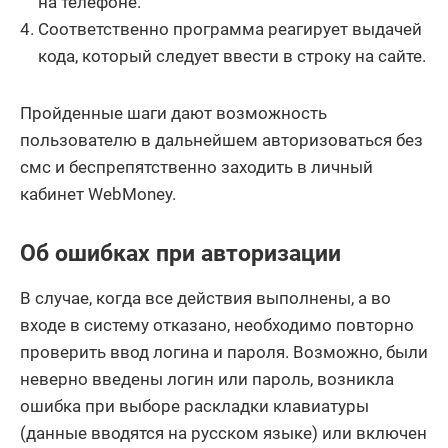
на телефоне.
Соответственно программа реагирует выдачей
кода, который следует ввести в строку на сайте.
Пройденные шаги дают возможность
пользователю в дальнейшем авторизоваться без
смс и беспрепятственно заходить в личный
кабинет WebMoney.
Об ошибках при авторизации
В случае, когда все действия выполнены, а во
входе в систему отказано, необходимо повторно
проверить ввод логина и пароля. Возможно, были
неверно введены логин или пароль, возникла
ошибка при выборе раскладки клавиатуры
(данные вводятся на русском языке) или включен