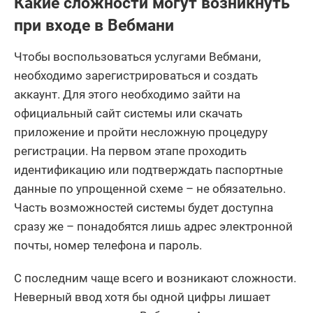
Какие сложности могут возникнуть
при входе в Вебмани
Чтобы воспользоваться услугами Вебмани,
необходимо зарегистрироваться и создать
аккаунт. Для этого необходимо зайти на
официальный сайт системы или скачать
приложение и пройти несложную процедуру
регистрации. На первом этапе проходить
идентификацию или подтверждать паспортные
данные по упрощенной схеме – не обязательно.
Часть возможностей системы будет доступна
сразу же – понадобятся лишь адрес электронной
почты, номер телефона и пароль.
С последним чаще всего и возникают сложности.
Неверный ввод хотя бы одной цифры лишает