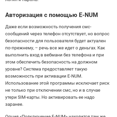
Авторизация с помощью E-NUM
Даже если возможность получения смс-
сообщений через телефон отсутствует, но вопрос
безопасности для пользователя будет актуален
по-прежнему, – речь все же идет о деньгах. Как
выполнить вход в вебмани без телефона и при
этом обеспечить безопасность на должном
уровне? Система предоставляет такую
возможность при активации E-NUM.
Использование этой программы исключает риск
не только при отключении смс, но и в случае
утери SIM-карты. Но активировать ее надо
заранее.
Опция «Подключение E-NUM» находится там же,