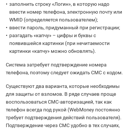
заполнить строку «Логин», в которую надо
ввести номер телефона, электронную почту или
WMID (определяется пользователем);
ввести пароль, придуманный при регистрации;
разгадать «капчу» – цифры и буквы с
появившейся картинки (при нечитаемости
картинки «капчу» можно обновлять).
Система затребует подтверждение номера
телефона, поэтому следует ожидать СМС с кодом.
Существуют два варианта, которые необходимы
для защиты от взломов. В ряде случаев проще
воспользоваться СМС-авторизацией, так как
телефон всегда под рукой (WebMoney постоянно
требует подтверждения действий пользователя).
Подтверждение через СМС удобно в тех случаях,