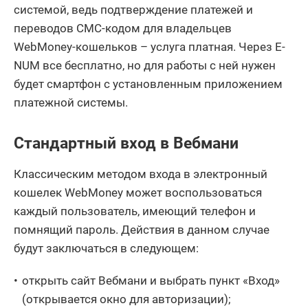
системой, ведь подтверждение платежей и
переводов СМС-кодом для владельцев
WebMoney-кошельков – услуга платная. Через E-
NUM все бесплатно, но для работы с ней нужен
будет смартфон с установленным приложением
платежной системы.
Стандартный вход в Вебмани
Классическим методом входа в электронный
кошелек WebMoney может воспользоваться
каждый пользователь, имеющий телефон и
помнящий пароль. Действия в данном случае
будут заключаться в следующем:
открыть сайт Вебмани и выбрать пункт «Вход»
(открывается окно для авторизации);