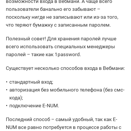
возможности входа в Вебмани. А чаще всего
пользователи банально его забывают –
поскольку нигде не записывают или из-за того,
что теряют бумажку с записанным паролем.
Полезный совет! Для хранения паролей лучше
всего использовать специальных менеджеры
паролей – такие как 1password.
Существует несколько способов входа в Вебмани:
стандартный вход;
авторизация без мобильного телефона (без смс-
кода);
подключение E-NUM.
Последний способ – самый удобный, так как E-
NUM все равно потребуется в процессе работы с