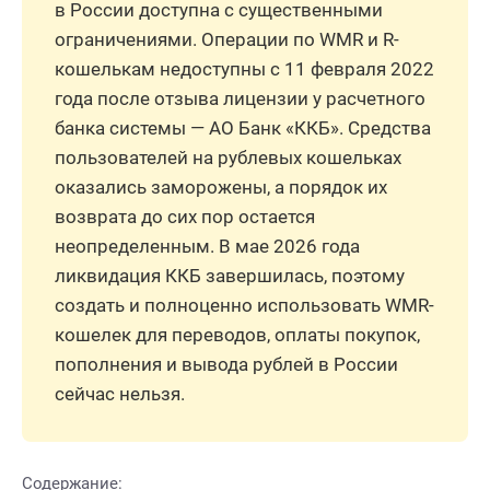
в России доступна с существенными
ограничениями. Операции по WMR и R-
кошелькам недоступны с 11 февраля 2022
года после отзыва лицензии у расчетного
банка системы — АО Банк «ККБ». Средства
пользователей на рублевых кошельках
оказались заморожены, а порядок их
возврата до сих пор остается
неопределенным. В мае 2026 года
ликвидация ККБ завершилась, поэтому
создать и полноценно использовать WMR-
кошелек для переводов, оплаты покупок,
пополнения и вывода рублей в России
сейчас нельзя.
Содержание: