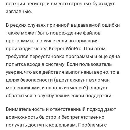
верхний регистр, и вместо строчных букв идут
заглавные.
В редких случаях причиной выдаваемой ошибки
также может быть повреждение файлов
программы, в случае если авторизация
происходит через Keeper WinPro. При этом
требуется переустановка программы и еще одна
попытка входа в систему. Если пользователь
уверен, что все действия выполнены верно, то в
целях безопасности (вдруг аккаунт взломан
мошенниками, и пароль изменен?) следует
обратиться в службу технической поддержки.
Внимательность и ответственный подход дают
возможность быстро и беспрепятственно
получать доступ к кошелькам. Проблемы с