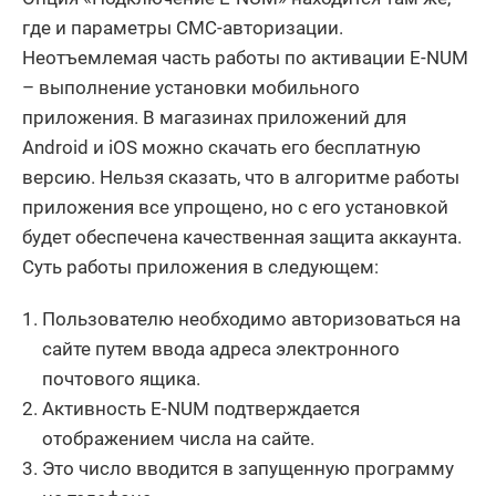
где и параметры СМС-авторизации.
Неотъемлемая часть работы по активации E-NUM
– выполнение установки мобильного
приложения. В магазинах приложений для
Android и iOS можно скачать его бесплатную
версию. Нельзя сказать, что в алгоритме работы
приложения все упрощено, но с его установкой
будет обеспечена качественная защита аккаунта.
Суть работы приложения в следующем:
Пользователю необходимо авторизоваться на
сайте путем ввода адреса электронного
почтового ящика.
Активность E-NUM подтверждается
отображением числа на сайте.
Это число вводится в запущенную программу