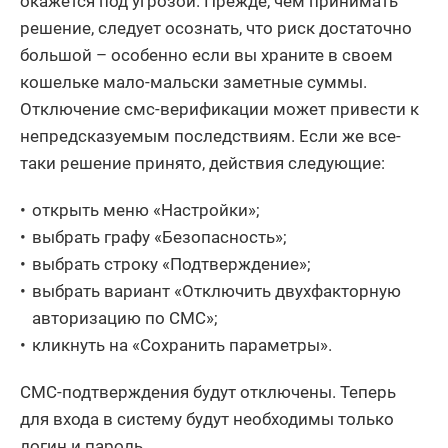
окажется под угрозой. Прежде, чем принимать
решение, следует осознать, что риск достаточно
большой – особенно если вы храните в своем
кошельке мало-мальски заметные суммы.
Отключение смс-верификации может привести к
непредсказуемым последствиям. Если же все-
таки решение принято, действия следующие:
открыть меню «Настройки»;
выбрать графу «Безопасность»;
выбрать строку «Подтверждение»;
выбрать вариант «Отключить двухфакторную
авторизацию по СМС»;
кликнуть на «Сохранить параметры».
СМС-подтверждения будут отключены. Теперь
для входа в систему будут необходимы только
логин и пароль.