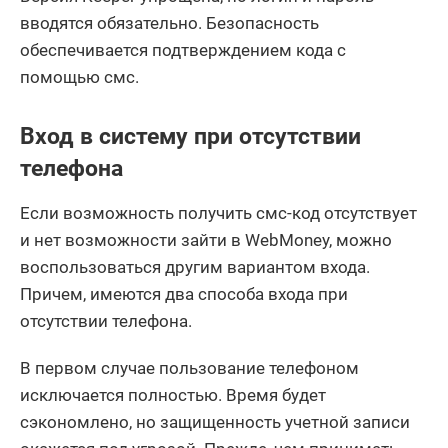
вводятся обязательно. Безопасность
обеспечивается подтверждением кода с
помощью смс.
Вход в систему при отсутствии
телефона
Если возможность получить смс-код отсутствует
и нет возможности зайти в WebMoney, можно
воспользоваться другим вариантом входа.
Причем, имеются два способа входа при
отсутствии телефона.
В первом случае пользование телефоном
исключается полностью. Время будет
сэкономлено, но защищенность учетной записи