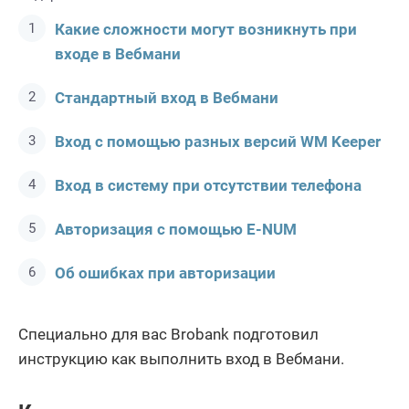
Какие сложности могут возникнуть при
входе в Вебмани
Стандартный вход в Вебмани
Вход с помощью разных версий WM Keeper
Вход в систему при отсутствии телефона
Авторизация с помощью E-NUM
Об ошибках при авторизации
Специально для вас Brobank подготовил
инструкцию как выполнить вход в Вебмани.