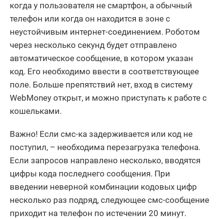
когда у пользователя не смартфон, а обычный
телефон или когда он находится в зоне с
неустойчивым интернет-соединением. Роботом
через несколько секунд будет отправлено
автоматическое сообщение, в котором указан
код. Его необходимо ввести в соответствующее
поле. Больше препятствий нет, вход в систему
WebMoney открыт, и можно приступать к работе с
кошельками.
Важно! Если смс-ка задерживается или код не
поступил, – необходима перезагрузка телефона.
Если запросов направлено несколько, вводятся
цифры кода последнего сообщения. При
введении неверной комбинации кодовых цифр
несколько раз подряд, следующее смс-сообщение
приходит на телефон по истечении 20 минут.