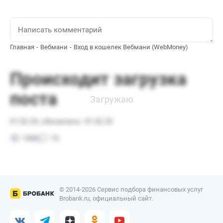
Главная
Вебмани
Вход в кошелек Вебмани (WebMoney)
© 2014-2026 Сервис подбора финансовых услуг
Brobank.ru, официальный сайт.