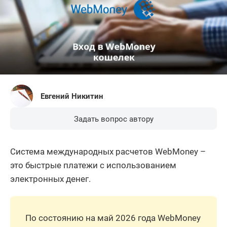
Евгений Никитин
Задать вопрос автору
Система международных расчетов WebMoney –
это быстрые платежи с использованием
электронных денег.
По состоянию на май 2026 года WebMoney