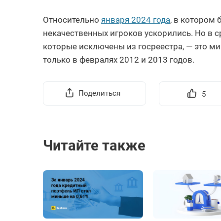
Относительно
января 2024 года
, в котором
некачественных игроков ускорились. Но в с
которые исключены из госреестра, — это 
только в февралях 2012 и 2013 годов.
Поделиться
5
Читайте также