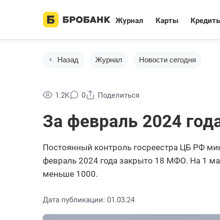
Журнал
Карты
Кредит
Назад
Журнал
Новости сегодня
1.2K
0
Поделиться
За февраль 2024 год
Постоянный контроль госреестра ЦБ РФ ми
февраль 2024 года закрыто 18 МФО. На 1 м
меньше 1000.
Дата публикации: 01.03.24