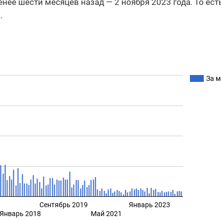
нее шести месяцев назад — 2 ноября 2023 года. То ест
.
За м
Сентябрь 2019
Январь 2023
Январь 2018
Май 2021