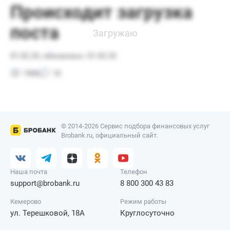
© 2014-2026 Сервис подбора финансовых услуг
Brobank.ru, официальный сайт.
Наша почта
Телефон
support@brobank.ru
8 800 300 43 83
Кемерово
Режим работы
ул. Терешковой, 18А
Круглосуточно