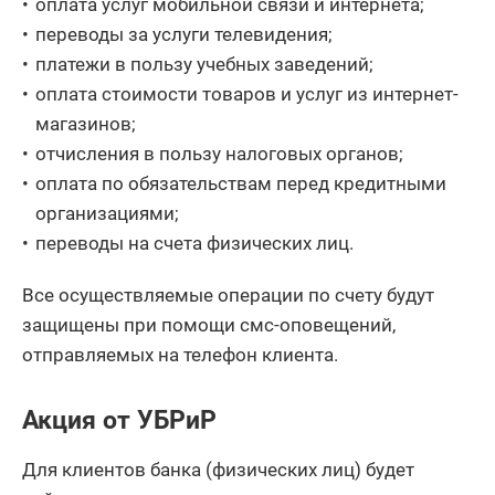
оплата услуг мобильной связи и интернета;
переводы за услуги телевидения;
платежи в пользу учебных заведений;
оплата стоимости товаров и услуг из интернет-
магазинов;
отчисления в пользу налоговых органов;
оплата по обязательствам перед кредитными
организациями;
переводы на счета физических лиц.
Все осуществляемые операции по счету будут
защищены при помощи смс-оповещений,
отправляемых на телефон клиента.
Акция от УБРиР
Для клиентов банка (физических лиц) будет