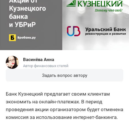
Васинёва Анна
Автор финансовых статей
Задать вопрос автору
Банк Кузнецкий предлагает своим клиентам
экономить на онлайн-платежах. В период
проведения акции организатором будет отменена
комиссия за использование интернет-банкинга.