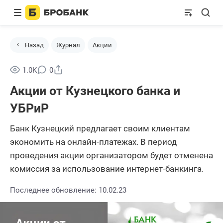
Назад
Журнал
Акции
Поделиться
1.0K
0
Акции от Кузнецкого банка и
УБРиР
Банк Кузнецкий предлагает своим клиентам
экономить на онлайн-платежах. В период
проведения акции организатором будет отменена
комиссия за использование интернет-банкинга.
Последнее обновление: 10.02.23