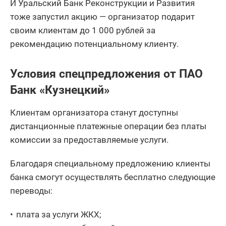
И Уральский Банк Реконструкции и Развития
тоже запустил акцию — организатор подарит
своим клиентам до 1 000 рублей за
рекомендацию потенциальному клиенту.
Условия спецпредложения от ПАО
Банк «Кузнецкий»
Клиентам организатора станут доступны
дистанционные платежные операции без платы
комиссии за предоставляемые услуги.
Благодаря специальному предложению клиенты
банка смогут осуществлять бесплатно следующие
переводы:
плата за услуги ЖКХ;