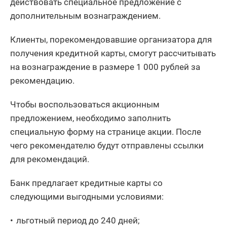
действовать специальное предложение с
дополнительным вознаграждением.
Клиенты, порекомендовавшие организатора для
получения кредитной карты, смогут рассчитывать
на вознаграждение в размере 1 000 рублей за
рекомендацию.
Чтобы воспользоваться акционным
предложением, необходимо заполнить
специальную форму на странице акции. После
чего рекомендателю будут отправлены ссылки
для рекомендаций.
Банк предлагает кредитные карты со
следующими выгодными условиями:
льготный период до 240 дней;