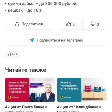
сумма займа – до 300 000 рублей;
кешбэк – до 10%.
Поделиться
5
0
Подписаться на Телеграм
УБРиР
Читайте также
Акция от Почта Банка и
Акции от Челиндбанка и