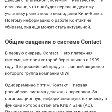
дальше с платежной системой — неизвестно. Не
исключено, что она будет передана другому
участнику рынка после ликвидации Киви-Банка.
Поэтому информацию о работе Контакт не
убираем, она еще может стать актуальной.
Общие сведения о системе Contact
В первую очередь, Contact — это платежная
система, история которой берет начало в 1999
году. Это российский продукт, главный акционер
которого группа компаний QIWI.
Одновременно с этим, Контакт — первая
российская система денежных переводов. За
организационную, информационную, техническую
функции которой отвечать КИВИ Банк (АО).