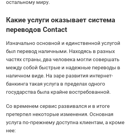
остальному миру.
Какие услуги оказывает система
переводов Contact
Изначально основной и единственной услугой
был перевод наличными. Находясь в разных
частях страны, два человека могли совершать
между собой быстрые и надежные переводы в
наличном виде. На заре развития интернет-
банкинга такая услуга в пределах одного
государства была крайне востребованной.
Со временем сервис развивался и в итоге
претерпел некоторые изменения. Основная
услуга по-прежнему доступна клиентам, а кроме
нее: