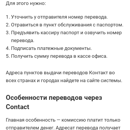
Для этого нужно:
Уточнить у отправителя номер перевода.
Отравиться в пункт обслуживания с паспортом.
Предъявить кассиру паспорт и озвучить номер
перевода.
Подписать платежные документы.
Получить сумму перевода в кассе офиса.
Адреса пунктов выдачи переводов Контакт во
всех странах и городах найдете на сайте системы.
Особенности переводов через
Contact
Главная особенность — комиссию платит только
отправителем денег. Адресат перевода получает