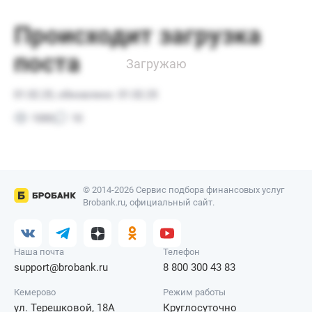
© 2014-2026 Сервис подбора финансовых услуг
Brobank.ru, официальный сайт.
Наша почта
Телефон
support@brobank.ru
8 800 300 43 83
Кемерово
Режим работы
ул. Терешковой, 18А
Круглосуточно