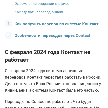
Оформление операции в офисе
Как сделать перевод онлайн
Как получить перевод по системе Контакт
Особенности переводов через Contact
С февраля 2024 года Контакт не
работает
С февраля 2024 года система денежных
переводов Контакт перестала работать в России.
Дело в том, что Банк России отозвал лицензию у
Киви-Банка, а система Контакт была его частью.
Переводы по Contact не работают. Что будет