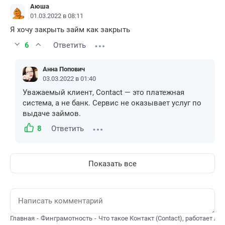
Аюша
01.03.2022 в 08:11
Я хочу закрыть займ как закрыть
6
Ответить
Анна Попович
03.03.2022 в 01:40
Уважаемый клиент, Contact — это платежная
система, а не банк. Сервис не оказывает услуг по
выдаче займов.
8
Ответить
Показать все
Главная
Финграмотность
Что такое Контакт (Contact), работает ли 