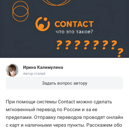
Ирина Калимулина
Автор статей
Задать вопрос автору
При помощи системы Contact можно сделать
мгновенный перевод по России и за ее
пределами. Отправку переводов проводят онлайн
с карт и наличными через пункты. Расскажем обо