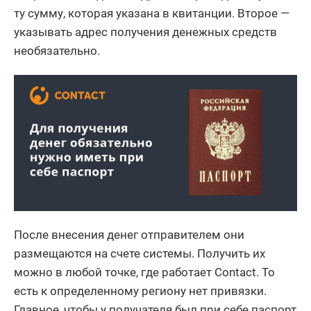
ту сумму, которая указана в квитанции. Второе —
указывать адрес получения денежных средств
необязательно.
После внесения денег отправителем они
размещаются на счете системы. Получить их
можно в любой точке, где работает Contact. То
есть к определенному региону нет привязки.
Главное, чтобы у получателя был при себе паспорт