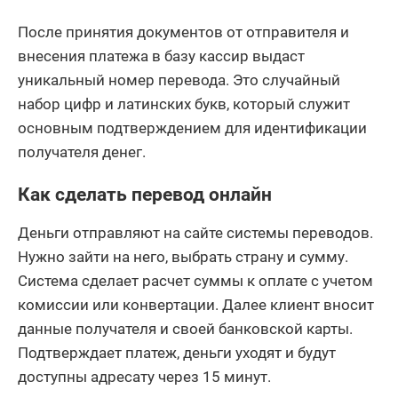
После принятия документов от отправителя и
внесения платежа в базу кассир выдаст
уникальный номер перевода. Это случайный
набор цифр и латинских букв, который служит
основным подтверждением для идентификации
получателя денег.
Как сделать перевод онлайн
Деньги отправляют на сайте системы переводов.
Нужно зайти на него, выбрать страну и сумму.
Система сделает расчет суммы к оплате с учетом
комиссии или конвертации. Далее клиент вносит
данные получателя и своей банковской карты.
Подтверждает платеж, деньги уходят и будут
доступны адресату через 15 минут.