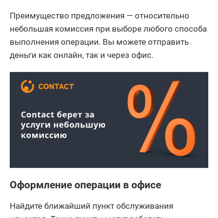
Преимущество предложения — относительно
небольшая комиссия при выборе любого способа
выполнения операции. Вы можете отправить
деньги как онлайн, так и через офис.
Оформление операции в офисе
Найдите ближайший пункт обслуживания