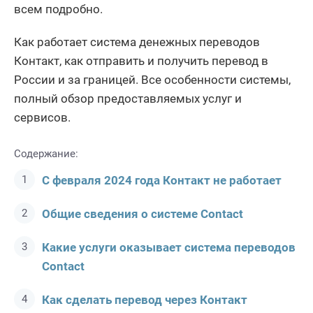
всем подробно.
Как работает система денежных переводов
Контакт, как отправить и получить перевод в
России и за границей. Все особенности системы,
полный обзор предоставляемых услуг и
сервисов.
Содержание:
С февраля 2024 года Контакт не работает
Общие сведения о системе Contact
Какие услуги оказывает система переводов
Contact
Как сделать перевод через Контакт