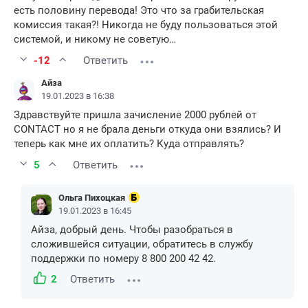
есть половину перевода! Это что за грабительская
комиссия такая?! Никогда не буду пользоваться этой
системой, и никому не советую…
-12
Ответить
Айза
19.01.2023 в 16:38
Здравствуйте пришла зачисление 2000 рублей от
CONTACT но я не брала деньги откуда они взялись? И
теперь как мне их оплатить? Куда отправлять?
5
Ответить
Ольга Пихоцкая
19.01.2023 в 16:45
Айза, добрый день. Чтобы разобраться в
сложившейся ситуации, обратитесь в службу
поддержки по номеру 8 800 200 42 42.
2
Ответить