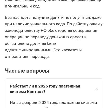
и уникальный код.
Без паспорта получить деньги не получится, даже
при наличии уникального кода. По действующему
законодательству РФ обе стороны совершения
операции по переводу денежных средств
обязательно должны быть
идентифицированными. Это касается и
отправителя перевода.
Частые вопросы
Работает ли в 2026 году платежная
система Контакт?
Нет, с февраля 2024 года платежная система