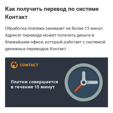
Как получить перевод по системе
Контакт
Обработка платежа занимает не более 15 минут.
Адресат перевода может получить деньги в
ближайшем офисе, который работает с системой
денежных переводов Контакт.