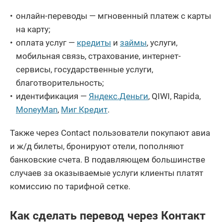
онлайн-переводы — мгновенный платеж с карты
на карту;
оплата услуг —
кредиты
и
займы
, услуги,
мобильная связь, страхование, интернет-
сервисы, государственные услуги,
благотворительность;
идентификация —
Яндекс.Деньги
, QIWI, Rapida,
MoneyMan
,
Миг Кредит
.
Также через Contact пользователи покупают авиа
и ж/д билеты, бронируют отели, пополняют
банковские счета. В подавляющем большинстве
случаев за оказываемые услуги клиенты платят
комиссию по тарифной сетке.
Как сделать перевод через Контакт