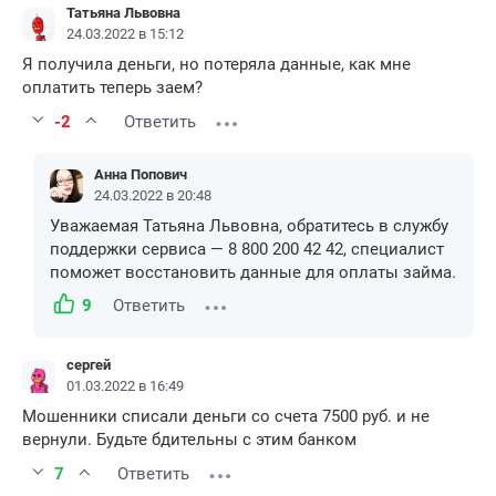
Татьяна Львовна
24.03.2022 в 15:12
Я получила деньги, но потеряла данные, как мне
оплатить теперь заем?
-2
Ответить
Анна Попович
24.03.2022 в 20:48
Уважаемая Татьяна Львовна, обратитесь в службу
поддержки сервиса — 8 800 200 42 42, специалист
поможет восстановить данные для оплаты займа.
9
Ответить
сергей
01.03.2022 в 16:49
Мошенники списали деньги со счета 7500 руб. и не
вернули. Будьте бдительны с этим банком
7
Ответить