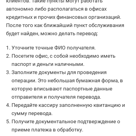
клиентов. Такие пункты могут работать
автономно либо располагаться в офисах
кредитных и прочих финансовых организаций.
После того как ближайший пункт обслуживания
будет найден, можно делать перевод:
Уточните точные ФИО получателя.
Посетите офис, с собой необходимо иметь
паспорт и деньги наличными.
Заполните документы для проведения
операции. Это небольшая бумажная форма, в
которую вписывают паспортные данные
отправителя и получателя перевода.
Передайте кассиру заполненную квитанцию и
сумму перевода.
Получите документальное подтверждение о
приеме платежа в обработку.