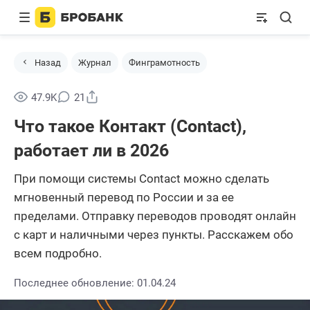
Назад
Журнал
Финграмотность
Поделиться
47.9K
21
Что такое Контакт (Contact),
работает ли в 2026
При помощи системы Contact можно сделать
мгновенный перевод по России и за ее
пределами. Отправку переводов проводят онлайн
с карт и наличными через пункты. Расскажем обо
всем подробно.
Последнее обновление: 01.04.24