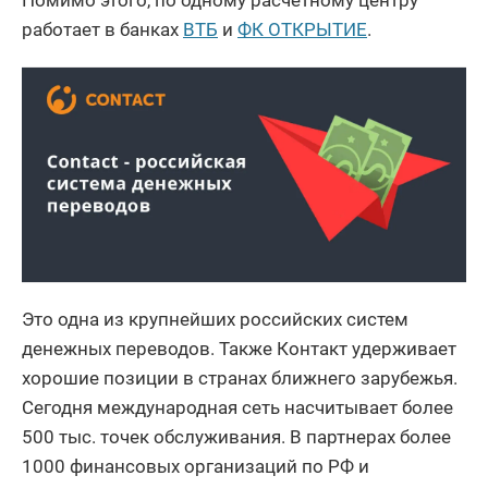
Помимо этого, по одному расчетному центру
работает в банках
ВТБ
и
ФК ОТКРЫТИЕ
.
Это одна из крупнейших российских систем
денежных переводов. Также Контакт удерживает
хорошие позиции в странах ближнего зарубежья.
Сегодня международная сеть насчитывает более
500 тыс. точек обслуживания. В партнерах более
1000 финансовых организаций по РФ и