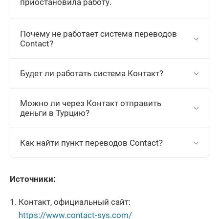
приостановила работу.
Почему не работает система переводов
Contact?
Будет ли работать система Контакт?
Можно ли через Контакт отправить
деньги в Турцию?
Как найти пункт переводов Contact?
Источники:
Контакт, официальный сайт:
https://www.contact-sys.com/