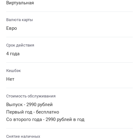
Виртуальная
Валюта карты
Евро
Срок действия
4 года
Кешбэк
Нет
Стоимость обслуживания
Выпуск - 2990 рублей
Первый год - бесплатно
Со второго года - 2990 рублей в год
Снятие наличных