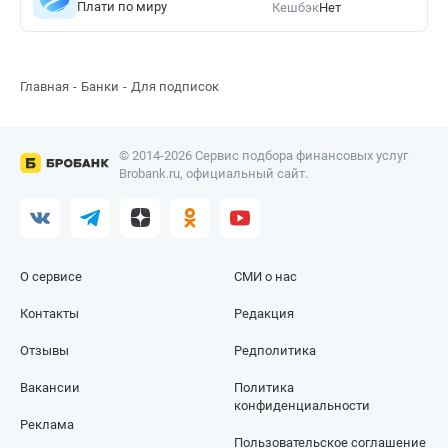
Плати по миру
Кешбэк
Нет
Главная
Банки
Для подписок
© 2014-2026 Сервис подбора финансовых услуг
Brobank.ru, официальный сайт.
О сервисе
СМИ о нас
Контакты
Редакция
Отзывы
Редполитика
Вакансии
Политика
конфиденциальности
Реклама
Пользовательское соглашение