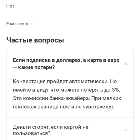
Нет
Развернуть
Частые вопросы
Если подписка в долларах, а карта в евро
— какие потери?
Конвертация пройдет автоматически. Но
имейте в виду, что можете потерять до 3%.
Это комиссии банка-эквайера. При мелких
платежах разница почти не чувствуется.
Деньги сгорят, если картой не
пользоваться?