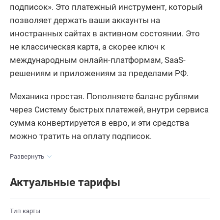
подписок». Это платежный инструмент, который
позволяет держать ваши аккаунты на
иностранных сайтах в активном состоянии. Это
не классическая карта, а скорее ключ к
международным онлайн-платформам, SaaS-
решениям и приложениям за пределами РФ.
Механика простая. Пополняете баланс рублями
через Систему быстрых платежей, внутри сервиса
сумма конвертируется в евро, и эти средства
можно тратить на оплату подписок.
Развернуть
Актуальные тарифы
Тип карты