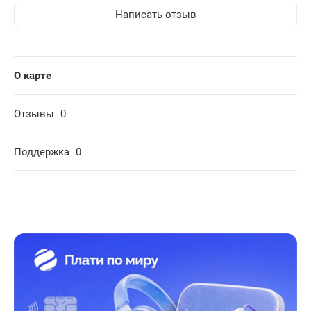
Написать отзыв
О карте
Отзывы
0
Поддержка
0