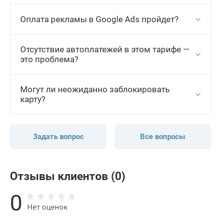
Оплата рекламы в Google Ads пройдет?
Отсутствие автоплатежей в этом тарифе —
это проблема?
Могут ли неожиданно заблокировать
карту?
Задать вопрос
Все вопросы
Отзывы клиентов (0)
0
Нет оценок