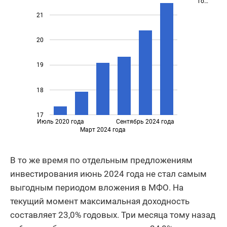
го…
21
20
19
18
17
Июль 2020 года
Сентябрь 2024 года
Март 2024 года
В то же время по отдельным предложениям
инвестирования июнь 2024 года не стал самым
выгодным периодом вложения в МФО. На
текущий момент максимальная доходность
составляет 23,0% годовых. Три месяца тому назад