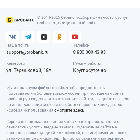
© 2014-2026 Сервис подбора финансовых услуг
Brobank.ru, официальный сайт.
Наша почта
Телефон
support@brobank.ru
8 800 300 43 83
Кемерово
Режим работы
ул. Терешковой, 18А
Круглосуточно
Мы используем файлы cookie, чтобы предоставить
пользователям больше возможностей при посещении сайта
Бробанк.ру. Продолжая пользоваться сайтом, вы даёте согласие
на использование cookie и обработку персональных данных.
Условия использования
смотрите здесь
.
Сервис не занимается деятельностью по предоставлению
банковских услуг и выдаче займов. Содержание сайта не
является рекомендацией или офертой, вся информация носит
ознакомительный характер. При использовании материалов