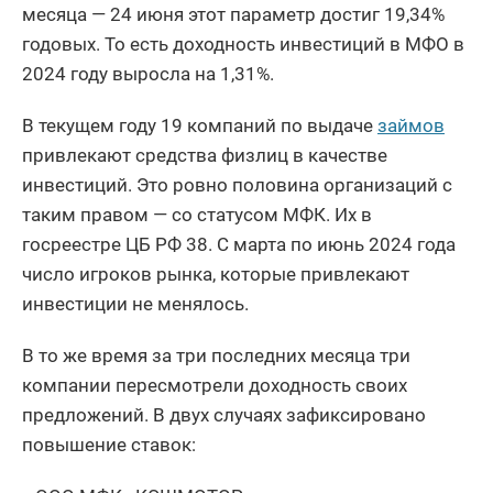
месяца — 24 июня этот параметр достиг 19,34%
годовых. То есть доходность инвестиций в МФО в
2024 году выросла на 1,31%.
В текущем году 19 компаний по выдаче
займов
привлекают средства физлиц в качестве
инвестиций. Это ровно половина организаций с
таким правом — со статусом МФК. Их в
госреестре ЦБ РФ 38. С марта по июнь 2024 года
число игроков рынка, которые привлекают
инвестиции не менялось.
В то же время за три последних месяца три
компании пересмотрели доходность своих
предложений. В двух случаях зафиксировано
повышение ставок: