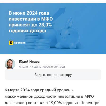
Юрий Исаев
Аналитик финансового сектора
Задать вопрос автору
6 марта 2024 года средний уровень
максимальной доходности инвестиций в МФО
для физлиц составлял 19,09% годовых. Через три