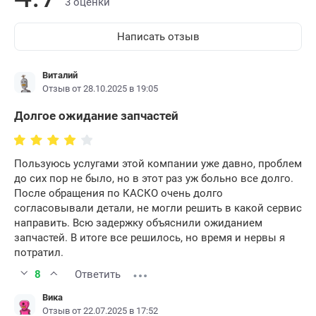
3 оценки
Написать отзыв
Виталий
Отзыв от 28.10.2025 в 19:05
Долгое ожидание запчастей
Пользуюсь услугами этой компании уже давно, проблем
до сих пор не было, но в этот раз уж больно все долго.
После обращения по КАСКО очень долго
согласовывали детали, не могли решить в какой сервис
направить. Всю задержку объяснили ожиданием
запчастей. В итоге все решилось, но время и нервы я
потратил.
8
Ответить
Вика
Отзыв от 22.07.2025 в 17:52