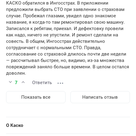
КАСКО обратился в Ингосстрах. В приложении
предложили выбрать СТО при заявлении о страховам
случае. Пробежал глазами, увидел одно знакомое
название, я когда-то там ремонтировал свою машину.
Записался к ребятам, приехал. И дефектовку провели
как надо, ничего не упустили. И ремонт сделали на
совесть. В общем, Ингосстрах действительно
сотрудничает с нормальными СТО. Правда,
согласование со страховой длилось почти две недели
— рассчитывал быстрее, но, видимо, из-за множества
повреждений заняло больше времени. В целом остался
доволен.
7
Ответить
Показать все
Написать отзыв
О Каско