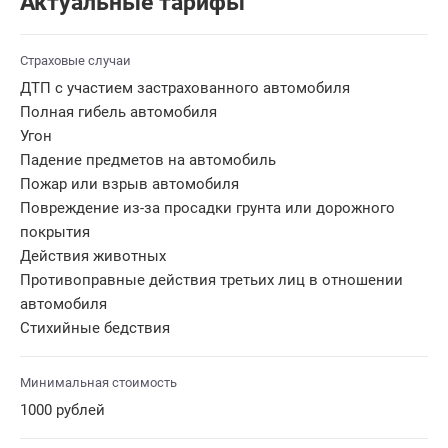
Актуальные тарифы
Страховые случаи
ДТП с участием застрахованного автомобиля
Полная гибель автомобиля
Угон
Падение предметов на автомобиль
Пожар или взрыв автомобиля
Повреждение из-за просадки грунта или дорожного
покрытия
Действия животных
Противоправные действия третьих лиц в отношении
автомобиля
Стихийные бедствия
Минимальная стоимость
1000 рублей