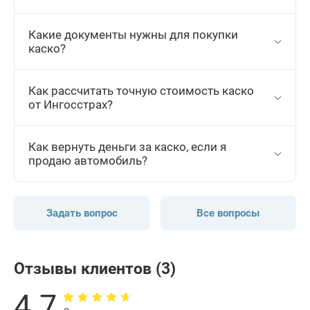
Какие документы нужны для покупки
каско?
Как рассчитать точную стоимость каско
от Ингосстрах?
Как вернуть деньги за каско, если я
продаю автомобиль?
Задать вопрос
Все вопросы
Отзывы клиентов (3)
4.7