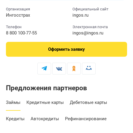
Организация
Официальный сайт
Ингосстрах
ingos.ru
Телефон
Электронная почта
8 800 100-77-55
ingos@ingos.ru
Оформить
заявку
Предложения партнеров
Займы
Кредитные карты
Дебетовые карты
Кредиты
Автокредиты
Рефинансирование