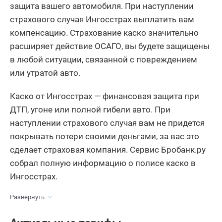
защита вашего автомобиля. При наступлении
страхового случая Ингосстрах выплатить вам
компенсацию. Страхование каско значительно
расширяет действие ОСАГО, вы будете защищены
в любой ситуации, связанной с повреждением
или утратой авто.
Каско от Ингосстрах — финансовая защита при
ДТП, угоне или полной гибели авто. При
наступлении страхового случая вам не придется
покрывать потери своими деньгами, за вас это
сделает страховая компания. Сервис Бробанк.ру
собрал полную информацию о полисе каско в
Ингосстрах.
Развернуть