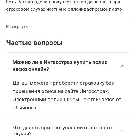
Есть. Автовладелец покупает полис дешевле, а при
страховом случае частично оплачивает ремонт авто
Развернуть
Частые вопросы
Можно ли в Ингосстрах купить полис
каско онлайн?
Да, вы можете приобрести страховку без
посещения офиса на сайте Ингосстрах.
Электронный полис ничем не отличается от
обычного.
Что делать при наступлении страхового
случая?