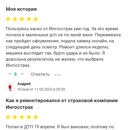
Моя история
Пользуюсь каско от Ингосстрах уже год. За это время
попала в маленькое дтп не по моей вине. Переживала
как пройдет оформление, подала заявку онлайн, на
следующей день осмотр. Ремонт длился неделю,
машина выглядит так, будто удара и не было. Я
довольна результатом, не жалею, что выбрала
Ингосстрах.
8
Ответить
Андрей
Отзыв от 11.05.2025 в 20:39
Как я ремонтировался от страховой компании
Ингосстрах
Попал в ДТП 19 апреля. Я был виновен, поэтому по