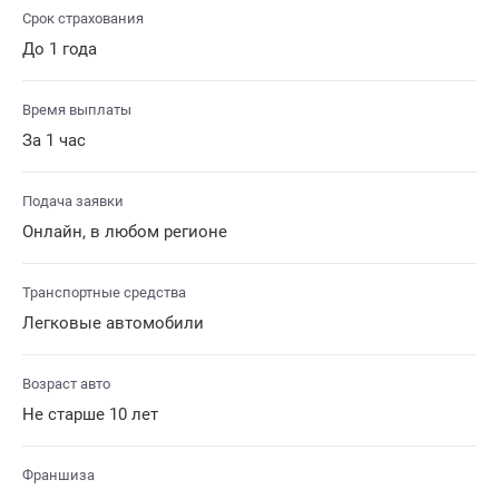
Срок страхования
До 1 года
Время выплаты
За 1 час
Подача заявки
Онлайн, в любом регионе
Транспортные средства
Легковые автомобили
Возраст авто
Не старше 10 лет
Франшиза