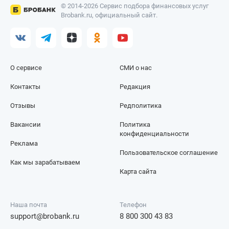
© 2014-2026 Сервис подбора финансовых услуг
Brobank.ru, официальный сайт.
О сервисе
СМИ о нас
Контакты
Редакция
Отзывы
Редполитика
Вакансии
Политика
конфиденциальности
Реклама
Пользовательское соглашение
Как мы зарабатываем
Карта сайта
Наша почта
Телефон
support@brobank.ru
8 800 300 43 83