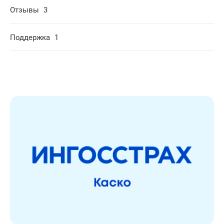
Отзывы
3
Поддержка
1