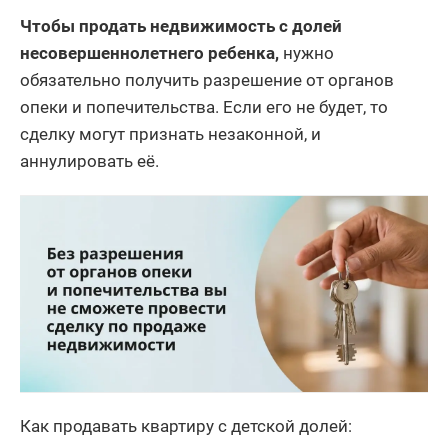
Чтобы продать недвижимость с долей
несовершеннолетнего ребенка,
нужно
обязательно получить разрешение от органов
опеки и попечительства. Если его не будет, то
сделку могут признать незаконной, и
аннулировать её.
Как продавать квартиру с детской долей: