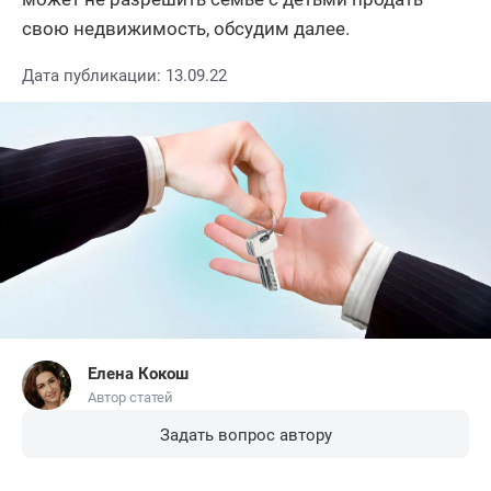
свою недвижимость, обсудим далее.
Дата публикации: 13.09.22
Елена Кокош
Автор статей
Задать вопрос автору