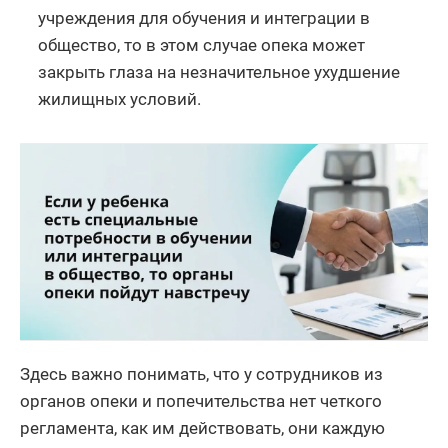
учреждения для обучения и интеграции в
общество, то в этом случае опека может
закрыть глаза на незначительное ухудшение
жилищных условий.
Здесь важно понимать, что у сотрудников из
органов опеки и попечительства нет четкого
регламента, как им действовать, они каждую