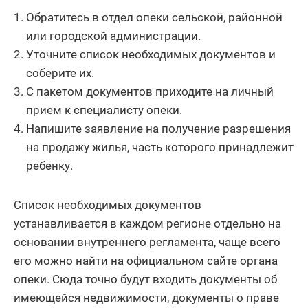
Обратитесь в отдел опеки сельской, районной
или городской администрации.
Уточните список необходимых документов и
соберите их.
С пакетом документов приходите на личный
прием к специалисту опеки.
Напишите заявление на получение разрешения
на продажу жилья, часть которого принадлежит
ребенку.
Список необходимых документов
устанавливается в каждом регионе отдельно на
основании внутреннего регламента, чаще всего
его можно найти на официальном сайте органа
опеки. Сюда точно будут входить документы об
имеющейся недвижимости, документы о праве