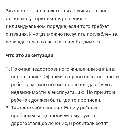
Закон строг, но в некоторых случаях органы
опеки могут принимать решения в
индивидуальном порядке, если того требует
ситуация. Иногда можно получить послабление,
если удастся доказать его необходимость.
Что это за ситуации:
Покупка недостроенного жилья или жилья в
новостройке. Оформить право собственности
ребенка можно позже, после ввода объекта
недвижимости в эксплуатацию. Но при этом
ребенок должен быть где-то прописан.
Тяжелое заболевание. Если у ребенка
проблемы со здоровьем, ему нужно
дорогостоящее лечение, и родители хотят