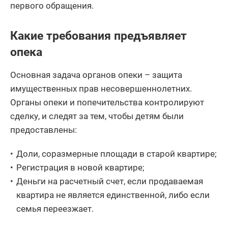
первого обращения.
Какие требования предъявляет
опека
Основная задача органов опеки – защита
имущественных прав несовершеннолетних.
Органы опеки и попечительства контролируют
сделку, и следят за тем, чтобы детям были
предоставлены:
Доли, соразмерные площади в старой квартире;
Регистрация в новой квартире;
Деньги на расчетный счет, если продаваемая
квартира не является единственной, либо если
семья переезжает.