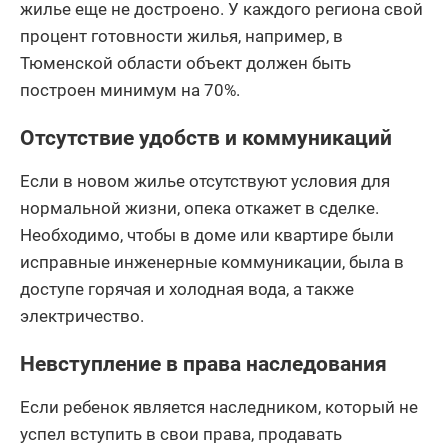
жилье еще не достроено. У каждого региона свой
процент готовности жилья, например, в
Тюменской области объект должен быть
построен минимум на 70%.
Отсутствие удобств и коммуникаций
Если в новом жилье отсутствуют условия для
нормальной жизни, опека откажет в сделке.
Необходимо, чтобы в доме или квартире были
исправные инженерные коммуникации, была в
доступе горячая и холодная вода, а также
электричество.
Невступление в права наследования
Если ребенок является наследником, который не
успел вступить в свои права, продавать