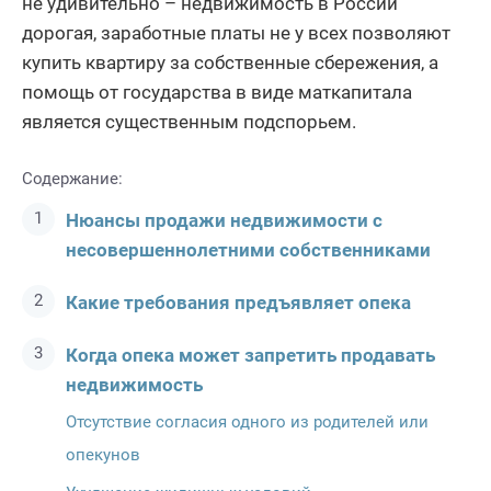
не удивительно – недвижимость в России
дорогая, заработные платы не у всех позволяют
купить квартиру за собственные сбережения, а
помощь от государства в виде маткапитала
является существенным подспорьем.
Содержание:
Нюансы продажи недвижимости с
несовершеннолетними собственниками
Какие требования предъявляет опека
Когда опека может запретить продавать
недвижимость
Отсутствие согласия одного из родителей или
опекунов