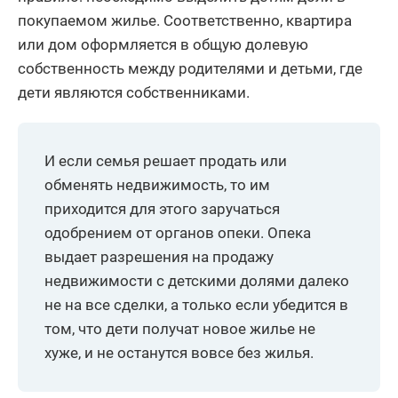
покупаемом жилье. Соответственно, квартира
или дом оформляется в общую долевую
собственность между родителями и детьми, где
дети являются собственниками.
И если семья решает продать или
обменять недвижимость, то им
приходится для этого заручаться
одобрением от органов опеки. Опека
выдает разрешения на продажу
недвижимости с детскими долями далеко
не на все сделки, а только если убедится в
том, что дети получат новое жилье не
хуже, и не останутся вовсе без жилья.