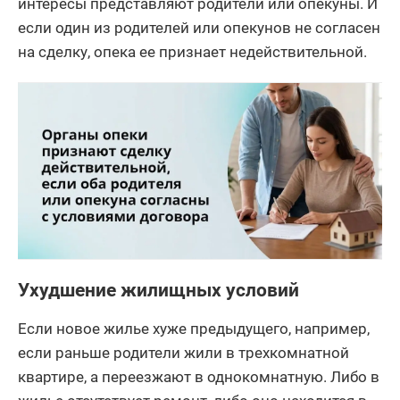
интересы представляют родители или опекуны. И
если один из родителей или опекунов не согласен
на сделку, опека ее признает недействительной.
Ухудшение жилищных условий
Если новое жилье хуже предыдущего, например,
если раньше родители жили в трехкомнатной
квартире, а переезжают в однокомнатную. Либо в