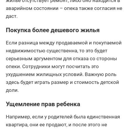
жилье отсутствует ремонт, либо оно находится в
аварийном состоянии – опека также согласия не
даст.
Покупка более дешевого жилья
Если разница между продаваемой и покупаемой
недвижимостью существенна, то это будет
серьезным аргументом для отказа со стороны
опеки. Сотрудники могут посчитать это
ухудшением жилищных условий. Важную роль
здесь будет играть размер и стоимость детской
доли.
Ущемление прав ребенка
Например, если у родителей была единственная
квартира, они ее продают, и после этого не