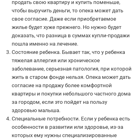
продать свою квартиру и купить поменьше,
чтобы выручить деньги, то опека может дать
свое согласие. Даже если приобретаемое
жилье будет хуже прежнего. Но нужно будет
доказать, что разница в суммах купли-продажи
пошла именно на лечение.
Состояние ребенка. Бывает так, что у ребенка
тяжелая аллергия или хроническое
заболевание, серьезная патология, при которой
жить в старом фонде нельзя. Опека может дать
согласие на продажу более комфортной
квартиры и покупки небольшого частного дома
за городом, если это пойдет на пользу
здоровью малыша.
Специальные потребности. Если у ребенка есть
особенности в развитии или здоровье, из-за
которых ему нужны специализированные