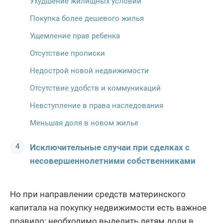
Ухудшение жилищных условий
Покупка более дешевого жилья
Ущемление прав ребенка
Отсутствие прописки
Недострой новой недвижимости
Отсутствие удобств и коммуникаций
Невступление в права наследования
Меньшая доля в новом жилье
Исключительные случаи при сделках с
несовершеннолетними собственниками
Но при направлении средств материнского
капитала на покупку недвижимости есть важное
правило: необходимо выделить детям доли в