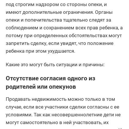
под строгим надзором со стороны опеки, и
имеют дополнительные ограничения. Органы
опеки и попечительства тщательно следят за
соблюдением и сохранением всех прав ребенка, а
потому при определенных обстоятельствах могут
запретить сделку, если увидят, что положение
ребенка при этом ухудшается.
Какие это могут быть ситуации и причины:
Отсутствие согласия одного из
родителей или опекунов
Продавать недвижимость можно только в том
случае, если все участники сделки согласны с ее
условиями. Так как несовершеннолетние дети не
могут самостоятельно в ней участвовать, их