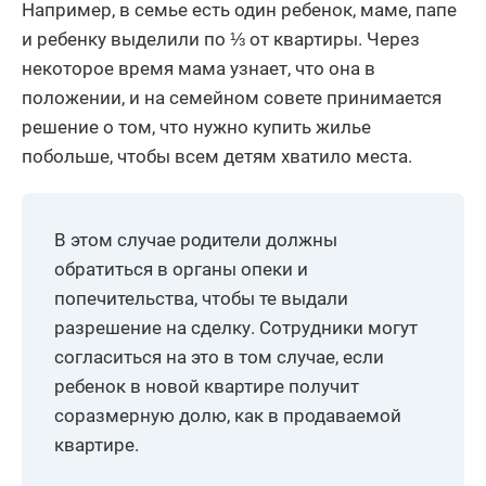
Например, в семье есть один ребенок, маме, папе
и ребенку выделили по ⅓ от квартиры. Через
некоторое время мама узнает, что она в
положении, и на семейном совете принимается
решение о том, что нужно купить жилье
побольше, чтобы всем детям хватило места.
В этом случае родители должны
обратиться в органы опеки и
попечительства, чтобы те выдали
разрешение на сделку. Сотрудники могут
согласиться на это в том случае, если
ребенок в новой квартире получит
соразмерную долю, как в продаваемой
квартире.