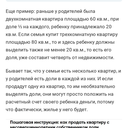
Еще пример: раньше у родителей была
двухкомнатная квартира площадью 60 кв.м., при
доле ⅓ на каждого, ребенку принадлежало 20
кв.м. Если семья купит трехкомнатную квартиру
площадью 80 кв.м., то и здесь ребенку должны
выделить также не менее 20 кв.м., то есть его
доля, уже составит четверть от недвижимости.
Бывает так, что у семьи есть несколько квартир, и
у родителей есть доли в каждой из них. И если
продадут одну из квартир, то им необязательно
выделять доли, они могут просто положить на
расчетный счет своего ребенка деньги, потому
что фактически, жилье у него будет.