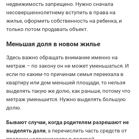
недвижимость запрещено. Нужно сначала
несовершеннолетнему вступить в права на
жилье, оформить собственность на ребенка, и
только потом продавать объект.
Меньшая доля в новом жилье
Здесь важно обращать внимание именно на
метраж – по закону он не может уменьшаться. И
если по каким-то причинам семья переехала в
квартиру или дом меньшей площади, то нельзя
выделять такую же долю, как раньше, потому что
метраж уменьшится. Нужно выделять большую
долю.
Бывают случаи, когда родителям разрешают не
выделять доли
, а перечислить часть средств от
продажи недвижимости в долевой