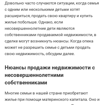
Довольно часто случаются ситуации, когда семья
с одним или несколькими детьми хотят
расшириться, продать свою квартиру и купить
жилье побольше. Однако, если
несовершеннолетние дети являются
собственниками продаваемой недвижимости, в
сделке могут возникнуть нюансы. Когда опека
может не разрешить семье с детьми продать
свою недвижимость, обсудим далее.
Нюансы продажи недвижимости с
несовершеннолетними
собственниками
Многие семьи в нашей стране приобретают
жилье при помощи материнского капитала. Оно и