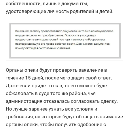
собственности, личные документы,
удостоверяющие личность родителей и детей.
Органы опеки будут проверять заявление в
течение 15 дней, после чего дадут свой ответ.
Даже если придет отказ, то его можно будет
обжаловать в суде того же района, чья
администрация отказалась согласовать сделку.
Но лучше заранее узнать все условия и
требования, на которые будут обращать внимание
органы опеки, чтобы получить одобрение с