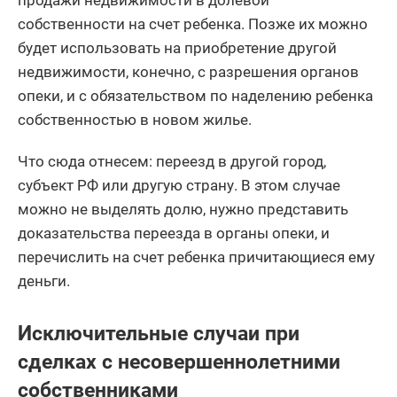
собственности на счет ребенка. Позже их можно
будет использовать на приобретение другой
недвижимости, конечно, с разрешения органов
опеки, и с обязательством по наделению ребенка
собственностью в новом жилье.
Что сюда отнесем: переезд в другой город,
субъект РФ или другую страну. В этом случае
можно не выделять долю, нужно представить
доказательства переезда в органы опеки, и
перечислить на счет ребенка причитающиеся ему
деньги.
Исключительные случаи при
сделках с несовершеннолетними
собственниками