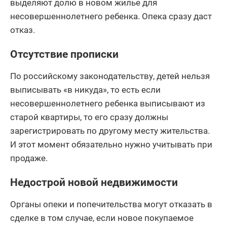
выделяют долю в новом жилье для
несовершеннолетнего ребенка. Опека сразу даст
отказ.
Отсутствие прописки
По российскому законодательству, детей нельзя
выписывать «в никуда», то есть если
несовершеннолетнего ребенка выписывают из
старой квартиры, то его сразу должны
зарегистрировать по другому месту жительства.
И этот момент обязательно нужно учитывать при
продаже.
Недострой новой недвижимости
Органы опеки и попечительства могут отказать в
сделке в том случае, если новое покупаемое