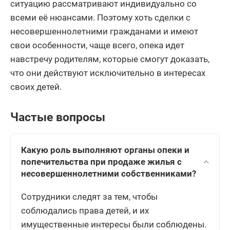
ситуацию рассматривают индивидуально со
всеми её нюансами. Поэтому хоть сделки с
несовершеннолетними гражданами и имеют
свои особенности, чаще всего, опека идет
навстречу родителям, которые смогут доказать,
что они действуют исключительно в интересах
своих детей.
Частые вопросы
Какую роль выполняют органы опеки и
попечительства при продаже жилья с
несовершеннолетними собственниками?
Сотрудники следят за тем, чтобы
соблюдались права детей, и их
имущественные интересы были соблюдены.