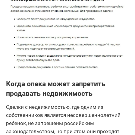
Когда опека может запретить
продавать недвижимость
Сделки с недвижимостью, где одним из
собственников является несовершеннолетний
ребенок, не запрещены российским
законодательством, но при этом они проходят