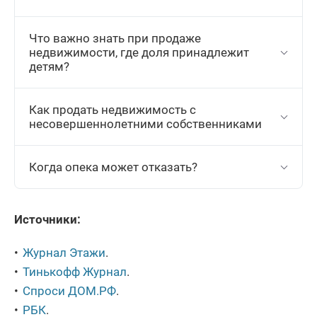
Что важно знать при продаже
недвижимости, где доля принадлежит
детям?
Как продать недвижимость с
несовершеннолетними собственниками
Когда опека может отказать?
Источники:
Журнал Этажи
.
Тинькофф Журнал
.
Спроси ДОМ.РФ
.
РБК
.