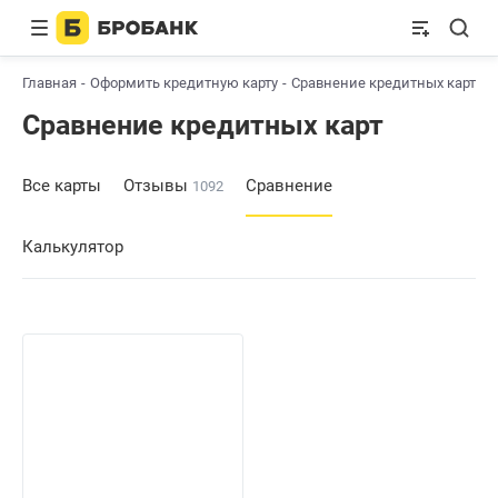
Главная
Оформить кредитную карту
Сравнение кредитных карт
Сравнение кредитных карт
Все карты
Отзывы
Сравнение
1092
Калькулятор