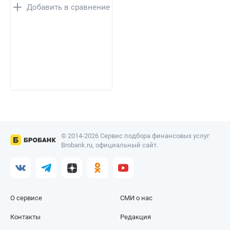
Добавить в сравнение
© 2014-2026 Сервис подбора финансовых услуг
Brobank.ru, официальный сайт.
О сервисе
СМИ о нас
Контакты
Редакция