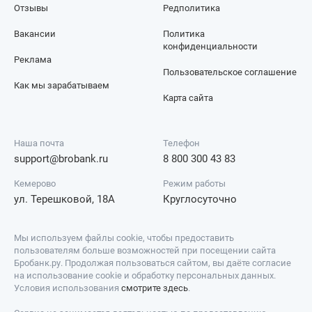
Отзывы
Редполитика
Вакансии
Политика
конфиденциальности
Реклама
Пользовательское соглашение
Как мы зарабатываем
Карта сайта
Наша почта
Телефон
support@brobank.ru
8 800 300 43 83
Кемерово
Режим работы
ул. Терешковой, 18А
Круглосуточно
Мы используем файлы cookie, чтобы предоставить
пользователям больше возможностей при посещении сайта
Бробанк.ру. Продолжая пользоваться сайтом, вы даёте согласие
на использование cookie и обработку персональных данных.
Условия использования
смотрите здесь
.